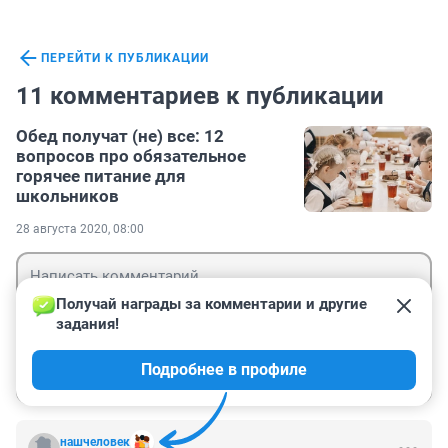
ПЕРЕЙТИ К ПУБЛИКАЦИИ
11 комментариев к публикации
Обед получат (не) все: 12
вопросов про обязательное
горячее питание для
школьников
28 августа 2020, 08:00
Получай награды за комментарии и другие 
задания!
Гость
Подробнее в профиле
Войти
Отправить
нашчеловек