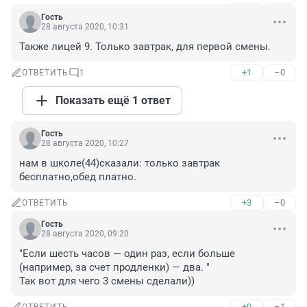
Гость
28 августа 2020, 10:31
Также лицей 9. Только завтрак, для первой смены.
+1
–0
ОТВЕТИТЬ
1
Показать ещё 1 ответ
Гость
28 августа 2020, 10:27
нам в школе(44)сказали: только завтрак 
бесплатно,обед платно.
+3
–0
ОТВЕТИТЬ
Гость
28 августа 2020, 09:20
"Если шесть часов — один раз, если больше 
(например, за счет продленки) — два. "

Так вот для чего 3 смены сделали))
+0
–1