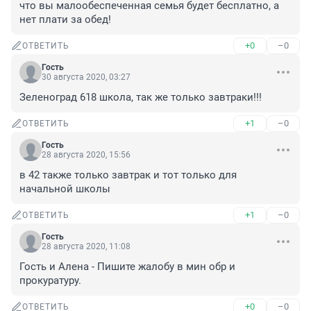
что вы малообеспеченная семья будет бесплатно, а 
нет плати за обед!
+0
–0
ОТВЕТИТЬ
Гость
30 августа 2020, 03:27
Зеленоград 618 школа, так же только завтраки!!!
+1
–0
ОТВЕТИТЬ
Гость
28 августа 2020, 15:56
в 42 также только завтрак и тот только для 
начальной школы
+1
–0
ОТВЕТИТЬ
Гость
28 августа 2020, 11:08
Гость и Алена - Пишите жалобу в мин обр и 
прокуратуру.
+0
–0
ОТВЕТИТЬ