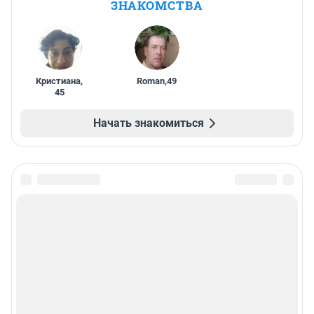
ЗНАКОМСТВА
Кристиана
,
Roman
,
49
45
Начать знакомиться