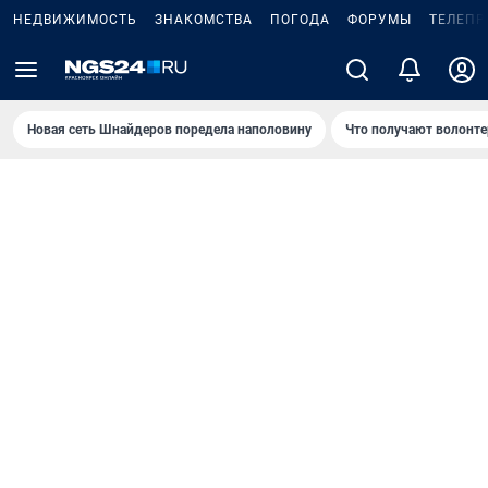
НЕДВИЖИМОСТЬ
ЗНАКОМСТВА
ПОГОДА
ФОРУМЫ
ТЕЛЕПР
Новая сеть Шнайдеров поредела наполовину
Что получают волонте