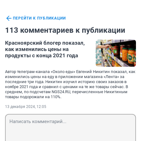
ПЕРЕЙТИ К ПУБЛИКАЦИИ
113 комментариев к публикации
Красноярский блогер показал,
как изменились цены на
продукты с конца 2021 года
Автор телеграм-канала «Около еды» Евгений Никитин показал, как
изменились цены на еду в приложении магазина «Лента» за
последние три года. Никитин изучил историю своих заказов в
ноябре 2021 года и сравнил с ценами на те же товары сейчас. В
среднем, по подсчетам NGS24.RU, перечисленные Никитиным
товары подорожали на 110%.
13 декабря 2024, 12:05