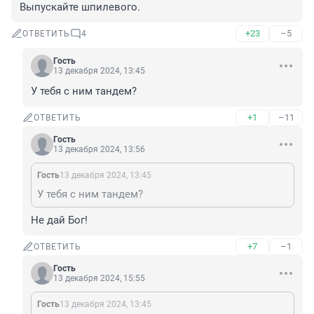
Выпускайте шпилевого.
+23
–5
ОТВЕТИТЬ
4
Гость
13 декабря 2024, 13:45
У тебя с ним тандем?
+1
–11
ОТВЕТИТЬ
Гость
13 декабря 2024, 13:56
Гость
13 декабря 2024, 13:45
У тебя с ним тандем?
Не дай Бог!
+7
–1
ОТВЕТИТЬ
Гость
13 декабря 2024, 15:55
Гость
13 декабря 2024, 13:45