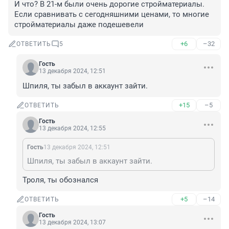
И что? В 21-м были очень дорогие стройматериалы. 
Если сравнивать с сегодняшними ценами, то многие 
стройматериалы даже подешевели
+6
–32
ОТВЕТИТЬ
5
Гость
13 декабря 2024, 12:51
Шпиля, ты забыл в аккаунт зайти.
+15
–5
ОТВЕТИТЬ
Гость
13 декабря 2024, 12:55
Гость
13 декабря 2024, 12:51
Шпиля, ты забыл в аккаунт зайти.
Троля, ты обознался
+5
–14
ОТВЕТИТЬ
Гость
13 декабря 2024, 13:07