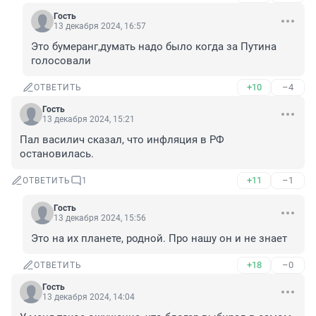
Гость
13 декабря 2024, 16:57
Это бумеранг,думать надо было когда за Путина 
голосовали
+10
–4
ОТВЕТИТЬ
Гость
13 декабря 2024, 15:21
Пал василич сказал, что инфляция в РФ 
остановилась.
+11
–1
ОТВЕТИТЬ
1
Гость
13 декабря 2024, 15:56
Это на их планете, родной. Про нашу он и не знает
+18
–0
ОТВЕТИТЬ
Гость
13 декабря 2024, 14:04