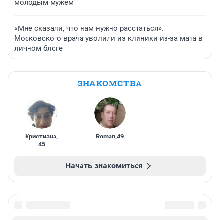
молодым мужем
«Мне сказали, что нам нужно расстаться».
Московского врача уволили из клиники из-за мата в
личном блоге
ЗНАКОМСТВА
Кристиана
,
Roman
,
49
45
Начать знакомиться