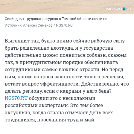
Свободных трудовых ресурсов в Томской области почти нет
Источник: 
Алексей Семенов / NGS70.RU
Выглядит так, будто прямо сейчас рабочую силу
брать решительно неоткуда, и у государства
действительно может появиться соблазн, скажем
так, в принудительном порядке обеспечивать
сотрудниками самые важные отрасли. Но перед
ним, кроме вопроса законности такого решения,
встает вопрос эффективности. Действительно, что
делать региону, если с кадрами у него беда?
NGS70.RU
обсудил это с несколькими
российскими экспертами. Это тем более
актуально, когда страна отмечает День всех
трудящихся, прославляя труд и май.