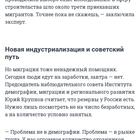
строительства шло около трети приехавших
мигрантов. Точнее пока не скажешь, — заключила
эксперт.
Новая индустриализация и советский
путь
Но миграция тоже ненадежный помощник.
Сегодня люди едут на заработки, завтра — нет.
Председатель наблюдательного совета Института
демографии, миграции и регионального развития
Юрий Крупнов считает, что резервы у России есть.
Нужно лишь посмотреть не на число безработных,
а на количество условно занятых.
— Проблема не в демографии. Проблема — в рынке
труда. У нас огромное количество охранников,