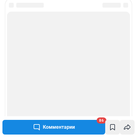
86
Комментарии