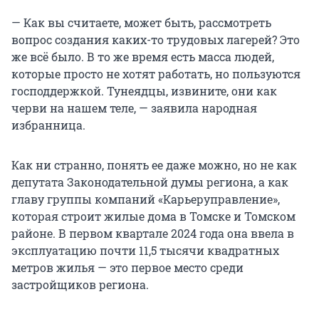
— Как вы считаете, может быть, рассмотреть
вопрос создания каких-то трудовых лагерей? Это
же всё было. В то же время есть масса людей,
которые просто не хотят работать, но пользуются
господдержкой. Тунеядцы, извините, они как
черви на нашем теле, — заявила народная
избранница.
Как ни странно, понять ее даже можно, но не как
депутата Законодательной думы региона, а как
главу группы компаний «Карьеруправление»,
которая строит жилые дома в Томске и Томском
районе. В первом квартале 2024 года она ввела в
эксплуатацию почти 11,5 тысячи квадратных
метров жилья — это первое место среди
застройщиков региона.