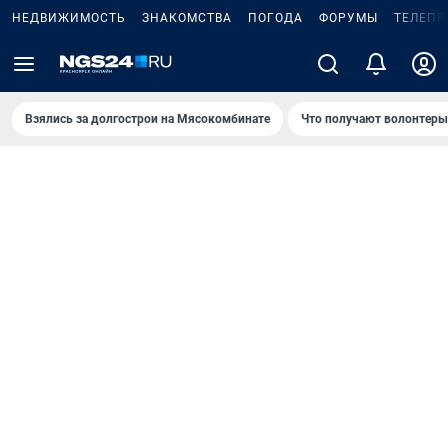
НЕДВИЖИМОСТЬ
ЗНАКОМСТВА
ПОГОДА
ФОРУМЫ
ТЕЛЕПР
Взялись за долгострои на Мясокомбинате
Что получают волонтеры