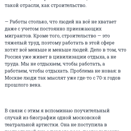
такой отрасли, как строительство.
— Работы столько, что людей на всё не хватает
даже с учетом постоянно приезжающих
мигрантов. Кроме того, строительство — это
тяжелый труд, поэтому работать в этой сфере
хотят всё меньше и меньше людей. Дело в том, что
Россия уже живет в цивилизации отдыха, а не
труда. Мы не отдыхаем, чтобы работать, а
работаем, чтобы отдыхать. Проблема не новая: в
Москве люди так мыслят уже где-то с 70-х годов
прошлого века.
В связи с этим я вспоминаю поучительный
случай из биографии одной московской
театральной артистки. Она не поступила в