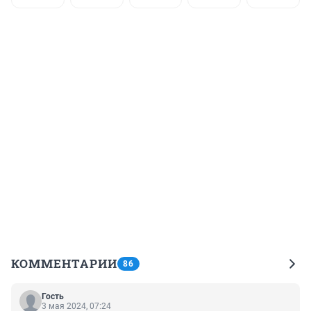
КОММЕНТАРИИ
86
Гость
3 мая 2024, 07:24