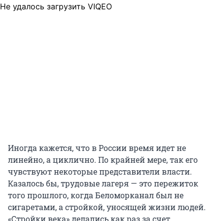
Не удалось загрузить VIQEO
Иногда кажется, что в России время идет не
линейно, а циклично. По крайней мере, так его
чувствуют некоторые представители власти.
Казалось бы, трудовые лагеря — это пережиток
того прошлого, когда Беломорканал был не
сигаретами, а стройкой, уносящей жизни людей.
«Стройки века» делались как раз за счет