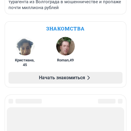
турагента из Волгограда в мошенничестве и пропаже
почти миллиона рублей
ЗНАКОМСТВА
Кристиана
,
Roman
,
49
45
Начать знакомиться