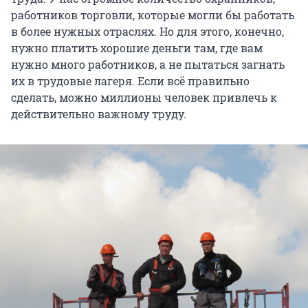
работников торговли, которые могли бы работать
в более нужных отраслях. Но для этого, конечно,
нужно платить хорошие деньги там, где вам
нужно много работников, а не пытаться загнать
их в трудовые лагеря. Если всё правильно
сделать, можно миллионы человек привлечь к
действительно важному труду.