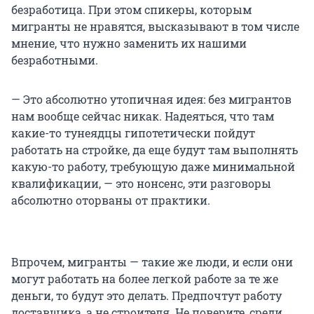
безработица. При этом спикеры, которым
мигранты не нравятся, высказывают в том числе
мнение, что нужно заменить их нашими
безработными.
— Это абсолютно утопичная идея: без мигрантов
нам вообще сейчас никак. Надеяться, что там
какие-то тунеядцы гипотетически пойдут
работать на стройке, да еще будут там выполнять
какую-то работу, требующую даже минимальной
квалификации, — это нонсенс, эти разговоры
абсолютно оторваны от практики.
Впрочем, мигранты — такие же люди, и если они
могут работать на более легкой работе за те же
деньги, то будут это делать. Предпочтут работу
доставщика, а не строителя. Не поверите, среди