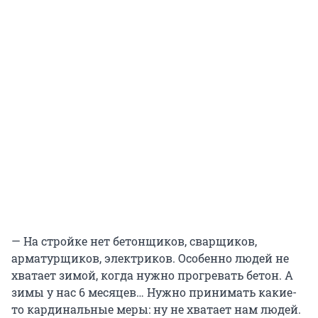
— На стройке нет бетонщиков, сварщиков,
арматурщиков, электриков. Особенно людей не
хватает зимой, когда нужно прогревать бетон. А
зимы у нас 6 месяцев… Нужно принимать какие-
то кардинальные меры: ну не хватает нам людей.