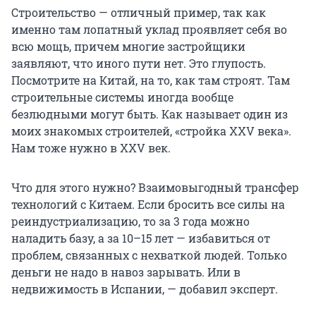
Строительство — отличный пример, так как
именно там лопатный уклад проявляет себя во
всю мощь, причем многие застройщики
заявляют, что иного пути нет. Это глупость.
Посмотрите на Китай, на то, как там строят. Там
строительные системы иногда вообще
безлюдными могут быть. Как называет один из
моих знакомых строителей, «стройка XXV века».
Нам тоже нужно в XXV век.
Что для этого нужно? Взаимовыгодный трансфер
технологий с Китаем. Если бросить все силы на
реиндустриализацию, то за 3 года можно
наладить базу, а за 10–15 лет — избавиться от
проблем, связанных с нехваткой людей. Только
деньги не надо в навоз зарывать. Или в
недвижимость в Испании, — добавил эксперт.