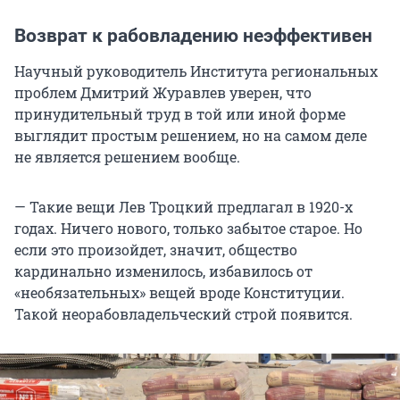
Возврат к рабовладению неэффективен
Научный руководитель Института региональных
проблем Дмитрий Журавлев уверен, что
принудительный труд в той или иной форме
выглядит простым решением, но на самом деле
не является решением вообще.
— Такие вещи Лев Троцкий предлагал в 1920-х
годах. Ничего нового, только забытое старое. Но
если это произойдет, значит, общество
кардинально изменилось, избавилось от
«необязательных» вещей вроде Конституции.
Такой неорабовладельческий строй появится.