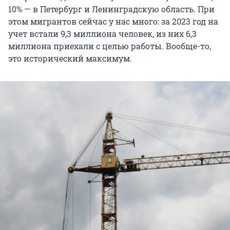
10% — в Петербург и Ленинградскую область. При
этом мигрантов сейчас у нас много: за 2023 год на
учет встали 9,3 миллиона человек, из них 6,3
миллиона приехали с целью работы. Вообще-то,
это исторический максимум.