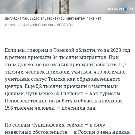
Выглядит так, будто альтернативы мигрантам пока нет
Источник: 
Алексей Семенов / NGS70.RU
Если мы говорим о Томской области, то за 2023 год
в регион приехали 34 тысячи мигрантов. При
этом далеко не все из них приехали работать. 11,7
тысячи человек приехали учиться, что логично,
учитывая статус Томска как образовательного
центра. Еще 5,2 тысячи приехали с частными
целями, чуть менее 500 человек — как туристы.
Непосредственно на работу в область приехали
15,8 тысячи человек, — пояснила она.
По словам Чудиновских, сейчас — в силу
известных обстоятельств — в России очень низкая