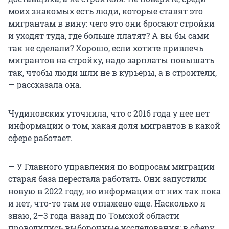
моих знакомых есть люди, которые ставят это
мигрантам в вину: чего это они бросают стройки
и уходят туда, где больше платят? А вы бы сами
так не сделали? Хорошо, если хотите привлечь
мигрантов на стройку, надо зарплаты повышать
так, чтобы люди шли не в курьеры, а в строители,
— рассказала она.
Чудиновских уточнила, что с 2016 года у нее нет
информации о том, какая доля мигрантов в какой
сфере работает.
— У Главного управления по вопросам миграции
старая база перестала работать. Они запустили
новую в 2022 году, но информации от них так пока
и нет, что-то там не отлажено еще. Насколько я
знаю, 2–3 года назад по Томской области
проводились выборочные исследования: в сферу