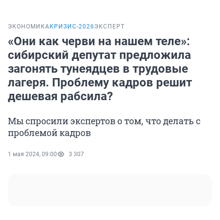
ЭКОНОМИКА
КРИЗИС-2026
ЭКСПЕРТ
«Они как черви на нашем теле»:
сибирский депутат предложила
загонять тунеядцев в трудовые
лагеря. Проблему кадров решит
дешевая рабсила?
Мы спросили экспертов о том, что делать с
проблемой кадров
1 мая 2024, 09:00
3 307