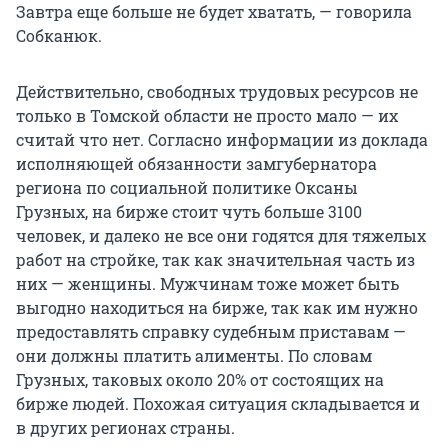
Завтра еще больше не будет хватать, — говорила
Собканюк.
Действительно, свободных трудовых ресурсов не
только в Томской области не просто мало — их
считай что нет. Согласно информации из доклада
исполняющей обязанности замгубернатора
региона по социальной политике Оксаны
Грузных, на бирже стоит чуть больше 3100
человек, и далеко не все они годятся для тяжелых
работ на стройке, так как значительная часть из
них — женщины. Мужчинам тоже может быть
выгодно находиться на бирже, так как им нужно
предоставлять справку судебным приставам —
они должны платить алименты. По словам
Грузных, таковых около 20% от состоящих на
бирже людей. Похожая ситуация складывается и
в других регионах страны.