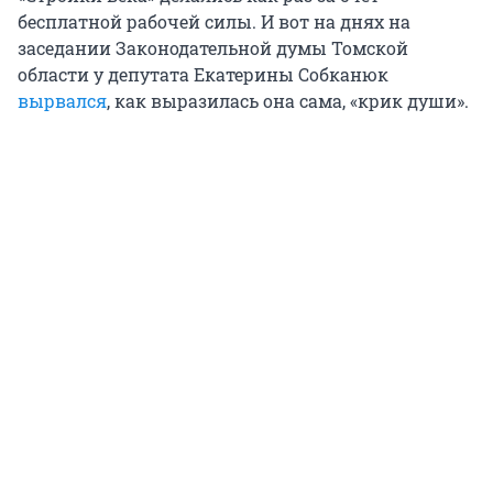
бесплатной рабочей силы. И вот на днях на
заседании Законодательной думы Томской
области у депутата Екатерины Собканюк
вырвался
, как выразилась она сама, «крик души».