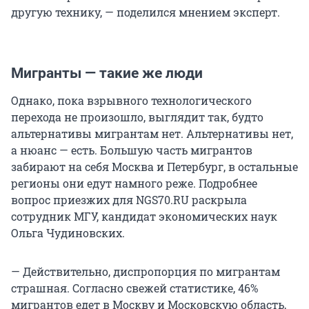
другую технику, — поделился мнением эксперт.
Мигранты — такие же люди
Однако, пока взрывного технологического
перехода не произошло, выглядит так, будто
альтернативы мигрантам нет. Альтернативы нет,
а нюанс — есть. Большую часть мигрантов
забирают на себя Москва и Петербург, в остальные
регионы они едут намного реже. Подробнее
вопрос приезжих для NGS70.RU раскрыла
сотрудник МГУ, кандидат экономических наук
Ольга Чудиновских.
— Действительно, диспропорция по мигрантам
страшная. Согласно свежей статистике, 46%
мигрантов едет в Москву и Московскую область,