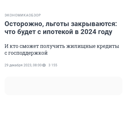
ЭКОНОМИКА
ОБЗОР
Осторожно, льготы закрываются:
что будет с ипотекой в 2024 году
И кто сможет получить жилищные кредиты
с господдержкой
29 декабря 2023, 08:00
3 155