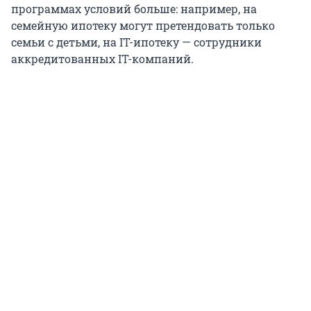
программах условий больше: например, на
семейную ипотеку могут претендовать только
семьи с детьми, на IT-ипотеку — сотрудники
аккредитованных IT-компаний.