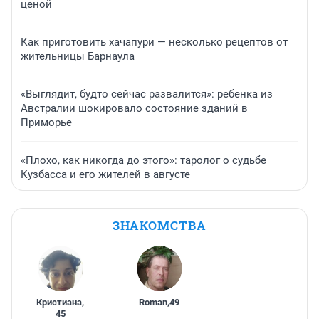
ценой
Как приготовить хачапури — несколько рецептов от
жительницы Барнаула
«Выглядит, будто сейчас развалится»: ребенка из
Австралии шокировало состояние зданий в
Приморье
«Плохо, как никогда до этого»: таролог о судьбе
Кузбасса и его жителей в августе
ЗНАКОМСТВА
Кристиана
,
Roman
,
49
45