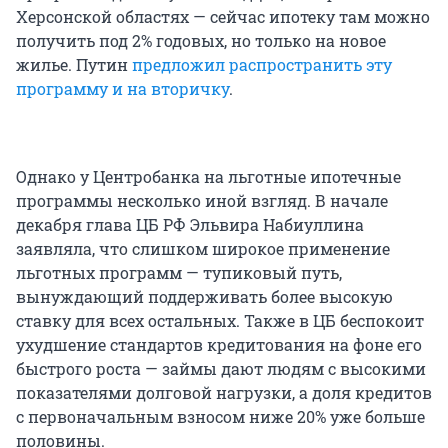
Херсонской областях — сейчас ипотеку там можно
получить под 2% годовых, но только на новое
жилье. Путин
предложил распространить эту
программу и на вторичку
.
Однако у Центробанка на льготные ипотечные
программы несколько иной взгляд. В начале
декабря глава ЦБ РФ Эльвира Набиуллина
заявляла, что слишком широкое применение
льготных программ — тупиковый путь,
вынуждающий поддерживать более высокую
ставку для всех остальных. Также в ЦБ беспокоит
ухудшение стандартов кредитования на фоне его
быстрого роста — займы дают людям с высокими
показателями долговой нагрузки, а доля кредитов
с первоначальным взносом ниже 20% уже больше
половины.