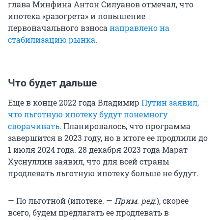
глава Минфина Антон Силуанов отмечал, что
ипотека «разогрета» и повышение
первоначального взноса
направлено на
стабилизацию рынка
.
Что будет дальше
Еще в конце 2022 года Владимир
Путин заявил,
что льготную ипотеку будут понемногу
сворачивать
. Планировалось, что программа
завершится в 2023 году, но в итоге ее продлили до
1 июля 2024 года. 28 декабря 2023 года Марат
Хуснуллин заявил, что для всей страны
продлевать льготную ипотеку больше не будут.
— По льготной (ипотеке. —
Прим. ред.
), скорее
всего, будем предлагать ее продлевать в