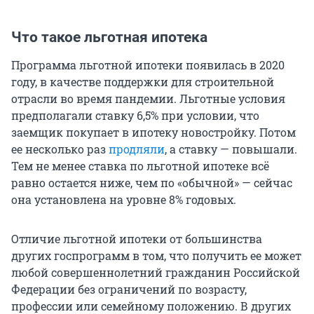
Что такое льготная ипотека
Программа льготной ипотеки появилась в 2020
году, в качестве поддержки для строительной
отрасли во время пандемии. Льготные условия
предполагали ставку 6,5% при условии, что
заемщик покупает в ипотеку новостройку. Потом
ее несколько раз
продляли
, а ставку — повышали.
Тем не менее ставка по льготной ипотеке всё
равно остается ниже, чем по «обычной» — сейчас
она установлена на уровне 8% годовых.
Отличие льготной ипотеки от большинства
других госпрограмм в том, что получить ее может
любой совершеннолетний гражданин Российской
Федерации без ограничений по возрасту,
профессии или семейному положению. В других