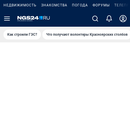
НЕДВИЖИМОСТЬ
ЗНАКОМСТВА
ПОГОДА
ФОРУМЫ
ТЕЛЕПР
Как строили ГЭС?
Что получают волонтеры Красноярских столбов