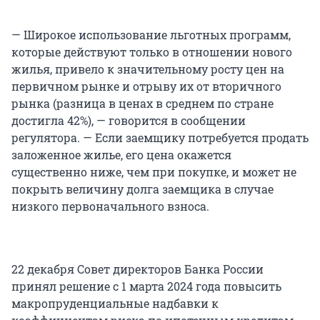
— Широкое использование льготных программ,
которые действуют только в отношении нового
жилья, привело к значительному росту цен на
первичном рынке и отрыву их от вторичного
рынка (разница в ценах в среднем по стране
достигла 42%), — говорится в сообщении
регулятора. — Если заемщику потребуется продать
заложенное жилье, его цена окажется
существенно ниже, чем при покупке, и может не
покрыть величину долга заемщика в случае
низкого первоначального взноса.
22 декабря Совет директоров Банка России
принял решение с 1 марта 2024 года повысить
макропруденциальные надбавки к