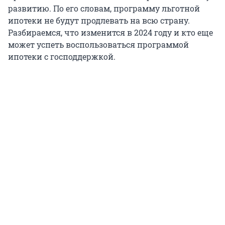
развитию. По его словам, программу льготной
ипотеки не будут продлевать на всю страну.
Разбираемся, что изменится в 2024 году и кто еще
может успеть воспользоваться программой
ипотеки с господдержкой.