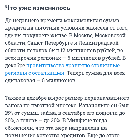
Что уже изменилось
До недавнего времени максимальная сумма
кредита на льготных условиях зависела от того,
где вы покупаете жилье. В Москве, Московской
области, Санкт-Петербурге и Ленинградской
области потолок был 12 миллионов рублей, во
всех прочих регионах — 6 миллионов рублей. В
декабре
правительство уравняло столичные
регионы с остальными
. Теперь сумма для всех
одинаковая — 6 миллионов.
Также в декабре вырос размер первоначального
взноса по льготной ипотеке. Изначально он был
15% от суммы займа, в сентябре его подняли до
20%, а теперь — до 30%. В Минфине тогда
объяснили, что эта мера направлена на
повышение качества кредитов. Еще до этого