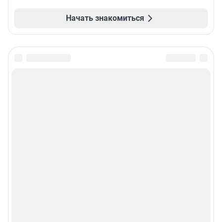
Начать знакомиться