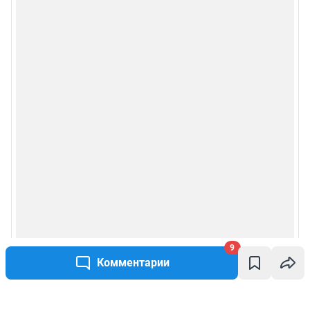
9
Комментарии