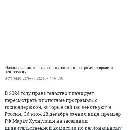
Широкое применение льготных ипотечных программ не нравится
Центробанку
Источник: 
Евгений Вдовин / 161.RU
В 2024 году правительство планирует
пересмотреть ипотечные программы с
господдержкой, которые сейчас действуют в
России. Об этом 28 декабря заявил вице-премьер
РФ Марат Хуснуллин на заседании
правительственной комиссии по региональному