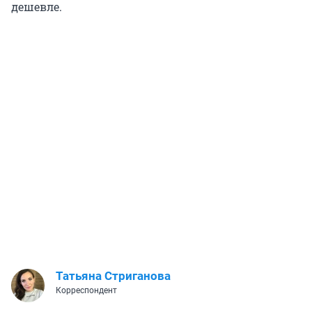
дешевле.
Татьяна Стриганова
Корреспондент