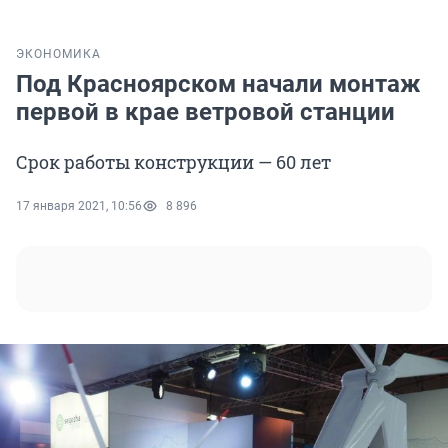
ЭКОНОМИКА
Под Красноярском начали монтаж
первой в крае ветровой станции
Срок работы конструкции — 60 лет
17 января 2021, 10:56
8 896