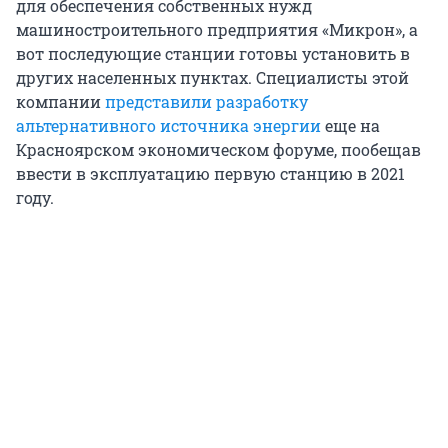
для обеспечения собственных нужд
машиностроительного предприятия «Микрон», а
вот последующие станции готовы установить в
других населенных пунктах. Специалисты этой
компании
представили разработку
альтернативного источника энергии
еще на
Красноярском экономическом форуме, пообещав
ввести в эксплуатацию первую станцию в 2021
году.