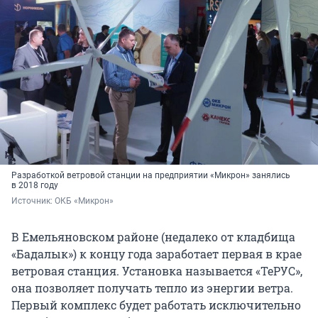
Разработкой ветровой станции на предприятии «Микрон» занялись
в 2018 году
Источник: 
ОКБ «Микрон»
В Емельяновском районе (недалеко от кладбища
«Бадалык») к концу года заработает первая в крае
ветровая станция. Установка называется «ТеРУС»,
она позволяет получать тепло из энергии ветра.
Первый комплекс будет работать исключительно