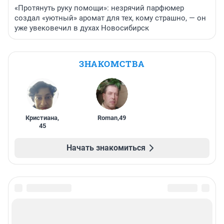
«Протянуть руку помощи»: незрячий парфюмер
создал «уютный» аромат для тех, кому страшно, — он
уже увековечил в духах Новосибирск
ЗНАКОМСТВА
Кристиана
,
Roman
,
49
45
Начать знакомиться