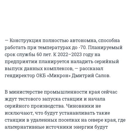
— Конструкция полностью автономна, способна
работать при температурах до -70. Планируемый
срок службы 60 лет. К 2022–2023 году на
предприятии планируется наладить серийный
выпуск данных комплексов, — рассказал
гендиректор ОКБ «Микрон» Дмитрий Салов.
В министерстве промышленности края сейчас
ждут тестового запуска станции и начала
серийного производства. Чиновники не
исключают, что будут устанавливать такие
станции в удаленных поселках на севере края, где
альтернативные источники энергии будут