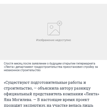
Спустя месяц после заявлении о будущем открытии гипермаркета
«Лента» департамент градостроительства приостановил стройку за
незаконное строительство
«Существуют подготовительные работы и
строительство, — объяснила автору разницу
официальный представитель компании «Лента»
Яна Могилева. — В настоящее время проект
проходит экспертизу, на участке велась лишь