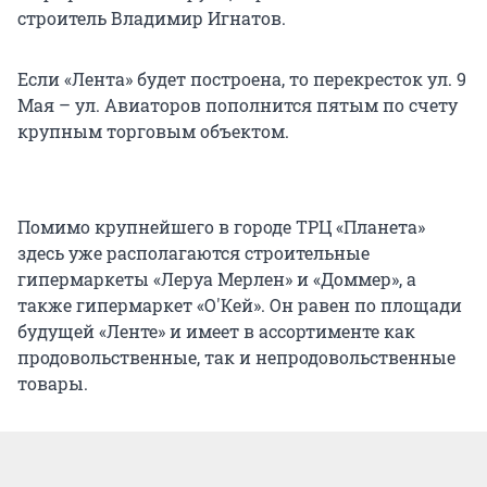
строитель Владимир Игнатов.
Если «Лента» будет построена, то перекресток ул. 9
Мая – ул. Авиаторов пополнится пятым по счету
крупным торговым объектом.
Помимо крупнейшего в городе ТРЦ «Планета»
здесь уже располагаются строительные
гипермаркеты «Леруа Мерлен» и «Доммер», а
также гипермаркет «О'Кей». Он равен по площади
будущей «Ленте» и имеет в ассортименте как
продовольственные, так и непродовольственные
товары.