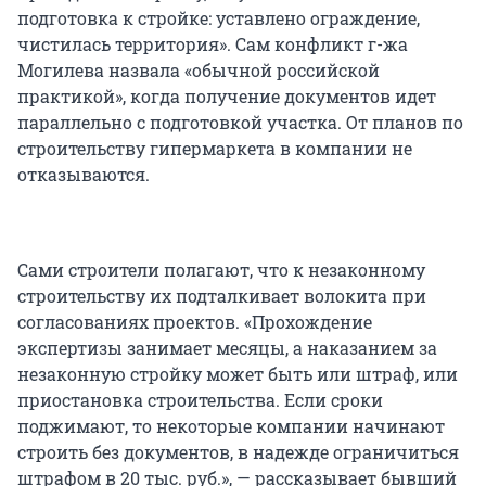
подготовка к стройке: уставлено ограждение,
чистилась территория». Сам конфликт г-жа
Могилева назвала «обычной российской
практикой», когда получение документов идет
параллельно с подготовкой участка. От планов по
строительству гипермаркета в компании не
отказываются.
Сами строители полагают, что к незаконному
строительству их подталкивает волокита при
согласованиях проектов. «Прохождение
экспертизы занимает месяцы, а наказанием за
незаконную стройку может быть или штраф, или
приостановка строительства. Если сроки
поджимают, то некоторые компании начинают
строить без документов, в надежде ограничиться
штрафом в 20 тыс. руб.», — рассказывает бывший