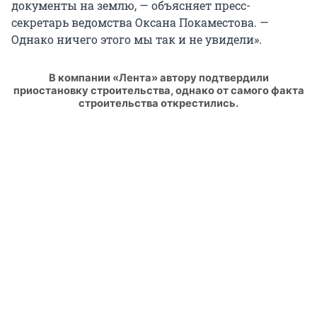
документы на землю, — объясняет пресс-
секретарь ведомства Оксана Покаместова. —
Однако ничего этого мы так и не увидели».
В компании «Лента» автору подтвердили
приостановку строительства, однако от самого факта
строительства открестились.