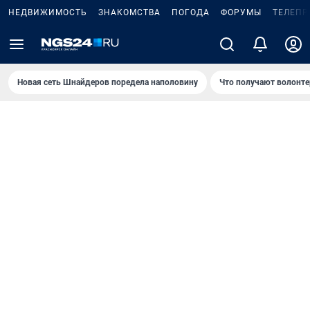
НЕДВИЖИМОСТЬ
ЗНАКОМСТВА
ПОГОДА
ФОРУМЫ
ТЕЛЕПР
Новая сеть Шнайдеров поредела наполовину
Что получают волонте