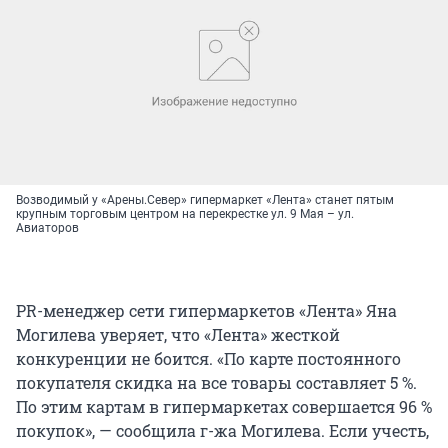
Возводимый у «Арены.Север» гипермаркет «Лента» станет пятым
крупным торговым центром на перекрестке ул. 9 Мая – ул.
Авиаторов
PR-менеджер сети гипермаркетов «Лента» Яна
Могилева уверяет, что «Лента» жесткой
конкуренции не боится. «По карте постоянного
покупателя скидка на все товары составляет 5 %.
По этим картам в гипермаркетах совершается 96 %
покупок», — сообщила г-жа Могилева. Если учесть,