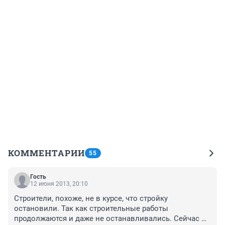
КОММЕНТАРИИ
55
Гость
12 июня 2013, 20:10
Строители, похоже, не в курсе, что стройку 
остановили. Так как строительные работы 
продолжаются и даже не останавливались. Сейчас 