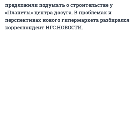
предложили подумать о строительстве у
«Планеты» центра досуга. В проблемах и
перспективах нового гипермаркета разбирался
корреспондент НГС.НОВОСТИ.