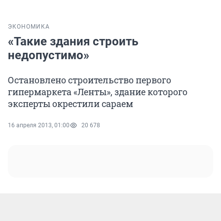
ЭКОНОМИКА
«Такие здания строить
недопустимо»
Остановлено строительство первого
гипермаркета «Ленты», здание которого
эксперты окрестили сараем
16 апреля 2013, 01:00
20 678