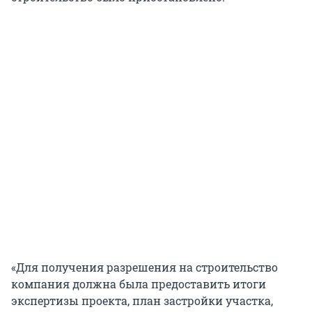
«Для получения разрешения на строительство
компания должна была предоставить итоги
экспертизы проекта, план застройки участка,