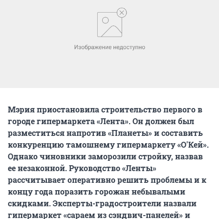
Мэрия приостановила строительство первого в
городе гипермаркета «Лента». Он должен был
разместиться напротив «Планеты» и составить
конкуренцию тамошнему гипермаркету «О'Кей».
Однако чиновники заморозили стройку, назвав
ее незаконной. Руководство «Ленты»
рассчитывает оперативно решить проблемы и к
концу года поразить горожан небывалыми
скидками. Эксперты-градостроители назвали
гипермаркет «сараем из сэндвич-панелей» и