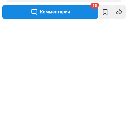
55
Комментарии
Написать комментарий