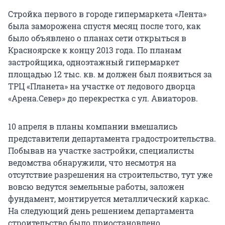
Стройка первого в городе гипермаркета «Лента»
была заморожена спустя месяц после того, как
было объявлено о планах сети открыться в
Красноярске к концу 2013 года. По планам
застройщика, одноэтажный гипермаркет
площадью 12 тыс. кв. м должен был появиться за
ТРЦ «Планета» на участке от ледового дворца
«Арена.Север» до перекрестка с ул. Авиаторов.
10 апреля в планы компании вмешались
представители департамента градостроительства.
Побывав на участке застройки, специалисты
ведомства обнаружили, что несмотря на
отсутствие разрешения на строительство, тут уже
вовсю ведутся земельные работы, заложен
фундамент, монтируется металлический каркас.
На следующий день решением департамента
строительство было приостановлено.