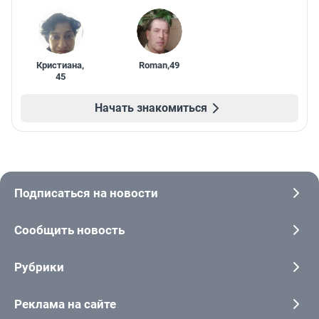
Кристиана
,
Roman
,
49
45
Начать знакомиться
Подписаться на новости
Сообщить новость
Рубрики
Реклама на сайте