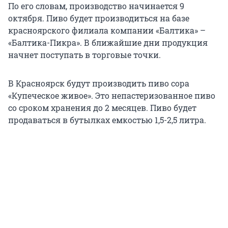
По его словам, производство начинается 9
октября. Пиво будет производиться на базе
красноярского филиала компании «Балтика» –
«Балтика-Пикра». В ближайшие дни продукция
начнет поступать в торговые точки.
В Красноярск будут производить пиво сора
«Купеческое живое». Это непастеризованное пиво
со сроком хранения до 2 месяцев. Пиво будет
продаваться в бутылках емкостью 1,5-2,5 литра.