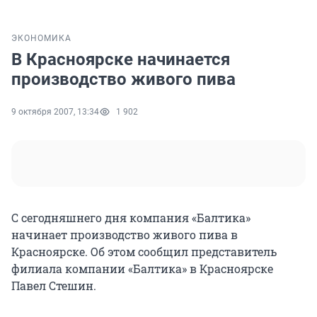
ЭКОНОМИКА
В Красноярске начинается
производство живого пива
9 октября 2007, 13:34
1 902
С сегодняшнего дня компания «Балтика»
начинает производство живого пива в
Красноярске. Об этом сообщил представитель
филиала компании «Балтика» в Красноярске
Павел Стешин.