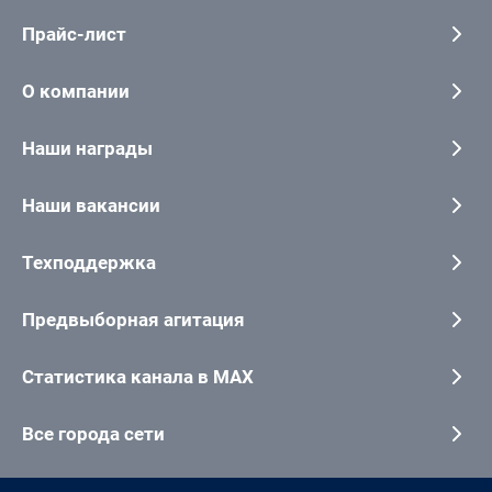
Прайс-лист
О компании
Наши награды
Наши вакансии
Техподдержка
Предвыборная агитация
Статистика канала в MAX
Все города сети