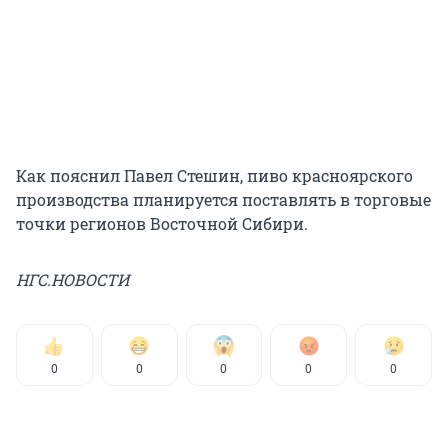
Как пояснил Павел Стешин, пиво красноярского
производства планируется поставлять в торговые
точки регионов Восточной Сибири.
НГС.НОВОСТИ
0
0
0
0
0