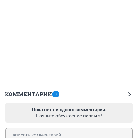
КОММЕНТАРИИ
0
Пока нет ни одного комментария.
Начните обсуждение первым!