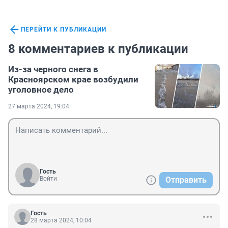
ПЕРЕЙТИ К ПУБЛИКАЦИИ
8 комментариев к публикации
Из-за черного снега в
Красноярском крае возбудили
уголовное дело
27 марта 2024, 19:04
Гость
Войти
Отправить
Гость
28 марта 2024, 10:04