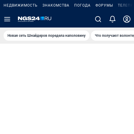
НЕДВИЖИМОСТЬ
ЗНАКОМСТВА
ПОГОДА
ФОРУМЫ
ТЕЛЕПР
Новая сеть Шнайдеров поредела наполовину
Что получают волонте