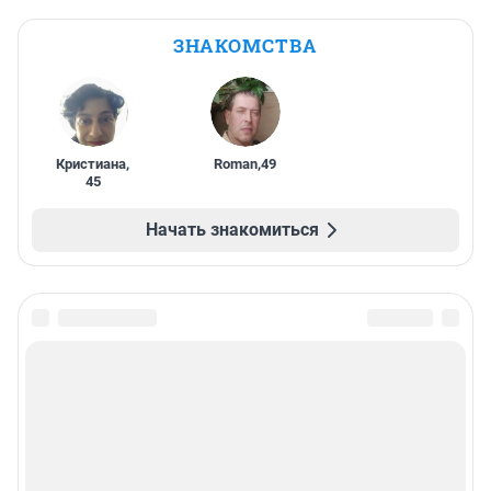
ЗНАКОМСТВА
Кристиана
,
Roman
,
49
45
Начать знакомиться