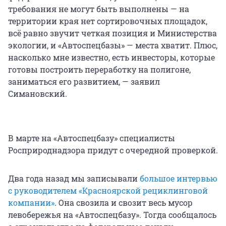
требования не могут быть выполнены — на
территории края нет сортировочных площадок,
всё равно звучит четкая позиция и Министерства
экологии, и «Автоспецбазы» — места хватит. Плюс,
насколько мне известно, есть инвесторы, которые
готовы построить переработку на полигоне,
заниматься его развитием, — заявил
Симановский.
В марте на «Автоспецбазу» специалисты
Росприроднадзора придут с очередной проверкой.
Два года назад мы записывали
большое интервью
с руководителем «Красноярской рециклинговой
компании»
. Она свозила и свозит весь мусор
левобережья на «Автоспецбазу». Тогда сообщалось