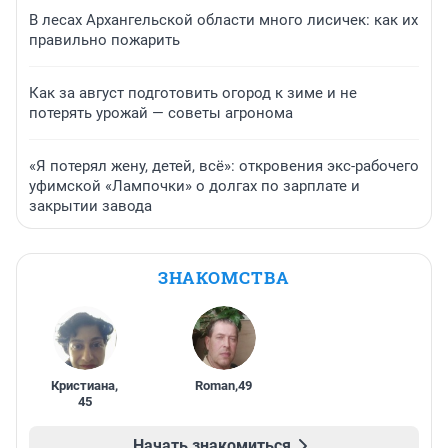
В лесах Архангельской области много лисичек: как их
правильно пожарить
Как за август подготовить огород к зиме и не
потерять урожай — советы агронома
«Я потерял жену, детей, всё»: откровения экс-рабочего
уфимской «Лампочки» о долгах по зарплате и
закрытии завода
ЗНАКОМСТВА
Кристиана
,
Roman
,
49
45
Начать знакомиться