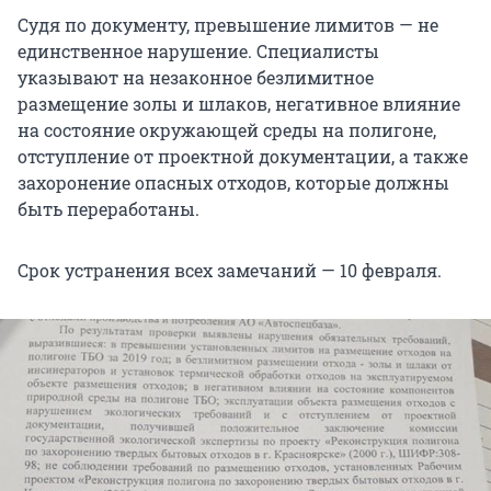
Судя по документу, превышение лимитов — не
единственное нарушение. Специалисты
указывают на незаконное безлимитное
размещение золы и шлаков, негативное влияние
на состояние окружающей среды на полигоне,
отступление от проектной документации, а также
захоронение опасных отходов, которые должны
быть переработаны.
Срок устранения всех замечаний — 10 февраля.