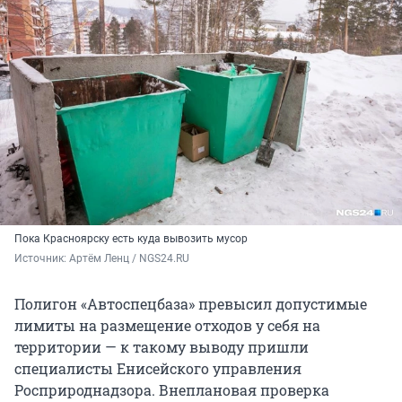
Пока Красноярску есть куда вывозить мусор
Источник: 
Артём Ленц / NGS24.RU
Полигон «Автоспецбаза» превысил допустимые
лимиты на размещение отходов у себя на
территории — к такому выводу пришли
специалисты Енисейского управления
Росприроднадзора. Внеплановая проверка