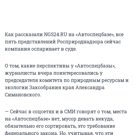
Как рассказали NGS24.RU на «Автоспецбазе», все
пять представлений Росприроднадзора сейчас
компания оспаривает в суде.
О том, какие перспективы у «Автоспецбазы»,
журналисты вчера поинтересовались у
председателя комитета по природным ресурсам и
экологии Заксобрания края Александра
Симановского.
— Сейчас в соцсетях и в СМИ говорят о том, места
на «Автоспецбазе» нет, мусор девать некуда,
обязательно его сортировать, это требование
федерального закона. Но, учитывая, что эти