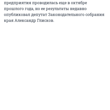
предприятия проводилась еще в октябре
прошлого года, но ее результаты недавно
опубликовал депутат Законодательного собрания
края Александр Глисков.