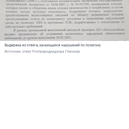
Выдержка из ответа, касающаяся нарушений по полигону
Источник: 
ответ Росприроднадзора Глискову