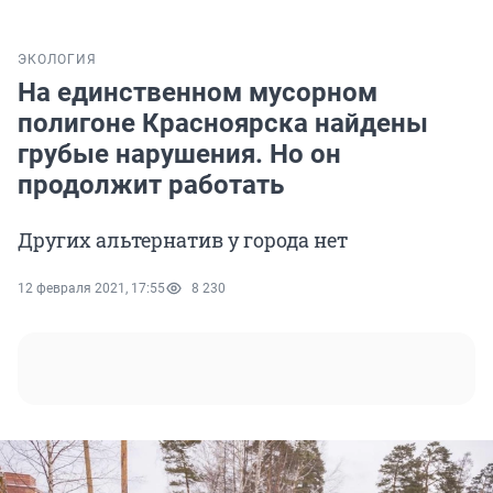
ЭКОЛОГИЯ
На единственном мусорном
полигоне Красноярска найдены
грубые нарушения. Но он
продолжит работать
Других альтернатив у города нет
12 февраля 2021, 17:55
8 230