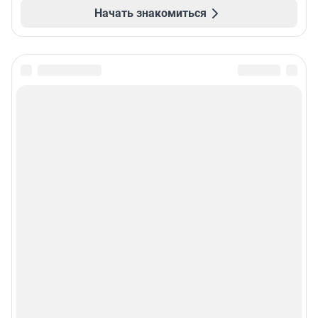
Начать знакомиться