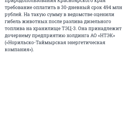
природопользования Красноярского края
требование оплатить в 30-дневный срок 494 млн
рублей. На такую сумму в ведомстве оценили
гибель животных после разлива дизельного
топлива на хранилище ТЭЦ-3. Она принадлежит
дочернему предприятию холдинга АО «НТЭК»
(«Норильско-Таймырская энергетическая
компания»).