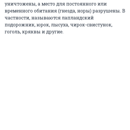
уничтожены, а место для постоянного или
временного обитания (гнезда, норы) разрушены. В
частности, называются лапландский
подорожник, юрок, лысуха, чирок-свистунок,
гоголь, кряквы и другие.