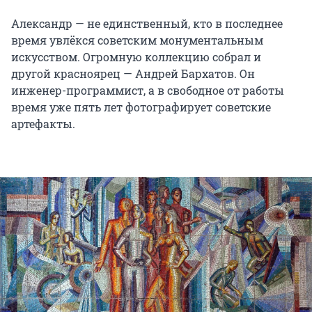
Александр — не единственный, кто в последнее
время увлёкся советским монументальным
искусством. Огромную коллекцию собрал и
другой красноярец — Андрей Бархатов. Он
инженер-программист, а в свободное от работы
время уже пять лет фотографирует советские
артефакты.