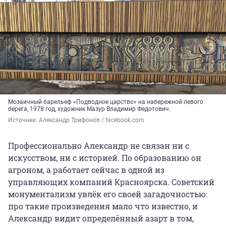
Мозаичный барельеф «Подводное царство» на набережной левого
берега, 1978 год, художник Мазур Владимир Федотович.
Источник: 
Александр Трифонов / facebook.com
Профессионально Александр не связан ни с
искусством, ни с историей. По образованию он
агроном, а работает сейчас в одной из
управляющих компаний Красноярска. Советский
монументализм увлёк его своей загадочностью:
про такие произведения мало что известно, и
Александр видит определённый азарт в том,