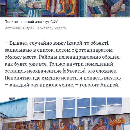
Политехнический институт СФУ
Источник: 
Андрей Бархатов / vk.com
— Бывает, случайно вижу [какой-то объект],
записываю в список, потом с фотоаппаратом
обхожу места. Районы целенаправленно обошёл
как будто уже все. Только внутри помещений
остались неохваченные [объекты], это сложнее.
Непонятно, где именно искать, и попасть внутрь
— каждый раз приключение, — говорит Андрей.