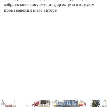
собрать хоть какую-то информацию о каждом
произведении и его авторе.