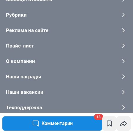
Рубрики
Реклама на сайте
Прайс-лист
О компании
Наши награды
Наши вакансии
Техподдержка
13
Предвыборная агитация
Комментарии