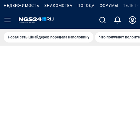
НЕДВИЖИМОСТЬ
ЗНАКОМСТВА
ПОГОДА
ФОРУМЫ
ТЕЛЕПР
Новая сеть Шнайдеров поредела наполовину
Что получают волонте