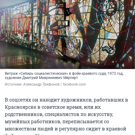
Витраж «Сибирь социалистическая» в фойе краевого суда, 1973 год,
художник Дмитрий Маврикиевич Мерперт
Источник: 
Александр Трифонов / facebook.com
В соцсетях он находит художников, работавших в
Красноярске в советское время, или их
родственников, специалистов по искусству,
музейных работников, переписывается со
множеством людей и регулярно сидит в краевой