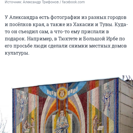
Источник: 
Александр Трифонов / facebook.com
У Александра есть фотографии из разных городов
и посёлков края, а также из Хакасии и Тувы. Куда-
то он съездил сам, а что-то ему прислали в
подарок. Например, в Тюхтете и Большой Ирбе по
его просьбе люди сделали снимки местных домов
культуры.