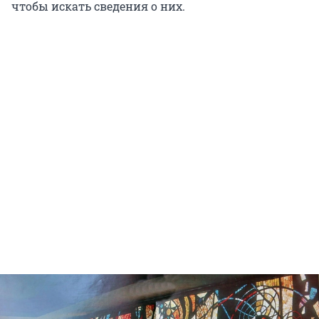
чтобы искать сведения о них.