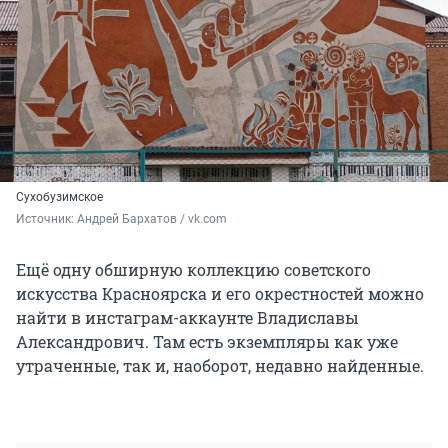
Сухобузимское
Источник: 
Андрей Бархатов / vk.com
Ещё одну обширную коллекцию советского
искусства Красноярска и его окрестностей можно
найти в инстаграм-аккаунте Владиславы
Александрович. Там есть экземпляры как уже
утраченные, так и, наоборот, недавно найденные.