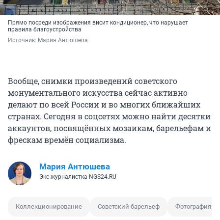
Прямо посреди изображения висит кондиционер, что нарушает
правила благоустройства
Источник: 
Мария Антюшева
Вообще, снимки произведений советского
монументального искусства сейчас активно
делают по всей России и во многих ближайших
странах. Сегодня в соцсетях можно найти десятки
аккаунтов, посвящённых мозаикам, барельефам и
фрескам времён социализма.
Мария Антюшева
Экс-журналистка NGS24.RU
Коллекционирование
Советский барельеф
Фотография