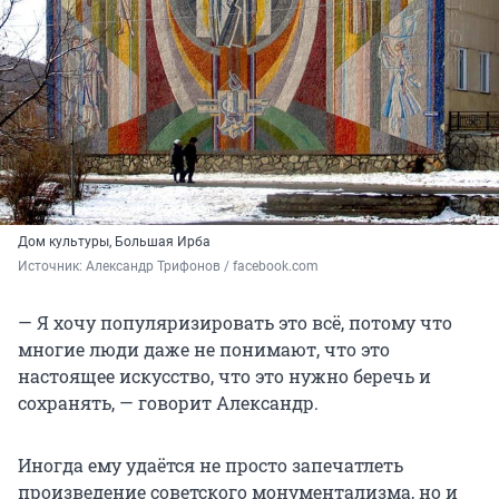
Дом культуры, Большая Ирба
Источник: 
Александр Трифонов / facebook.com
— Я хочу популяризировать это всё, потому что
многие люди даже не понимают, что это
настоящее искусство, что это нужно беречь и
сохранять, — говорит Александр.
Иногда ему удаётся не просто запечатлеть
произведение советского монументализма, но и