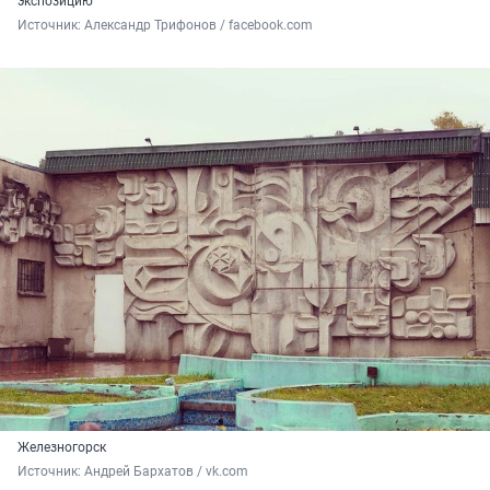
экспозицию
Источник: 
Александр Трифонов / facebook.com
Железногорск
Источник: 
Андрей Бархатов / vk.com