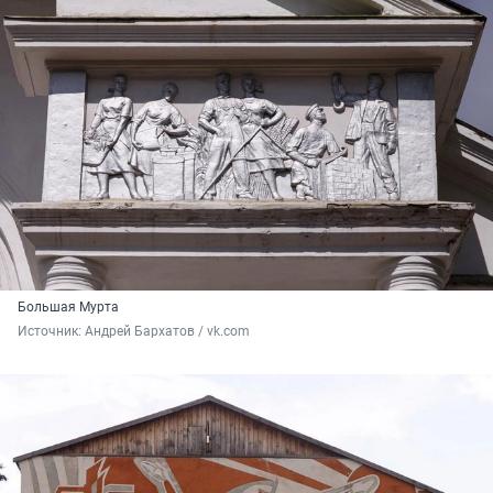
Большая Мурта
Источник: 
Андрей Бархатов / vk.com