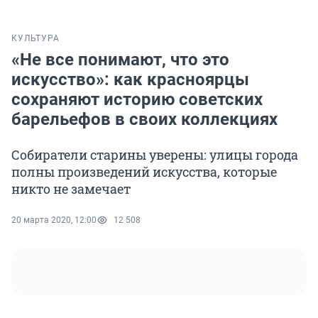
КУЛЬТУРА
«Не все понимают, что это
искусство»: как красноярцы
сохраняют историю советских
барельефов в своих коллекциях
Собиратели старины уверены: улицы города
полны произведений искусства, которые
никто не замечает
20 марта 2020, 12:00
12 508