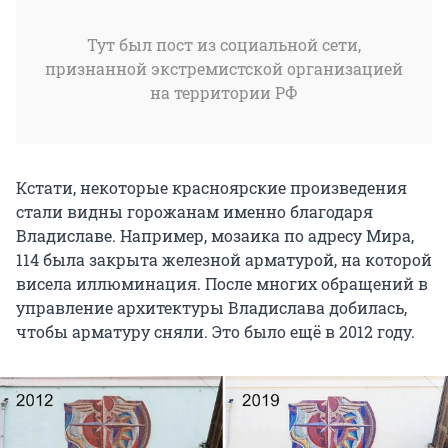
Тут был пост из социальной сети,
признанной экстремистской организацией
на территории РФ
Кстати, некоторые красноярские произведения
стали видны горожанам именно благодаря
Владиславе. Например, мозаика по адресу Мира,
114 была закрыта железной арматурой, на которой
висела иллюминация. После многих обращений в
управление архитектуры Владислава добилась,
чтобы арматуру сняли. Это было ещё в 2012 году.