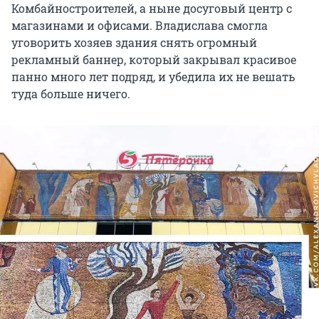
Комбайностроителей, а ныне досуговый центр с
магазинами и офисами. Владислава смогла
уговорить хозяев здания снять огромный
рекламный баннер, который закрывал красивое
панно много лет подряд, и убедила их не вешать
туда больше ничего.