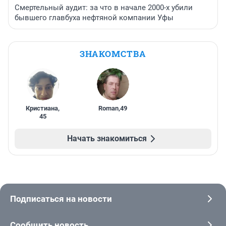
Смертельный аудит: за что в начале 2000-х убили
бывшего главбуха нефтяной компании Уфы
ЗНАКОМСТВА
Кристиана
,
Roman
,
49
45
Начать знакомиться
Подписаться на новости
Сообщить новость