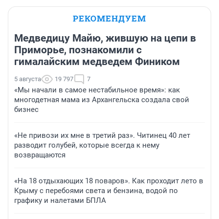
РЕКОМЕНДУЕМ
Медведицу Майю, жившую на цепи в
Приморье, познакомили с
гималайским медведем Фиником
5 августа
19 797
7
«Мы начали в самое нестабильное время»: как
многодетная мама из Архангельска создала свой
бизнес
«Не привози их мне в третий раз». Читинец 40 лет
разводит голубей, которые всегда к нему
возвращаются
«На 18 отдыхающих 18 поваров». Как проходит лето в
Крыму с перебоями света и бензина, водой по
графику и налетами БПЛА