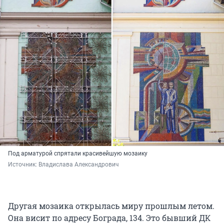
Под арматурой спрятали красивейшую мозаику
Источник: 
Владислава Александрович
Другая мозаика открылась миру прошлым летом.
Она висит по адресу Бограда, 134. Это бывший ДК