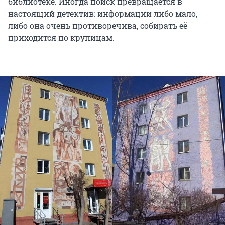
библиотеке. Иногда поиск превращается в
настоящий детектив: информации либо мало,
либо она очень противоречива, собирать её
приходится по крупицам.