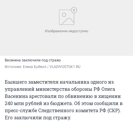
Васенина заключили под стражу
Источник: 
Елена Буйвол / VLADIVOSTOK1.RU
Бывшего заместителя начальника одного из
управлений министерства обороны РФ Олега
Васенина арестовали по обвинению в хищении
240 млн рублей из бюджета. Об этом сообщили в
пресс-службе Следственного комитета РФ (СКР).
Его заключили под стражу.