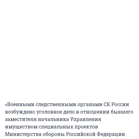
«Военными следственными органами СК России
возбуждено уголовное дело в отношении бывшего
заместителя начальника Управления
имуществом специальных проектов
Министерства обороны Российской Федерации