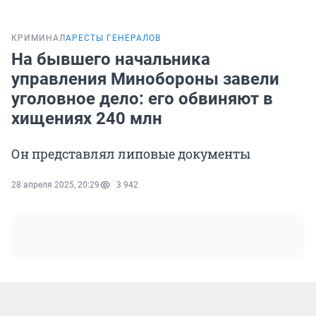
КРИМИНАЛ
АРЕСТЫ ГЕНЕРАЛОВ
На бывшего начальника
управления Минобороны завели
уголовное дело: его обвиняют в
хищениях 240 млн
Он представлял липовые документы
28 апреля 2025, 20:29
3 942