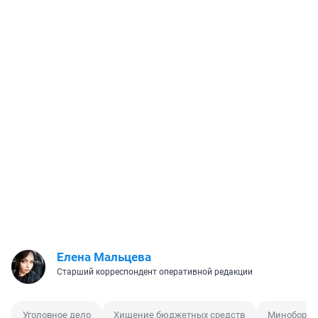
Елена Мальцева
Старший корреспондент оперативной редакции
Уголовное дело
Хищение бюджетных средств
Миноборо