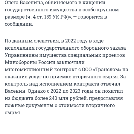
Олега Васенина, обвиняемого в хищении
государственного имущества в особо крупном
размере (ч. 4 ст. 159 УК РФ)», — говорится в
сообщении.
По данным следствия, в 2022 году в ходе
исполнения государственного оборонного заказа
Управлением имущества специальных проектов
Минобороны России заключили
многомиллионный контракт с ООО «Транслом» на
оказание услуг по приемке вторичного сырья. За
контроль над исполнением контракта отвечал
Васенин. Однако с 2022 по 2023 годы он похитил
из бюджета более 240 млн рублей, предоставляя
ложные документы о стоимости вторичного
сырья.