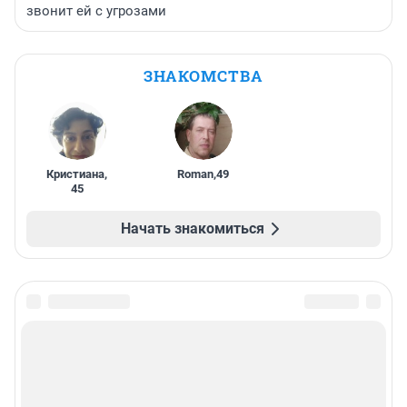
звонит ей с угрозами
ЗНАКОМСТВА
Кристиана
,
Roman
,
49
45
Начать знакомиться