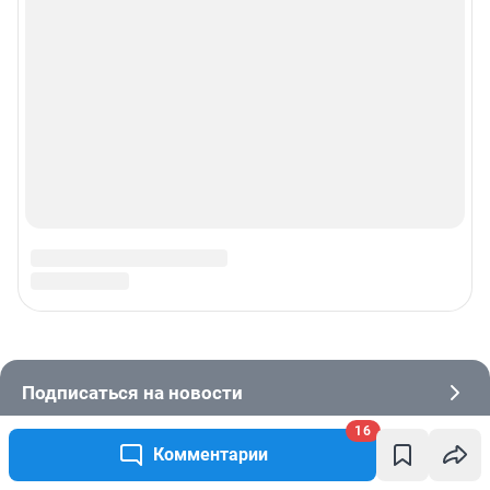
16
Комментарии