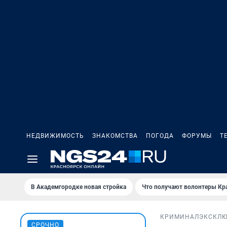
НЕДВИЖИМОСТЬ
ЗНАКОМСТВА
ПОГОДА
ФОРУМЫ
Т
В Академгородке новая стройка
Что получают волонтеры Кр
КРИМИНАЛ
ЭКСКЛ
СРОЧНО