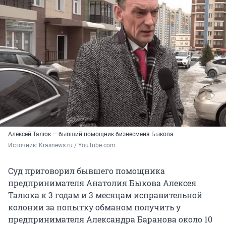
Алексей Талюк — бывший помощник бизнесмена Быкова
Источник: 
Krasnews.ru / YouTube.com
Суд приговорил бывшего помощника
предпринимателя Анатолия Быкова Алексея
Талюка к 3 годам и 3 месяцам исправительной
колонии за попытку обманом получить у
предпринимателя Александра Баранова около 10