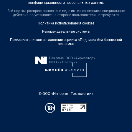
конфиденциальности персональных данных
Веб-портал распространяется в виде интернет-сервиса, специальные
действия по установке на стороне пользователя не требуются
Политика использования cookies
Рекомендательные системы
Пользовательское соглашение сервиса «Подписка без баннерной
рекламы»
© ООО «Интернет Технологии»