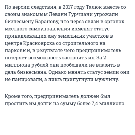
По версии следствия, в 2017 году Талюк вместе со
своим знакомым Левани Гурчиани угрожали
бизнесмену Баранову, что через связи в органах
местного самоуправления изменят статус
принадлежащих ему земельных участков в
центре Красноярска со строительного на
парковый, в результате чего предприниматель
потеряет возможность застроить их. За 2
миллиона рублей они пообещали не влазить в
дела бизнесмена. Однако менять статус земли они
не панировали, а лишь припугнули мужчину.
Кроме того, предприниматель должен был
простить им долги на сумму более 7,4 миллиона.