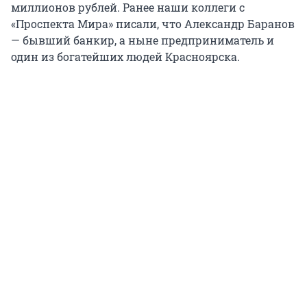
миллионов рублей. Ранее наши коллеги с
«Проспекта Мира» писали, что Александр Баранов
— бывший банкир, а ныне предприниматель и
один из богатейших людей Красноярска.