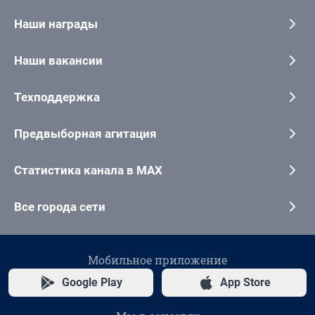
Наши награды
Наши вакансии
Техподдержка
Предвыборная агитация
Статистика канала в MAX
Все города сети
Мобильное приложение
Google Play
App Store