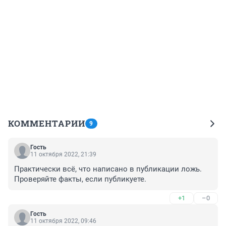
КОММЕНТАРИИ
9
Гость
11 октября 2022, 21:39
Практически всё, что написано в публикации ложь. 
Проверяйте факты, если публикуете.
+1
–0
Гость
11 октября 2022, 09:46