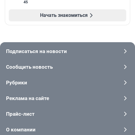
45
Начать знакомиться
Подписаться на новости
Сообщить новость
Рубрики
Реклама на сайте
Прайс-лист
О компании