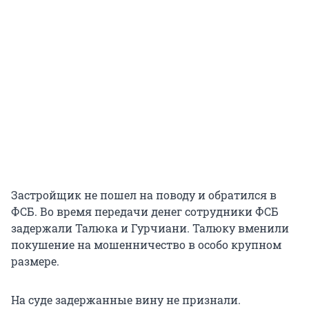
Застройщик не пошел на поводу и обратился в
ФСБ. Во время передачи денег сотрудники ФСБ
задержали Талюка и Гурчиани. Талюку вменили
покушение на мошенничество в особо крупном
размере.
На суде задержанные вину не признали.