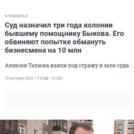
КРИМИНАЛ
Суд назначил три года колонии
бывшему помощнику Быкова. Его
обвиняют попытке обмануть
бизнесмена на 10 млн
Алексея Талюка взяли под стражу в зале суда
10 октября 2022, 17:29
10 352