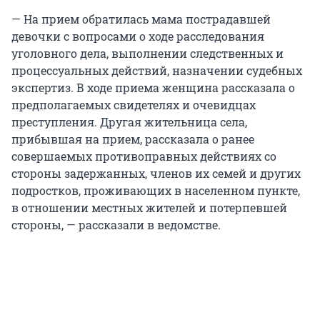
— На прием обратилась мама пострадавшей
девочки с вопросами о ходе расследования
уголовного дела, выполнении следственных и
процессуальных действий, назначении судебных
экспертиз. В ходе приема женщина рассказала о
предполагаемых свидетелях и очевидцах
преступления. Другая жительница села,
прибывшая на прием, рассказала о ранее
совершаемых противоправных действиях со
стороны задержанных, членов их семей и других
подростков, проживающих в населенном пункте,
в отношении местных жителей и потерпевшей
стороны, — рассказали в ведомстве.