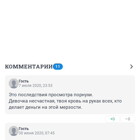
КОММЕНТАРИИ
11
Гость
7 июля 2020, 23:53
Это последствия просмотра порнухи.

Девочка несчастная, твоя кровь на руках всех, кто 
делает деньги на этой мерзости.
+0
–0
Гость
30 июня 2020, 07:45