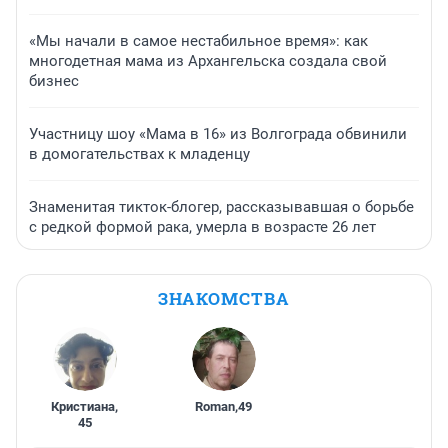
«Мы начали в самое нестабильное время»: как
многодетная мама из Архангельска создала свой
бизнес
Участницу шоу «Мама в 16» из Волгограда обвинили
в домогательствах к младенцу
Знаменитая тикток-блогер, рассказывавшая о борьбе
с редкой формой рака, умерла в возрасте 26 лет
ЗНАКОМСТВА
Кристиана
,
Roman
,
49
45