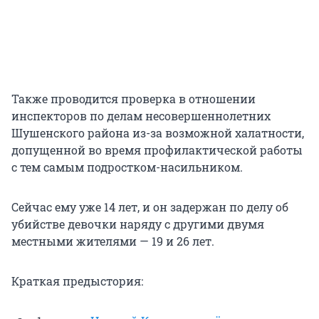
Также проводится проверка в отношении
инспекторов по делам несовершеннолетних
Шушенского района из-за возможной халатности,
допущенной во время профилактической работы
с тем самым подростком-насильником.
Сейчас ему уже 14 лет, и он задержан по делу об
убийстве девочки наряду с другими двумя
местными жителями — 19 и 26 лет.
Краткая предыстория: