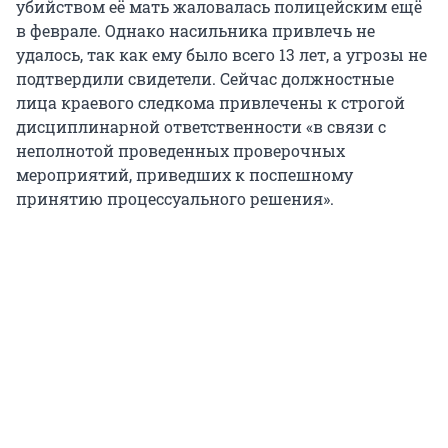
убийством её мать жаловалась полицейским ещё
в феврале. Однако насильника привлечь не
удалось, так как ему было всего 13 лет, а угрозы не
подтвердили свидетели. Сейчас должностные
лица краевого следкома привлечены к строгой
дисциплинарной ответственности «в связи с
неполнотой проведенных проверочных
мероприятий, приведших к поспешному
принятию процессуального решения».