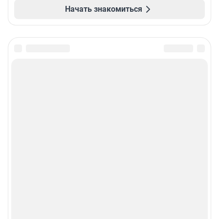
Начать знакомиться