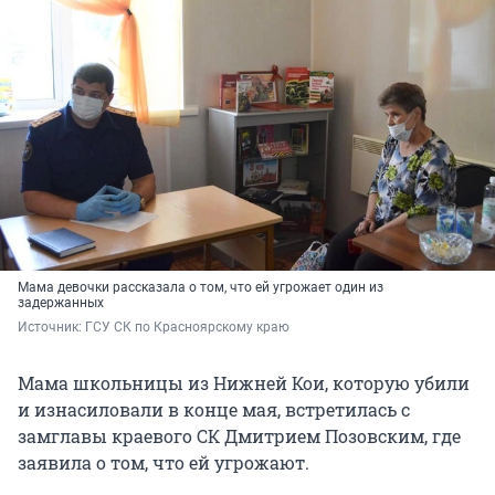
Мама девочки рассказала о том, что ей угрожает один из
задержанных
Источник: 
ГСУ СК по Красноярскому краю
Мама школьницы из Нижней Кои, которую убили
и изнасиловали в конце мая, встретилась с
замглавы краевого СК Дмитрием Позовским, где
заявила о том, что ей угрожают.