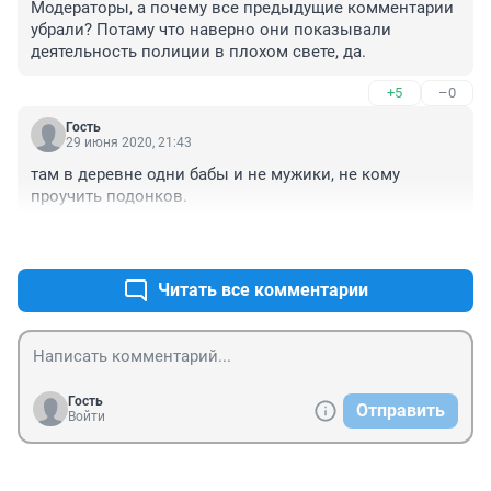
Модераторы, а почему все предыдущие комментарии 
убрали? Потаму что наверно они показывали 
деятельность полиции в плохом свете, да.
+5
–0
Гость
29 июня 2020, 21:43
там в деревне одни бабы и не мужики, не кому 
проучить подонков.
+5
–0
Читать все комментарии
Гость
Отправить
Войти