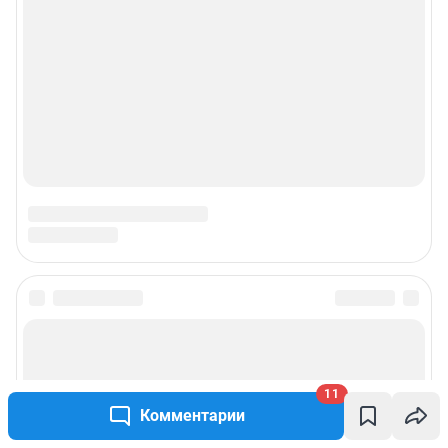
11
Комментарии