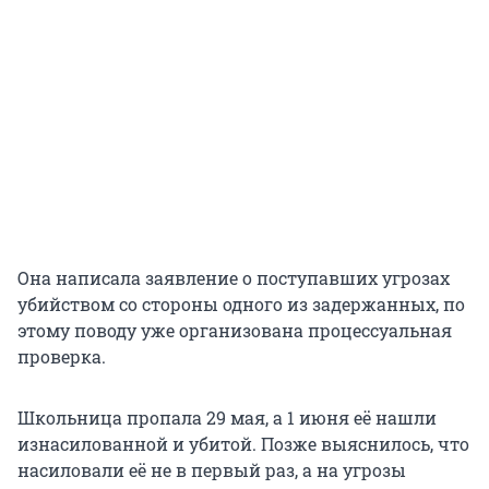
Она написала заявление о поступавших угрозах
убийством со стороны одного из задержанных, по
этому поводу уже организована процессуальная
проверка.
Школьница пропала 29 мая, а 1 июня её нашли
изнасилованной и убитой. Позже выяснилось, что
насиловали её не в первый раз, а на угрозы