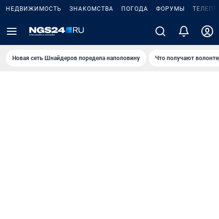
НЕДВИЖИМОСТЬ
ЗНАКОМСТВА
ПОГОДА
ФОРУМЫ
ТЕЛЕПР
Новая сеть Шнайдеров поредела наполовину
Что получают волонте