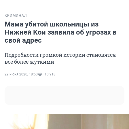
КРИМИНАЛ
Мама убитой школьницы из
Нижней Кои заявила об угрозах в
свой адрес
Подробности громкой истории становятся
все более жуткими
29 июня 2020, 18:50
10 918