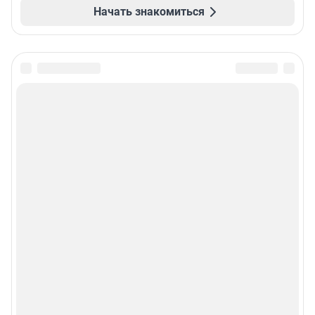
Начать знакомиться