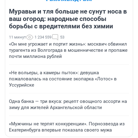
Муравьи и тля больше не сунут носа в
ваш огород: народные способы
борьбы с вредителями без химии
11 минут
1 234 559
53
«Он мне угрожает и портит жизнь»: москвич обвинил
турагента из Волгограда в мошенничестве и пропаже
почти миллиона рублей
«Не вольеры, а камеры пыток»: девушка
пожаловалась на состояние экопарка «Лотос» в
Уссурийске
Одна банка — три вкуса: рецепт овощного ассорти на
зиму для жителей Архангельской области
«Мужчины не терпят конкуренции». Порнозвезда из
Екатеринбурга впервые показала своего мужа