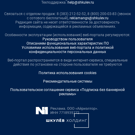
Техподдержка:
help@shkulev.ru
Связаться с отделом продаж: 8 (383) 212-52-52, 8 (800) 200-03-83 (звонок
с сотового бесплатный),
reklamangs@shkulev.ru
Редакция сайта не несет ответственности за достоверность
информации, содержащейся в рекламных объявлениях.
Особенности эксплуатации (использования) веб-портала регулируются:
Руководством пользователя
Описанием функциональных характеристик ПО
Условиями использования веб-портала и политикой
конфиденциальности персональных данных
Веб-портал распространяется в виде интернет-сервиса, специальные
действия по установке на стороне пользователя не требуются
Политика использования cookies
Рекомендательные системы
Пользовательское соглашение сервиса «Подписка без баннерной
рекламы»