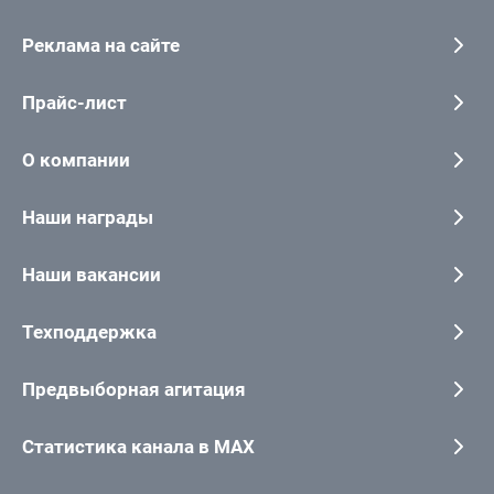
Реклама на сайте
Прайс-лист
О компании
Наши награды
Наши вакансии
Техподдержка
Предвыборная агитация
Статистика канала в MAX