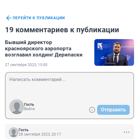
ПЕРЕЙТИ К ПУБЛИКАЦИИ
19 комментариев к публикации
Бывший директор
красноярского аэропорта
возглавил холдинг Дерипаски
27 сентября 2023, 15:00
Гость
Войти
Отправить
Гость
28 сентября 2023, 20:17