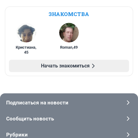
ЗНАКОМСТВА
Кристиана
,
Roman
,
49
45
Начать знакомиться
Подписаться на новости
Сообщить новость
Рубрики