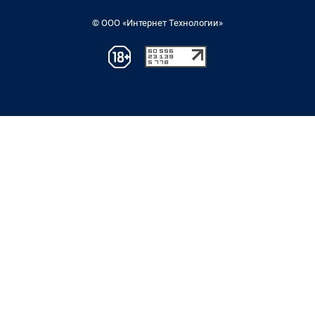
© ООО «Интернет Технологии»