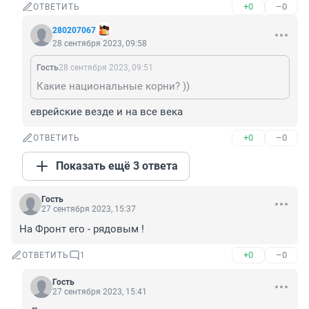
+0
–0
ОТВЕТИТЬ
280207067
28 сентября 2023, 09:58
Гость
28 сентября 2023, 09:51
Какие национальные корни? ))
еврейские везде и на все века
+0
–0
ОТВЕТИТЬ
Показать ещё 3 ответа
Гость
27 сентября 2023, 15:37
На Фронт его - рядовым !
+0
–0
ОТВЕТИТЬ
1
Гость
27 сентября 2023, 15:41