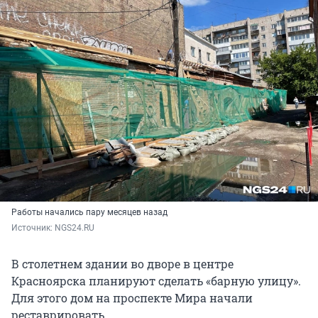
Работы начались пару месяцев назад
Источник: 
NGS24.RU
В столетнем здании во дворе в центре
Красноярска планируют сделать «барную улицу».
Для этого дом на проспекте Мира начали
реставрировать.