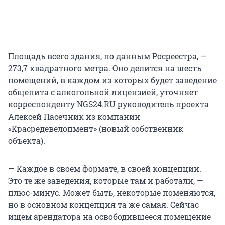
Площадь всего здания, по данным Росреестра, —
273,7 квадратного метра. Оно делится на шесть
помещений, в каждом из которых будет заведение
общепита с алкогольной лицензией, уточняет
корреспонденту NGS24.RU руководитель проекта
Алексей Пасечник из компании
«Красредевелопмент» (новый собственник
объекта).
— Каждое в своем формате, в своей концепции.
Это те же заведения, которые там и работали, —
плюс-минус. Может быть, некоторые поменяются,
но в основном концепция та же самая. Сейчас
ищем арендатора на освободившееся помещение