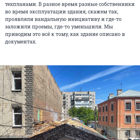
техпланами. В разное время разные собственники
во время эксплуатации здания, скажем так,
проявляли вандальную инициативу и где-то
заложили проемы, где-то уменьшили. Мы
приводим это всё к тому, как здание описано в
документах.