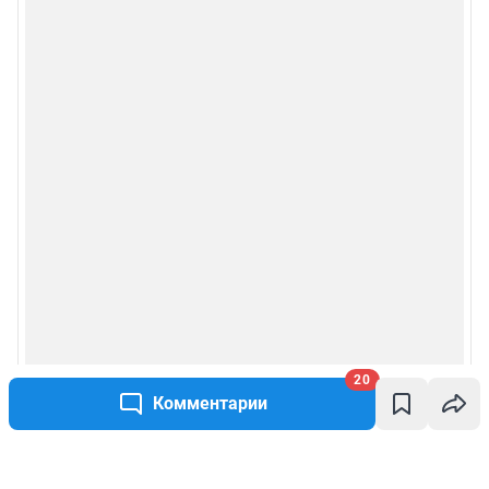
20
Комментарии
Написать комментарий