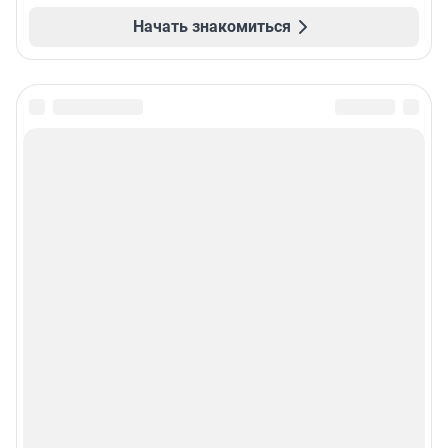
Начать знакомиться