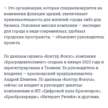
— Это организация, которая специализируется на
изменении функции зданий, увеличивает
привлекательность для жителей города либо для
бизнеса. Основная миссия компании — наследие
для города в виде современных, удобных
городских пространств, — объясняет руководитель
проекта.
По данным сервиса «Контур.Фокус», компания
«Красредевелопмент» создана в январе 2023 года и
зарегистрирована в Тюмени. Ее руководитель и
владелец — красноярский предприниматель
Андрей Шевелев. По данным «Контур.Фокуса»,
сейчас он владеет и руководит девятью
компаниями и ИП: «Цифровой папа Красноярск»,
«Красброкеридж», «Интернет Ритейл» и другими.