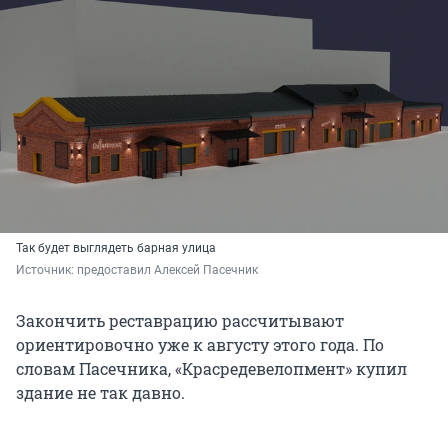
Так будет выглядеть барная улица
Источник: 
предоставил Алексей Пасечник
Закончить реставрацию рассчитывают
ориентировочно уже к августу этого года. По
словам Пасечника, «Красредевелопмент» купил
здание не так давно.