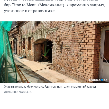
бар Time to Meat. «Мексиканец…» временно закрыт,
уточняют в справочнике.
Оказывается, за безликим сайдингом прятался старинный фасад
Источник: 
NGS24.RU