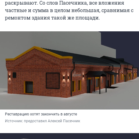
раскрывают. Со слов Пасечника, все вложения
частные и сумма в целом небольшая, сравнимая с
ремонтом здания такой же площади.
Реставрацию хотят закончить в августе
Источник: 
предоставил Алексей Пасечник