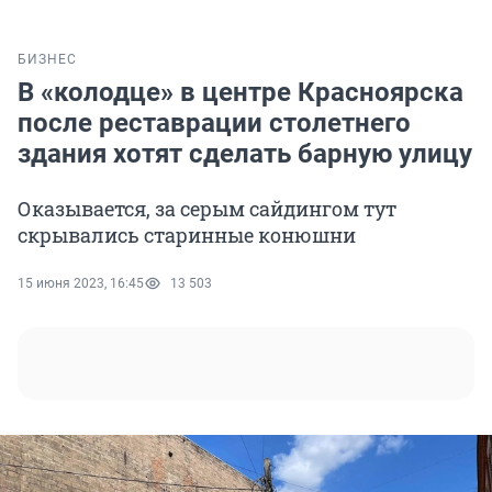
БИЗНЕС
В «колодце» в центре Красноярска
после реставрации столетнего
здания хотят сделать барную улицу
Оказывается, за серым сайдингом тут
скрывались старинные конюшни
15 июня 2023, 16:45
13 503