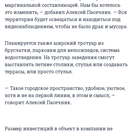
маргинальной составляющей. Нам бы хотелось
это изменить, — добавил Алексей Пасечник. — Вся
территория будет освещаться и находиться под
видеонаблюдением, чтобы не было драк и мусора.
Планируется также широкий тротуар из
брусчатки, парковки для велосипедов, система
водоотведения. На тротуар заведения смогут
выставлять летние столики, стулья или создавать
террасы, или просто стулья.
— Такое городское пространство, удобное, уютное,
хотя и не на первой линии, в этом и смысл, —
говорит Алексей Пасечник.
Размер инвестиций в объект в компании не