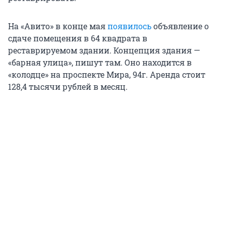
На «Авито» в конце мая
появилось
объявление о
сдаче помещения в 64 квадрата в
реставрируемом здании. Концепция здания —
«барная улица», пишут там. Оно находится в
«колодце» на проспекте Мира, 94г. Аренда стоит
128,4 тысячи рублей в месяц.