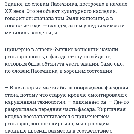
Здание, по словам Пасечника, построено в начале
XX века. Это не объект культурного наследия,
говорит он: сначала там были конюшни, а в
советские годы — склады, затем у недвижимости
менялись владельцы.
Примерно в апреле бывшие конюшни начали
реставрировать, с фасада стянули сайдинг,
которым была обтянута часть здания. Само оно,
по словам Пасечника, в хорошем состоянии.
— В некоторых местах была повреждена фасадная
стена, потому что старую кровлю смонтировали с
нарушением технологии, — описывает он. — Где-то
разрушилась передняя часть фасада. Кирпичная
кладка восстанавливается с применением
реставрационного кирпича, мы приводим
оконные проемы размеров в соответствие с