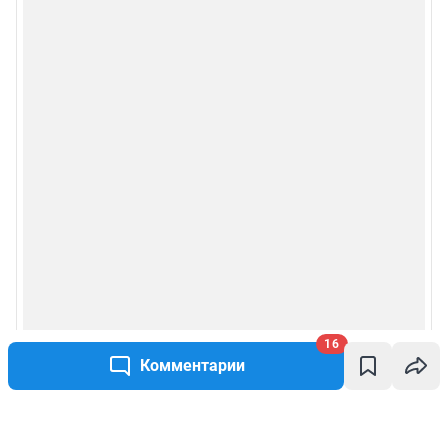
16
Комментарии
Написать комментарий