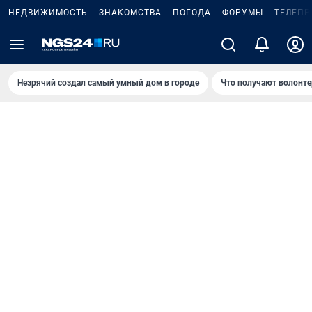
НЕДВИЖИМОСТЬ
ЗНАКОМСТВА
ПОГОДА
ФОРУМЫ
ТЕЛЕПР
Незрячий создал самый умный дом в городе
Что получают волонте