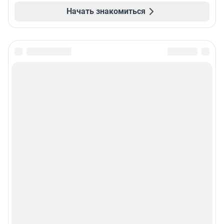
Начать знакомиться