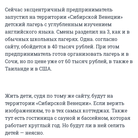
Сейчас эксцентричный предприниматель
запустил на территории «Сибирской Венеции»
детский лагерь с углубленным изучением
английского языка. Смены разделил на 3, как и в
обычных школьных лагерях. Одна. согласно
сайту, обойдется в 40 тысяч рублей. При этом
предприниматель готов организовать лагерь и в
Сочи, но по цене уже от 60 тысяч рублей, в также в
Таиланде и в США.
Жить дети, судя по тому же сайту, будут на
территории «Сибирской Венеции». Если верить
изображениям, то в тех самых коттеджах. Также
тут есть гостиница с сауной и бассейном, которая
работает круглый год. Но будут ли в ней селить
детей — неясно.