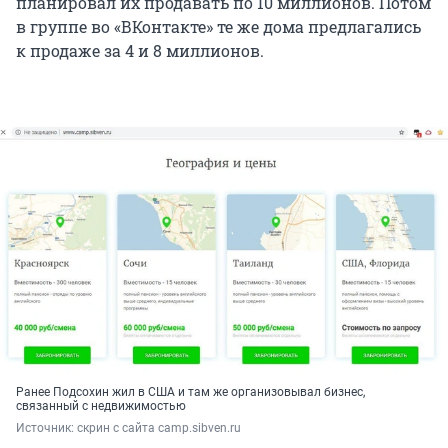
планировал их продавать по 10 миллионов. Потом
в группе во «ВКонтакте» те же дома предлагались
к продаже за 4 и 8 миллионов.
Ранее Подсохин жил в США и там же организовывал бизнес,
связанный с недвижимостью
Источник: 
скрин с сайта camp.sibven.ru