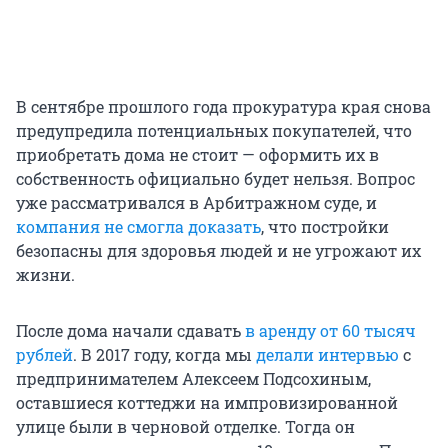
В сентябре прошлого года прокуратура края снова
предупредила потенциальных покупателей, что
приобретать дома не стоит — оформить их в
собственность официально будет нельзя. Вопрос
уже рассматривался в Арбитражном суде, и
компания не смогла доказать
, что постройки
безопасны для здоровья людей и не угрожают их
жизни.
После дома начали сдавать
в аренду от 60 тысяч
рублей
. В 2017 году, когда мы
делали интервью
с
предпринимателем Алексеем Подсохиным,
оставшиеся коттеджи на импровизированной
улице были в черновой отделке. Тогда он