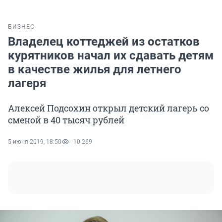
БИЗНЕС
Владелец коттеджей из остатков
курятников начал их сдавать детям
в качестве жилья для летнего
лагеря
Алексей Подсохин открыл детский лагерь со
сменой в 40 тысяч рублей
5 июня 2019, 18:50
10 269