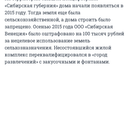
«Сибирская губерния» дома начали появляться в
2015 году. Тогда земля еще была
сельскохозяйственной, а дома строить было
запрещено. Осенью 2015 года ООО «Сибирская
Венеция» было оштрафовано на 100 тысяч рублей
за нецелевое использование земель
сельхозназначения. Несостоявшийся жилой
комплекс переквалифицировался в «город
развлечений» с закусочными и фонтанами.