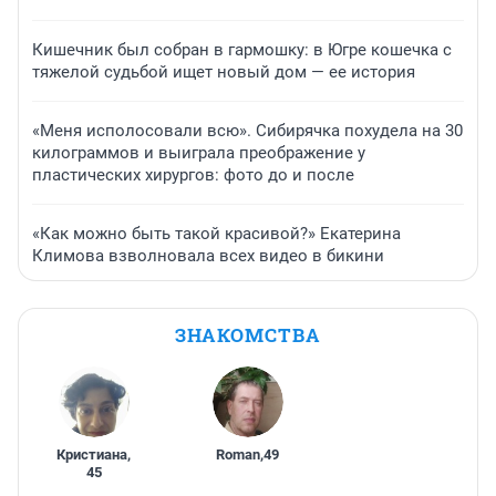
Кишечник был собран в гармошку: в Югре кошечка с
тяжелой судьбой ищет новый дом — ее история
«Меня исполосовали всю». Сибирячка похудела на 30
килограммов и выиграла преображение у
пластических хирургов: фото до и после
«Как можно быть такой красивой?» Екатерина
Климова взволновала всех видео в бикини
ЗНАКОМСТВА
Кристиана
,
Roman
,
49
45