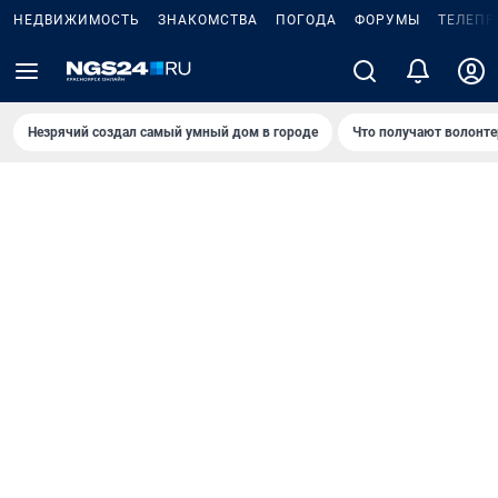
НЕДВИЖИМОСТЬ
ЗНАКОМСТВА
ПОГОДА
ФОРУМЫ
ТЕЛЕПР
Незрячий создал самый умный дом в городе
Что получают волонте