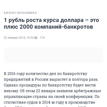
БИЗНЕС
ЭКОНОМИКА
1 рубль роста курса доллара – это
плюс 2000 компаний-банкротов
22 января 2016, 19:52
174
В 2016 году количество дел по банкротству
предприятий в России вырастет в полтора раза.
Однако процедуры по банкротству будет вести
некому. Об этом 22 января заявили арбитражные
управляющие страны на своей конференции. По
статистике судов в 2014-м году в производстве