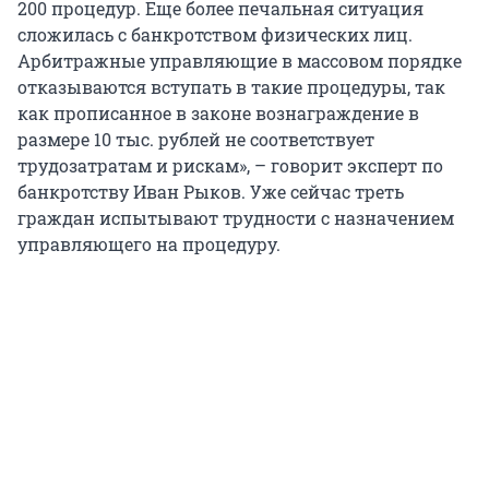
200 процедур. Еще более печальная ситуация
сложилась с банкротством физических лиц.
Арбитражные управляющие в массовом порядке
отказываются вступать в такие процедуры, так
как прописанное в законе вознаграждение в
размере 10 тыс. рублей не соответствует
трудозатратам и рискам», – говорит эксперт по
банкротству Иван Рыков. Уже сейчас треть
граждан испытывают трудности с назначением
управляющего на процедуру.