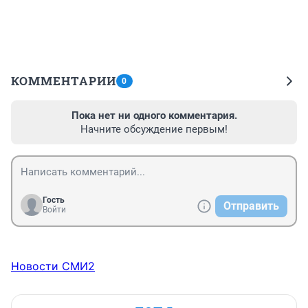
КОММЕНТАРИИ
0
Пока нет ни одного комментария.
Начните обсуждение первым!
Гость
Отправить
Войти
Новости СМИ2