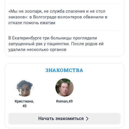
«Мы не зоопарк, не служба спасения и не стол
заказов»: в Волгограде волонтеров обвинили в
отказе помочь ежатам
В Екатеринбурге три больницы проглядели
запущенный рак у пациентки. После родов ей
удалили несколько органов
ЗНАКОМСТВА
Кристиана
,
Roman
,
49
45
Начать знакомиться