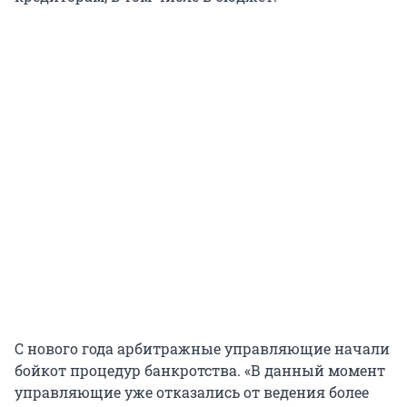
С нового года арбитражные управляющие начали
бойкот процедур банкротства. «В данный момент
управляющие уже отказались от ведения более