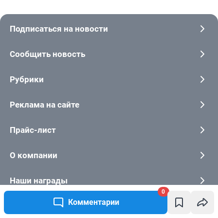
0
Комментарии