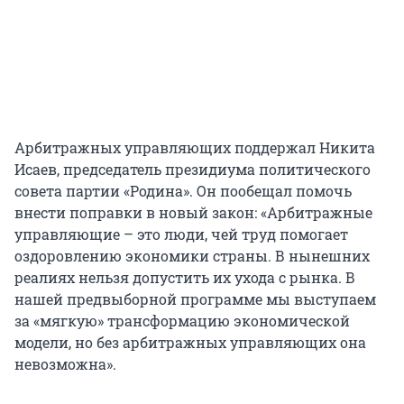
Арбитражных управляющих поддержал Никита
Исаев, председатель президиума политического
совета партии «Родина». Он пообещал помочь
внести поправки в новый закон: «Арбитражные
управляющие – это люди, чей труд помогает
оздоровлению экономики страны. В нынешних
реалиях нельзя допустить их ухода с рынка. В
нашей предвыборной программе мы выступаем
за «мягкую» трансформацию экономической
модели, но без арбитражных управляющих она
невозможна».