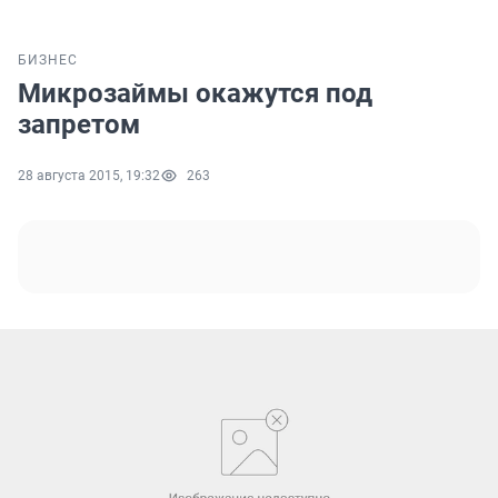
БИЗНЕС
Микрозаймы окажутся под
запретом
28 августа 2015, 19:32
263