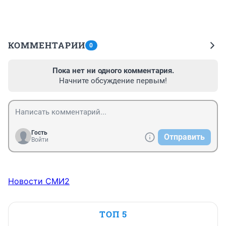
КОММЕНТАРИИ
0
Пока нет ни одного комментария.
Начните обсуждение первым!
Гость
Отправить
Войти
Новости СМИ2
ТОП 5