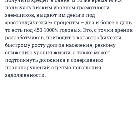
пользуясь низким уровнем грамотности
заемщиков, выдают им деньги под
«ростовщические» проценты – два и более в день,
то есть под 450-1000% годовых. Это, с точки зрения
разработчиков, приводит к катастрофически
быстрому росту долгов населения, резкому
снижению уровня жизни, а также может
подтолкнуть должника к совершению
правонарушений с целью погашения
задолженности.