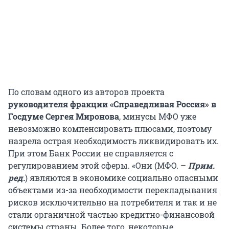
По словам одного из авторов проекта
руководителя фракции «Справедливая Россия» в
Госдуме Сергея Миронова
, минусы МФО уже
невозможно компенсировать плюсами, поэтому
назрела острая необходимость ликвидировать их.
При этом Банк России не справляется с
регулированием этой сферы. «Они (МФО. –
Прим.
ред.
) являются в экономике социально опасными
объектами из-за необходимости перекладывания
рисков исключительно на потребителя и так и не
стали органичной частью кредитно-финансовой
системы страны. Более того, некоторые