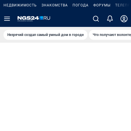
НЕДВИЖИМОСТЬ
ЗНАКОМСТВА
ПОГОДА
ФОРУМЫ
ТЕЛЕПР
Незрячий создал самый умный дом в городе
Что получают волонте