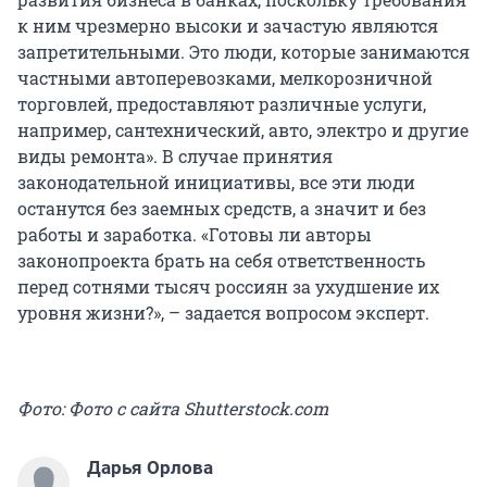
к ним чрезмерно высоки и зачастую являются
запретительными. Это люди, которые занимаются
частными автоперевозками, мелкорозничной
торговлей, предоставляют различные услуги,
например, сантехнический, авто, электро и другие
виды ремонта». В случае принятия
законодательной инициативы, все эти люди
останутся без заемных средств, а значит и без
работы и заработка. «Готовы ли авторы
законопроекта брать на себя ответственность
перед сотнями тысяч россиян за ухудшение их
уровня жизни?», – задается вопросом эксперт.
Фото: Фото с сайта Shutterstock.com
Дарья Орлова