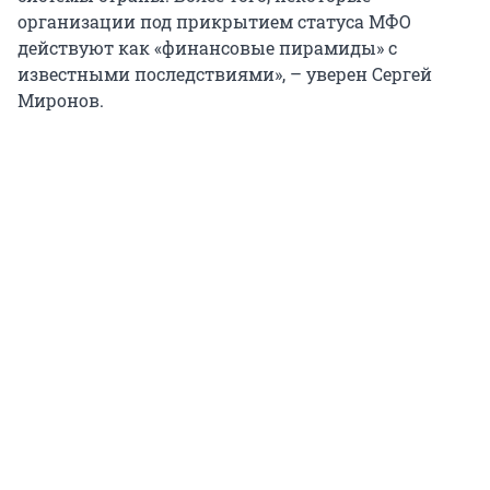
организации под прикрытием статуса МФО
действуют как «финансовые пирамиды» с
известными последствиями», – уверен Сергей
Миронов.