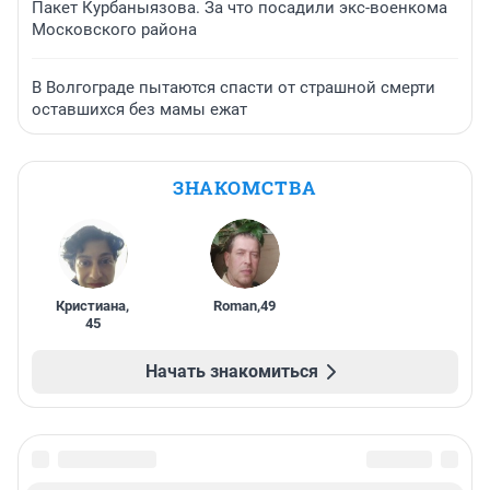
Пакет Курбаныязова. За что посадили экс-военкома
Московского района
В Волгограде пытаются спасти от страшной смерти
оставшихся без мамы ежат
ЗНАКОМСТВА
Кристиана
,
Roman
,
49
45
Начать знакомиться