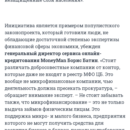
Инициатива является примером популистского
законопроекта, который готовили люди, не
обладающие достаточной степенью экспертизы
финансовой сферы экономики, убежден
генеральный директор сервиса онлайн-
кредитования MoneyMan Борис Батин
. «Стоит
различать добросовестные компании от контор,
которые даже не входят в реестр МФО ЦБ. Это
вообще не микрофинансовые компании, чью
деятельность должна пресекать прокуратура, –
обращает внимание эксперт. – Не стоит забывать
также, что микрофинансирование – это не только
выдача займов физическим лицам. Это
поддержка микро- и малого бизнеса, предприятия
которого не могут получить средства для
развития бизнеса в банках, поскольку требования