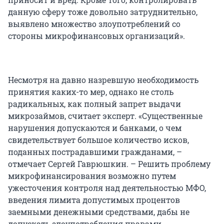
данную сферу тоже довольно затруднительно,
выявлено множество злоупотреблений со
стороны микрофинансовых организаций».
Несмотря на давно назревшую необходимость
принятия каких-то мер, однако не столь
радикальных, как полный запрет выдачи
микрозаймов, считает эксперт. «Существенные
нарушения допускаются и банками, о чем
свидетельствует большое количество исков,
поданных пострадавшими гражданами, –
отмечает Сергей Гаврюшкин. – Решить проблему
микрофинансирования возможно путем
ужесточения контроля над деятельностью МФО,
введения лимита допустимых процентов
заемными денежными средствами, дабы не
допускать злоупотребления правами