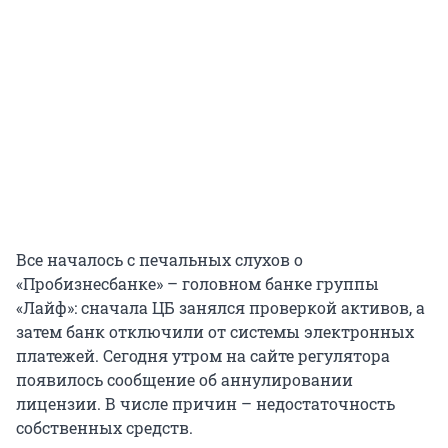
Все началось с печальных слухов о
«Пробизнесбанке» – головном банке группы
«Лайф»: сначала ЦБ занялся проверкой активов, а
затем банк отключили от системы электронных
платежей. Сегодня утром на сайте регулятора
появилось сообщение об аннулировании
лицензии. В числе причин – недостаточность
собственных средств.