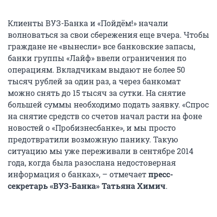
Клиенты ВУЗ-Банка и «Пойдём!» начали
волноваться за свои сбережения еще вчера. Чтобы
граждане не «вынесли» все банковские запасы,
банки группы «Лайф» ввели ограничения по
операциям. Вкладчикам выдают не более 50
тысяч рублей за один раз, а через банкомат
можно снять до 15 тысяч за сутки. На снятие
большей суммы необходимо подать заявку. «Спрос
на снятие средств со счетов начал расти на фоне
новостей о «Пробизнесбанке», и мы просто
предотвратили возможную панику. Такую
ситуацию мы уже переживали в сентябре 2014
года, когда была разослана недостоверная
информация о банках», – отмечает
пресс-
секретарь «ВУЗ-Банка» Татьяна Химич
.