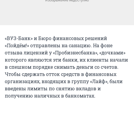
«ВУЗ-Банк» и Бюро финансовых решений
«Пойдём!» отправлены на санацию. На фоне
отзыва лицензий у «Пробизнесбанка», «дочками»
которого являются эти банки, их клиенты начали
в спешном порядке снимать деньги со счетов.
Чтобы сдержать отток средств в финансовых
организациях, входящих в группу «Лайф», были
введены лимиты по снятию вкладов и
получению наличных в банкоматах.