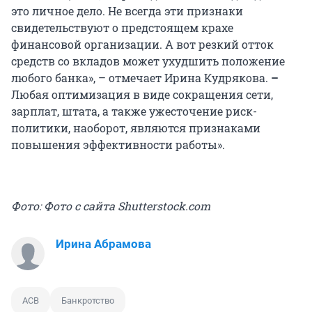
это личное дело. Не всегда эти признаки
свидетельствуют о предстоящем крахе
финансовой организации. А вот резкий отток
средств со вкладов может ухудшить положение
любого банка», – отмечает Ирина Кудрякова.
–
Любая оптимизация в виде сокращения сети,
зарплат, штата, а также ужесточение риск-
политики, наоборот, являются признаками
повышения эффективности работы».
Фото: Фото с сайта Shutterstock.com
Ирина Абрамова
АСВ
Банкротство