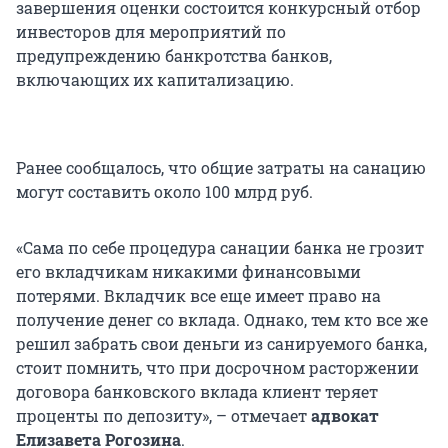
завершения оценки состоится конкурсный отбор
инвесторов для мероприятий по
предупреждению банкротства банков,
включающих их капитализацию.
Ранее сообщалось, что общие затраты на санацию
могут составить около 100 млрд руб.
«Сама по себе процедура санации банка не грозит
его вкладчикам никакими финансовыми
потерями. Вкладчик все еще имеет право на
получение денег со вклада. Однако, тем кто все же
решил забрать свои деньги из санируемого банка,
стоит помнить, что при досрочном расторжении
договора банковского вклада клиент теряет
проценты по депозиту», – отмечает
адвокат
Елизавета Рогозина
.