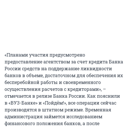
«Планами участия предусмотрено
предоставление агентством за счет кредита Банка
России средств на поддержание ликвидности
банков в объеме, достаточном для обеспечения их
бесперебойной работы и своевременного
осуществления расчетов с кредиторами», –
отмечается в релизе Банка России. Как пояснили
в «ВУЗ-Банке» и «Пойдём!», все операции сейчас
производятся в штатном режиме. Временная
администрация займется исследованием
финансового положения банков, а после