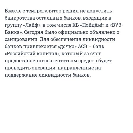
Вместе с тем, регулятор решил не допустить
банкротства остальных банков, входящих в
группу «Лайф», в том числе КБ «Пойдём!» и «ВУЗ-
Банка». Сегодня было официально объявлено о
санировании. Для обеспечения ликвидности
банков привлекается «дочка» АСВ – банк
«Российский капитал», который за счет
предоставленных агентством средств будет
проводить операции, направленные на
поддержание ликвидности банков.