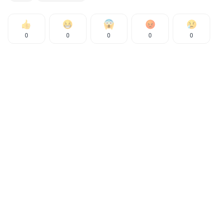
0
0
0
0
0