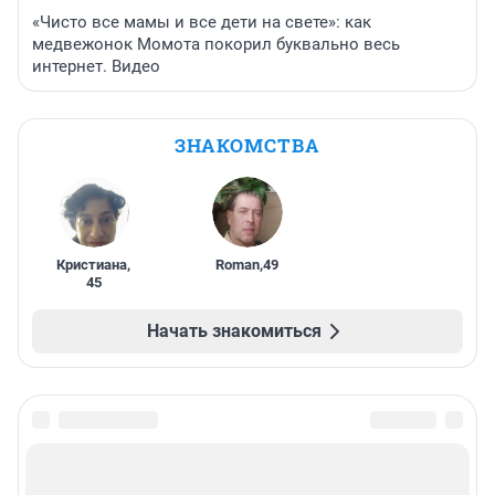
«Чисто все мамы и все дети на свете»: как
медвежонок Момота покорил буквально весь
интернет. Видео
ЗНАКОМСТВА
Кристиана
,
Roman
,
49
45
Начать знакомиться