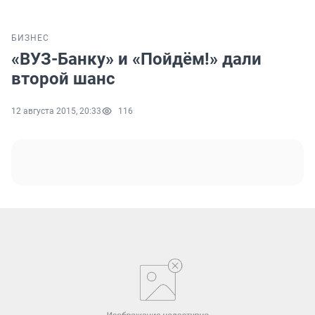
БИЗНЕС
«ВУЗ-Банку» и «Пойдём!» дали
второй шанс
12 августа 2015, 20:33
116