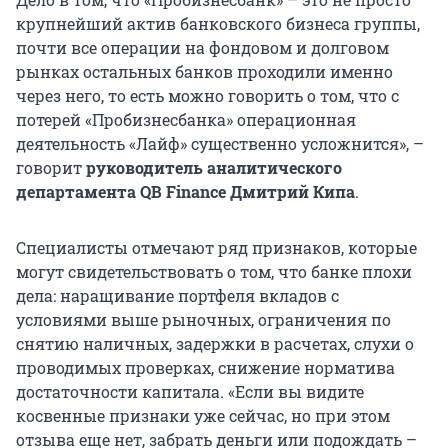
крупнейший актив банковского бизнеса группы,
почти все операции на фондовом и долговом
рынках остальных банков проходили именно
через него, то есть можно говорить о том, что с
потерей «Пробизнесбанка» операционная
деятельность «Лайф» существенно усложнится», –
говорит
руководитель аналитического
департамента QB Finance Дмитрий Кипа
.
Специалисты отмечают ряд признаков, которые
могут свидетельствовать о том, что банке плохи
дела: наращивание портфеля вкладов с
условиями выше рыночных, ограничения по
снятию наличных, задержки в расчетах, слухи о
проводимых проверках, снижение норматива
достаточности капитала. «Если вы видите
косвенные признаки уже сейчас, но при этом
отзыва еще нет, забрать деньги или подождать –