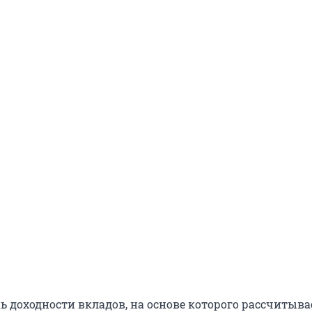
ь доходности вкладов, на основе которого рассчитыва