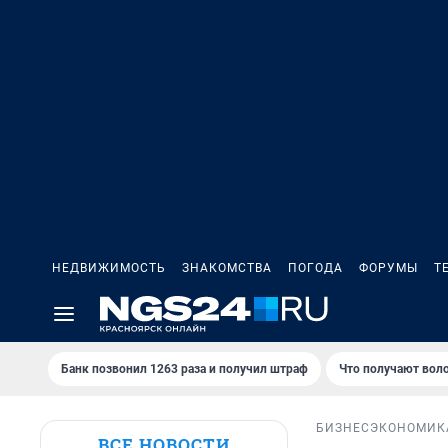
НЕДВИЖИМОСТЬ
ЗНАКОМСТВА
ПОГОДА
ФОРУМЫ
Т
Банк позвонил 1263 раза и получил штраф
Что получают вол
БИЗНЕС
ЭКОНОМИК
ВСЕ НОВОСТИ