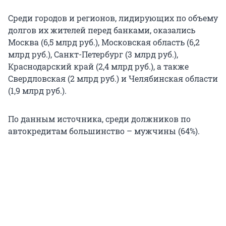
Среди городов и регионов, лидирующих по объему
долгов их жителей перед банками, оказались
Москва (6,5 млрд руб.), Московская область (6,2
млрд руб.), Санкт-Петербург (3 млрд руб.),
Краснодарский край (2,4 млрд руб.), а также
Свердловская (2 млрд руб.) и Челябинская области
(1,9 млрд руб.).
По данным источника, среди должников по
автокредитам большинство – мужчины (64%).