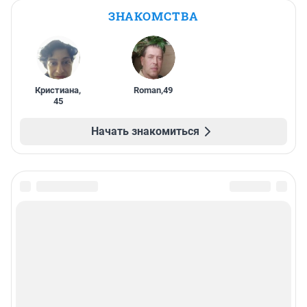
ЗНАКОМСТВА
Кристиана
,
Roman
,
49
45
Начать знакомиться