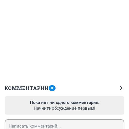
КОММЕНТАРИИ
0
Пока нет ни одного комментария.
Начните обсуждение первым!