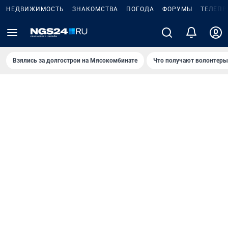
НЕДВИЖИМОСТЬ
ЗНАКОМСТВА
ПОГОДА
ФОРУМЫ
ТЕЛЕПР
Взялись за долгострои на Мясокомбинате
Что получают волонтеры