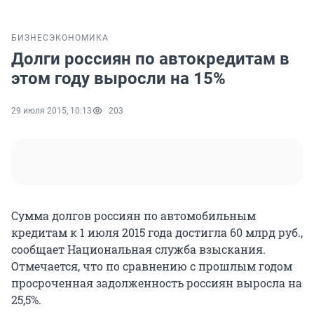
БИЗНЕС
ЭКОНОМИКА
Долги россиян по автокредитам в
этом году выросли на 15%
29 июля 2015, 10:13
203
Сумма долгов россиян по автомобильным
кредитам к 1 июля 2015 года достигла 60 млрд руб.,
сообщает Национальная службa взыскания.
Отмечается, что по сравнению с прошлым годом
просроченная задолженность россиян выросла на
25,5%.