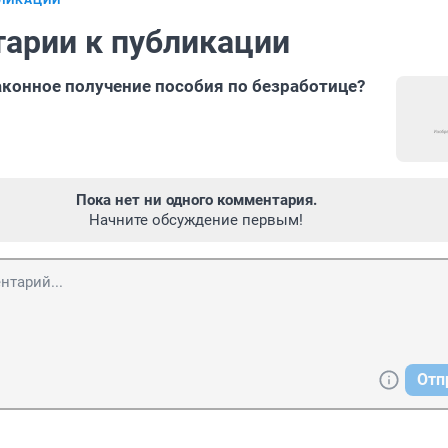
БЛИКАЦИИ
арии к публикации
аконное получение пособия по безработице?
Пока нет ни одного комментария.
Начните обсуждение первым!
Отп