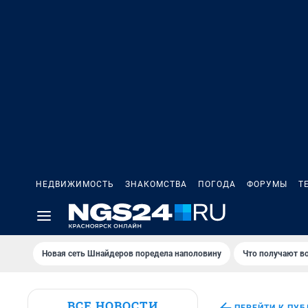
НЕДВИЖИМОСТЬ
ЗНАКОМСТВА
ПОГОДА
ФОРУМЫ
Т
Новая сеть Шнайдеров поредела наполовину
Что получают в
ВСЕ НОВОСТИ