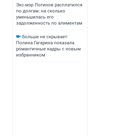
Экс-мэр Логинов расплатился
по долгам: на сколько
уменьшилась его
задолженность по алиментам
Больше не скрывает:
Полина Гагарина показала
романтичные кадры с новым
избранником