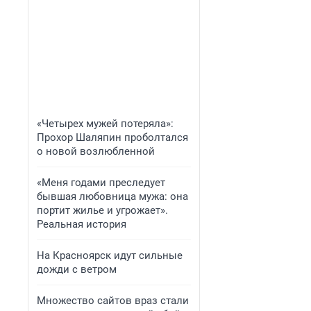
«Четырех мужей потеряла»:
Прохор Шаляпин проболтался
о новой возлюбленной
«Меня годами преследует
бывшая любовница мужа: она
портит жилье и угрожает».
Реальная история
На Красноярск идут сильные
дожди с ветром
Множество сайтов враз стали