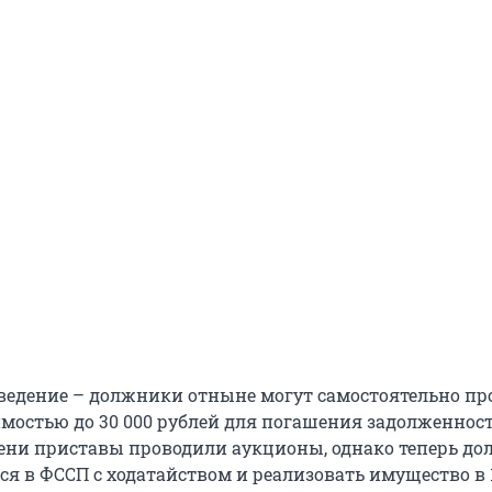
ведение – должники отныне могут самостоятельно пр
мостью до 30 000 рублей для погашения задолженност
ени приставы проводили аукционы, однако теперь д
ся в ФССП с ходатайством и реализовать имущество в 