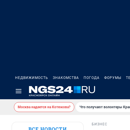
НЕДВИЖИМОСТЬ
ЗНАКОМСТВА
ПОГОДА
ФОРУМЫ
Т
Москва надеется на Котюкова?
Что получают волонтеры Кра
БИЗНЕС
ВСЕ НОВОСТИ