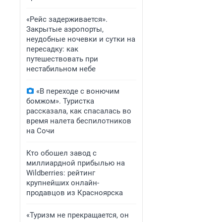
«Рейс задерживается».
Закрытые аэропорты,
неудобные ночевки и сутки на
пересадку: как
путешествовать при
нестабильном небе
«В переходе с вонючим
бомжом». Туристка
рассказала, как спасалась во
время налета беспилотников
на Сочи
Кто обошел завод с
миллиардной прибылью на
Wildberries: рейтинг
крупнейших онлайн-
продавцов из Красноярска
«Туризм не прекращается, он