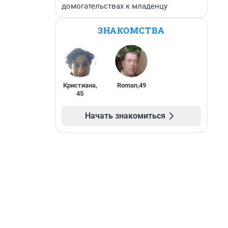
домогательствах к младенцу
ЗНАКОМСТВА
Кристиана
,
Roman
,
49
45
Начать знакомиться