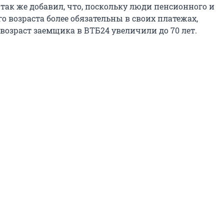
так же добавил, что, поскольку люди пенсионного и
 возраста более обязательны в своих платежах,
озраст заемщика в ВТБ24 увеличили до 70 лет.