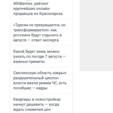
Wildberries: рейтинг
крупнейших онлайн-
продавцов из Красноярска
«Туризм не прекращается, он
трансформируется»: как
россияне будут отдыхать в
августе — ответ эксперта
Какой будет зима, можно
узнать по погоде 7 августа —
важные приметы
Смоленскую область накрыл
разрушительный циклон:
власти ввели режим ЧС, есть
погибшие — кадры
Квартиры в новостройках
начнут дешеветь — когда
ждать снижения цен