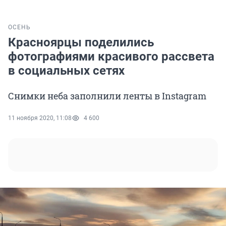
ОСЕНЬ
Красноярцы поделились
фотографиями красивого рассвета
в социальных сетях
Снимки неба заполнили ленты в Instagram
11 ноября 2020, 11:08
4 600