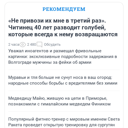
РЕКОМЕНДУЕМ
«Не привози их мне в третий раз».
Читинец 40 лет разводит голубей,
которые всегда к нему возвращаются
2 часа
2 480
Обсудить
Уважал иноагентов и размещал фривольные
картинки: эксклюзивные подробности задержания в
Волгограде мужчины за фейки об армии
Муравьи и тля больше не сунут носа в ваш огород:
народные способы борьбы с вредителями без химии
Медведицу Майю, жившую на цепи в Приморье,
познакомили с гималайским медведем Фиником
Популярный фитнес-тренер с мировым именем Света
Ракета проведет открытую тренировку для сургутян