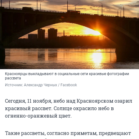
Красноярцы выкладывают в социальные сети красивые фотографии
рассвета
Источник: 
Александр Черных / Facebook
Сегодня, 11 ноября, небо над Красноярском озарил
красивый рассвет. Солнце окрасило небо в
огненно-оранжевый цвет.
Такие рассветы, согласно приметам, предвещают