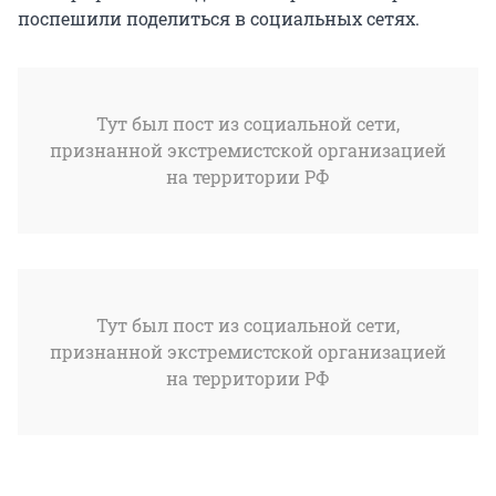
поспешили поделиться в социальных сетях.
Тут был пост из социальной сети,
признанной экстремистской организацией
на территории РФ
Тут был пост из социальной сети,
признанной экстремистской организацией
на территории РФ