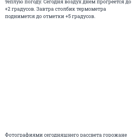
теплую погоду. Сегодня воздух днем прогреется до
+2 градусов. Завтра столбик термометра
поднимется до отметки +5 градусов.
Фотографиями сегодняшнего рассвета горожане