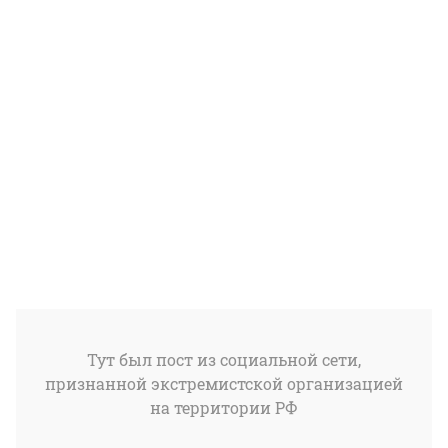
Тут был пост из социальной сети,
признанной экстремистской организацией
на территории РФ