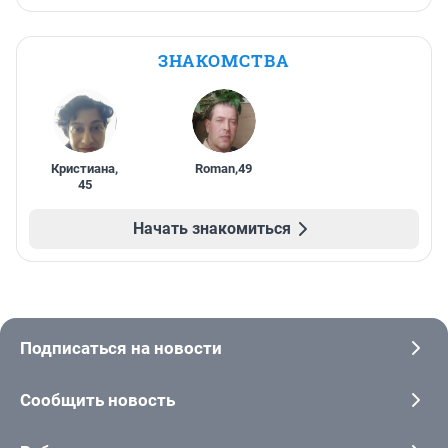
ЗНАКОМСТВА
Кристиана
,
Roman
,
49
45
Начать знакомиться
Подписаться на новости
Сообщить новость