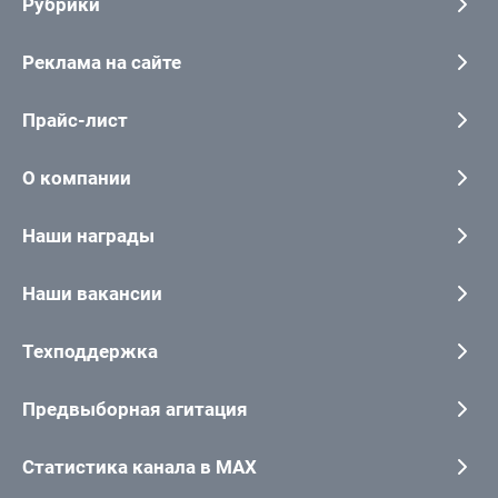
Рубрики
Реклама на сайте
Прайс-лист
О компании
Наши награды
Наши вакансии
Техподдержка
Предвыборная агитация
Статистика канала в MAX