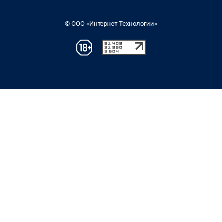
© ООО «Интернет Технологии»