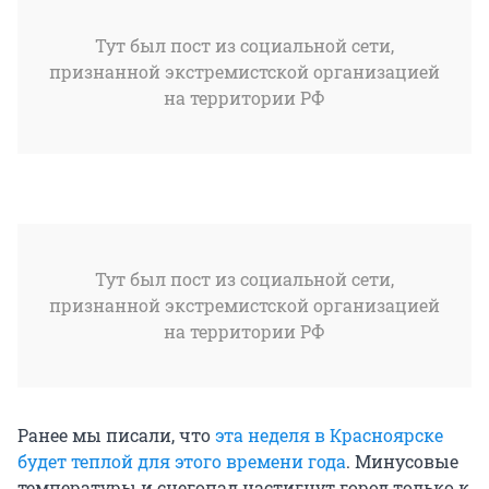
Тут был пост из социальной сети,
признанной экстремистской организацией
на территории РФ
Тут был пост из социальной сети,
признанной экстремистской организацией
на территории РФ
Ранее мы писали, что
эта неделя в Красноярске
будет теплой для этого времени года
. Минусовые
температуры и снегопад настигнут город только к