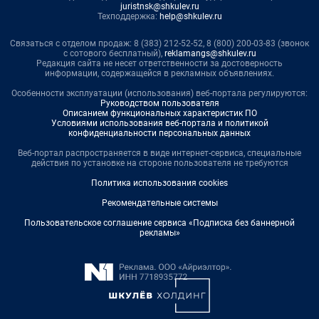
juristnsk@shkulev.ru
Техподдержка:
help@shkulev.ru
Связаться с отделом продаж: 8 (383) 212-52-52, 8 (800) 200-03-83 (звонок
с сотового бесплатный),
reklamangs@shkulev.ru
Редакция сайта не несет ответственности за достоверность
информации, содержащейся в рекламных объявлениях.
Особенности эксплуатации (использования) веб-портала регулируются:
Руководством пользователя
Описанием функциональных характеристик ПО
Условиями использования веб-портала и политикой
конфиденциальности персональных данных
Веб-портал распространяется в виде интернет-сервиса, специальные
действия по установке на стороне пользователя не требуются
Политика использования cookies
Рекомендательные системы
Пользовательское соглашение сервиса «Подписка без баннерной
рекламы»