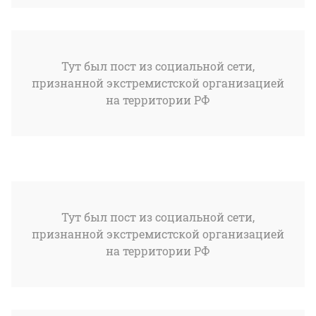
Тут был пост из социальной сети,
признанной экстремистской организацией
на территории РФ
Тут был пост из социальной сети,
признанной экстремистской организацией
на территории РФ