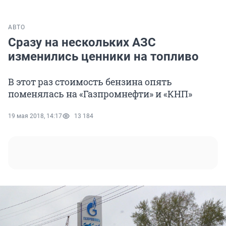
АВТО
Сразу на нескольких АЗС
изменились ценники на топливо
В этот раз стоимость бензина опять
поменялась на «Газпромнефти» и «КНП»
19 мая 2018, 14:17
13 184