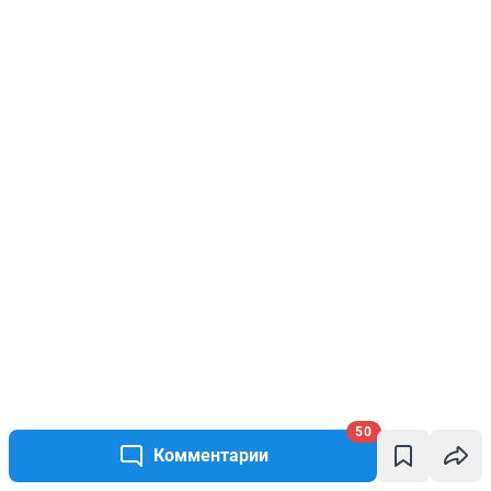
50
Комментарии