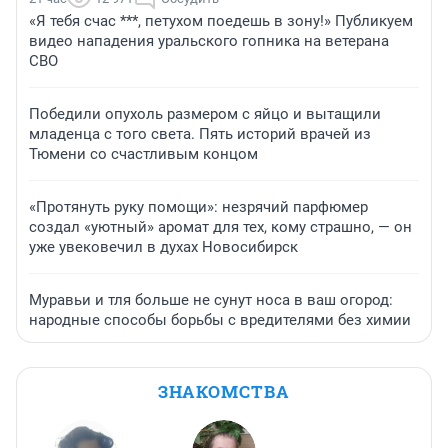
«Я тебя счас ***, петухом поедешь в зону!» Публикуем
видео нападения уральского гопника на ветерана
СВО
Победили опухоль размером с яйцо и вытащили
младенца с того света. Пять историй врачей из
Тюмени со счастливым концом
«Протянуть руку помощи»: незрячий парфюмер
создал «уютный» аромат для тех, кому страшно, — он
уже увековечил в духах Новосибирск
Муравьи и тля больше не сунут носа в ваш огород:
народные способы борьбы с вредителями без химии
ЗНАКОМСТВА