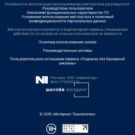
Особенности эксплуатации (использования) веб-портала регулируются:
Руководством пользователя
Описанием функциональных характеристик ПО
Условиями использования веб-портала и политикой
конфиденциальности персональных данных
Веб-портал распространяется в виде интернет-сервиса, специальные
действия по установке на стороне пользователя не требуются
Политика использования cookies
Рекомендательные системы
Пользовательское соглашение сервиса «Подписка без баннерной
рекламы»
© ООО «Интернет Технологии»