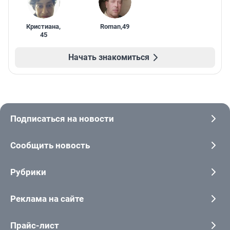
Кристиана
,
Roman
,
49
45
Начать знакомиться
Подписаться на новости
Сообщить новость
Рубрики
Реклама на сайте
Прайс-лист