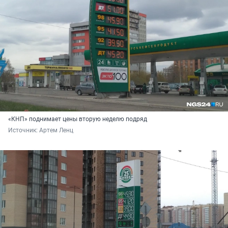
«КНП» поднимает цены вторую неделю подряд
Источник: 
Артем Ленц