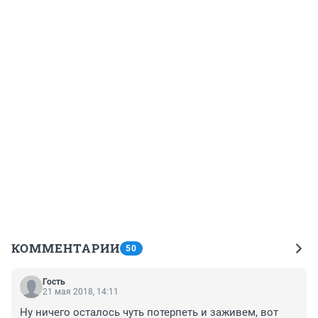
КОММЕНТАРИИ
50
Гость
21 мая 2018, 14:11
Ну ничего осталось чуть потерпеть и заживем, вот 