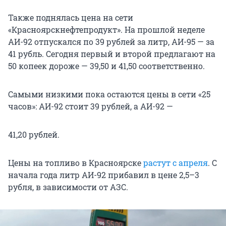
Также поднялась цена на сети
«Красноярскнефтепродукт». На прошлой неделе
АИ-92 отпускался по 39 рублей за литр, АИ-95 — за
41 рубль. Сегодня первый и второй предлагают на
50 копеек дороже — 39,50 и 41,50 соответственно.
Самыми низкими пока остаются цены в сети «25
часов»: АИ-92 стоит 39 рублей, а АИ-92 —
41,20 рублей.
Цены на топливо в Красноярске
растут с апреля
. С
начала года литр АИ-92 прибавил в цене 2,5–3
рубля, в зависимости от АЗС.