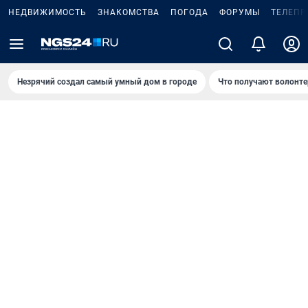
НЕДВИЖИМОСТЬ
ЗНАКОМСТВА
ПОГОДА
ФОРУМЫ
ТЕЛЕПР
Незрячий создал самый умный дом в городе
Что получают волонте