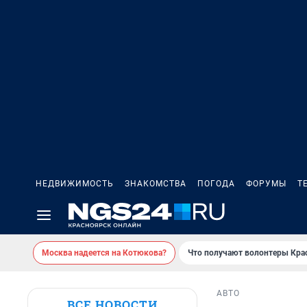
НЕДВИЖИМОСТЬ
ЗНАКОМСТВА
ПОГОДА
ФОРУМЫ
Т
Москва надеется на Котюкова?
Что получают волонтеры Кра
АВТО
ВСЕ НОВОСТИ