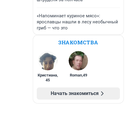
«Напоминает куриное мясо»:
ярославцы нашли в лесу необычный
гриб — что это
ЗНАКОМСТВА
Кристиана
,
Roman
,
49
45
Начать знакомиться