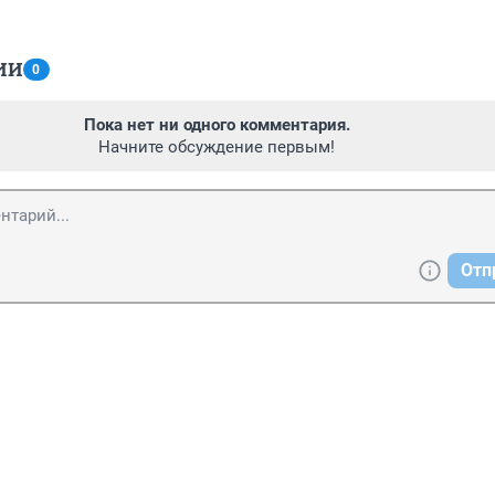
ИИ
0
Пока нет ни одного комментария.
Начните обсуждение первым!
Отп