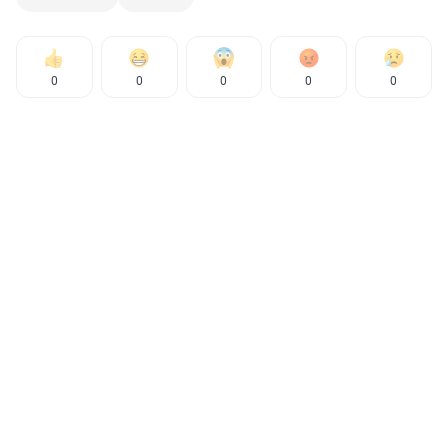
0
0
0
0
0