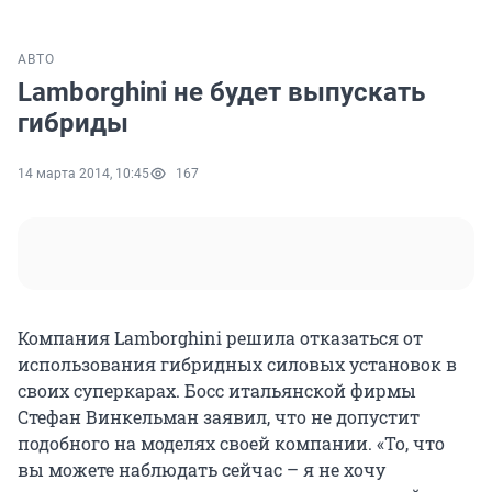
АВТО
Lamborghini не будет выпускать
гибриды
14 марта 2014, 10:45
167
Компания Lamborghini решила отказаться от
использования гибридных силовых установок в
своих суперкарах. Босс итальянской фирмы
Стефан Винкельман заявил, что не допустит
подобного на моделях своей компании. «То, что
вы можете наблюдать сейчас – я не хочу