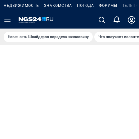
НЕДВИЖИМОСТЬ
ЗНАКОМСТВА
ПОГОДА
ФОРУМЫ
ТЕЛЕПР
Новая сеть Шнайдеров поредела наполовину
Что получают волонте