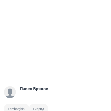
Павел Бряков
Lamborghini
Гибрид