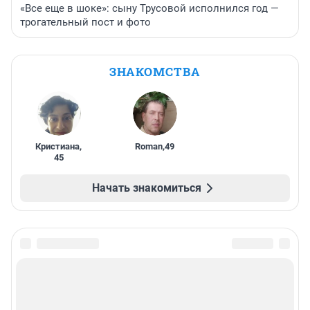
«Все еще в шоке»: сыну Трусовой исполнился год —
трогательный пост и фото
ЗНАКОМСТВА
Кристиана
,
Roman
,
49
45
Начать знакомиться