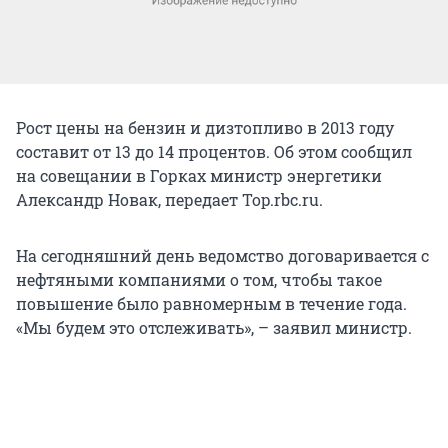
Рост цены на бензин и дизтопливо в 2013 году
составит от 13 до 14 процентов. Об этом сообщил
на совещании в Горках министр энергетики
Александр Новак, передает Top.rbc.ru.
На сегодняшний день ведомство договаривается с
нефтяными компаниями о том, чтобы такое
повышение было равномерным в течение года.
«Мы будем это отслеживать», – заявил министр.