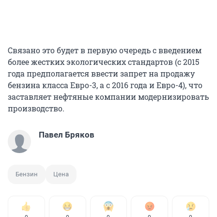
Связано это будет в первую очередь с введением
более жестких экологических стандартов (с 2015
года предполагается ввести запрет на продажу
бензина класса Евро-3, а с 2016 года и Евро-4), что
заставляет нефтяные компании модернизировать
производство.
Павел Бряков
Бензин
Цена