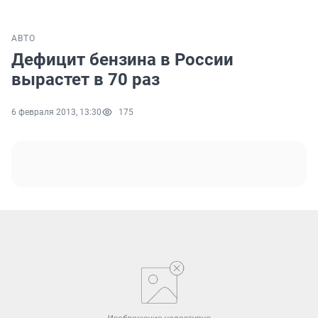
АВТО
Дефицит бензина в России
вырастет в 70 раз
6 февраля 2013, 13:30
175