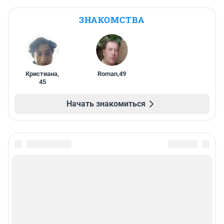
ЗНАКОМСТВА
Кристиана
,
Roman
,
49
45
Начать знакомиться