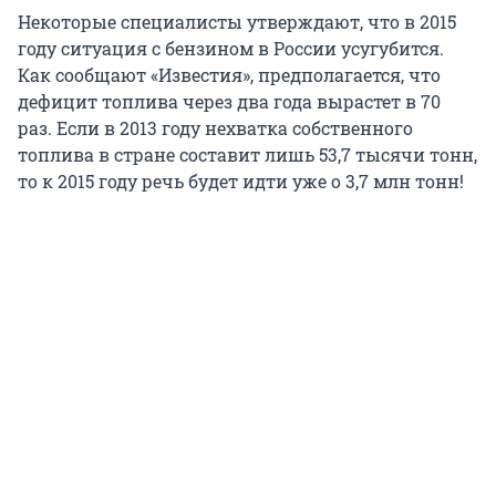
Некоторые специалисты утверждают, что в 2015
году ситуация с бензином в России усугубится.
Как сообщают «Известия», предполагается, что
дефицит топлива через два года вырастет в 70
раз. Если в 2013 году нехватка собственного
топлива в стране составит лишь 53,7 тысячи тонн,
то к 2015 году речь будет идти уже о 3,7 млн тонн!