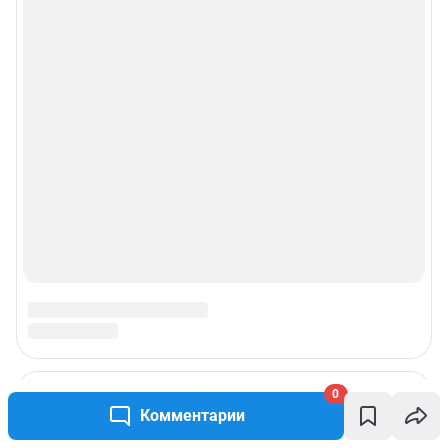
0
Комментарии