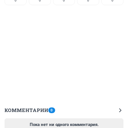
0
0
0
0
0
КОММЕНТАРИИ
0
Пока нет ни одного комментария.