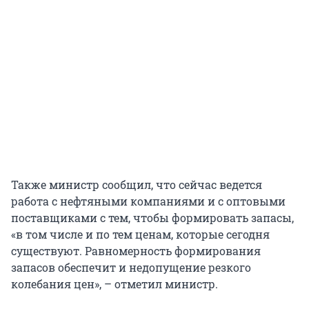
Также министр сообщил, что сейчас ведется
работа с нефтяными компаниями и с оптовыми
поставщиками с тем, чтобы формировать запасы,
«в том числе и по тем ценам, которые сегодня
существуют. Равномерность формирования
запасов обеспечит и недопущение резкого
колебания цен», – отметил министр.