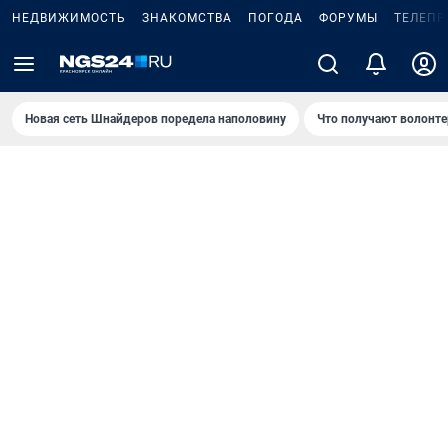
НЕДВИЖИМОСТЬ
ЗНАКОМСТВА
ПОГОДА
ФОРУМЫ
ТЕЛЕПР
Новая сеть Шнайдеров поредела наполовину
Что получают волонте