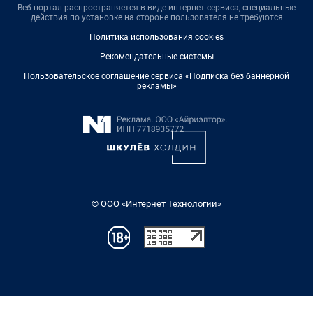
Веб-портал распространяется в виде интернет-сервиса, специальные
действия по установке на стороне пользователя не требуются
Политика использования cookies
Рекомендательные системы
Пользовательское соглашение сервиса «Подписка без баннерной
рекламы»
© ООО «Интернет Технологии»