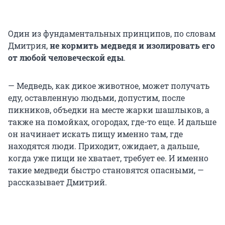
Один из фундаментальных принципов, по словам
Дмитрия,
не кормить медведя и изолировать его
от любой человеческой еды
.
— Медведь, как дикое животное, может получать
еду, оставленную людьми, допустим, после
пикников, объедки на месте жарки шашлыков, а
также на помойках, огородах, где-то еще. И дальше
он начинает искать пищу именно там, где
находятся люди. Приходит, ожидает, а дальше,
когда уже пищи не хватает, требует ее. И именно
такие медведи быстро становятся опасными, —
рассказывает Дмитрий.