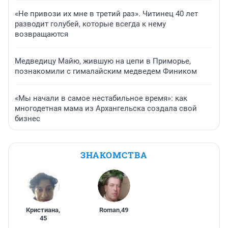
«Не привози их мне в третий раз». Читинец 40 лет
разводит голубей, которые всегда к нему
возвращаются
Медведицу Майю, жившую на цепи в Приморье,
познакомили с гималайским медведем Фиником
«Мы начали в самое нестабильное время»: как
многодетная мама из Архангельска создала свой
бизнес
ЗНАКОМСТВА
Кристиана
,
Roman
,
49
45