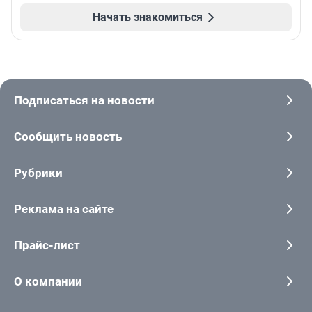
Начать знакомиться
Подписаться на новости
Сообщить новость
Рубрики
Реклама на сайте
Прайс-лист
О компании