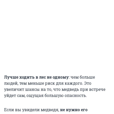
Лучше ходить в лес не одному
: чем больше
людей, тем меньше риск для каждого. Это
увеличит шансы на то, что медведь при встрече
уйдет сам, ощущая большую опасность.
Если вы увидели медведя,
не нужно его