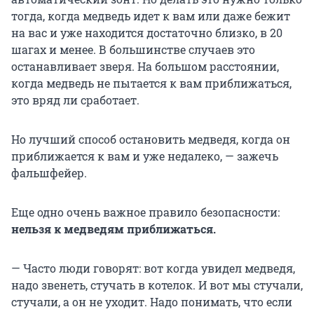
тогда, когда медведь идет к вам или даже бежит
на вас и уже находится достаточно близко, в 20
шагах и менее. В большинстве случаев это
останавливает зверя. На большом расстоянии,
когда медведь не пытается к вам приближаться,
это вряд ли сработает.
Но лучший способ остановить медведя, когда он
приближается к вам и уже недалеко, — зажечь
фальшфейер.
Еще одно очень важное правило безопасности:
нельзя к медведям приближаться.
— Часто люди говорят: вот когда увидел медведя,
надо звенеть, стучать в котелок. И вот мы стучали,
стучали, а он не уходит. Надо понимать, что если