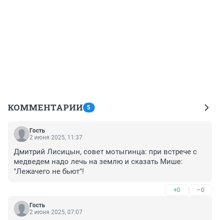
КОММЕНТАРИИ
5
Гость
2 июня 2025, 11:37
Дмитрий Лисицын, совет мотыгинца: при встрече с 
медведем надо лечь на землю и сказать Мише: 
"Лежачего не бьют"!
+0
–0
Гость
2 июня 2025, 07:07