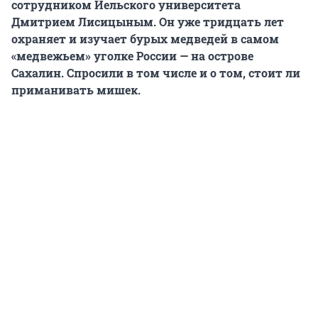
сотрудником Йельского университета
Дмитрием Лисицыным. Он уже тридцать лет
охраняет и изучает бурых медведей в самом
«медвежьем» уголке России — на острове
Сахалин. Спросили в том числе и о том, стоит ли
приманивать мишек.