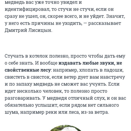
медведь вас уже точно увидел и
идентифицировал, то стучи не стучи, если он
сразу не ушел, он, скорее всего, и не уйдет. Значит,
у него есть причины не уходить, — рассказывает
Дмитрий Лисицын.
Стучать в котелок полезно, просто чтобы дать ему
о себе знать. И вообще
издавать любые звуки, не
свойственные лесу
: например, хлопать в ладоши,
свистеть в свисток, если ветер дует вам навстречу
и по запаху медведь не сможет вас учуять. Если
идет несколько человек, то полезно просто
разговаривать. У медведя отличный слух, и он вас
обязательно услышит, если рядом нет сильного
шума, например реки или леса, из-за ветра.