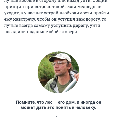
лучше вообще в сторону или назад уйти. Общий
принцип при встрече такой: если медведь не
уходит, а у вас нет острой необходимости пройти
ему навстречу, чтобы он уступил вам дорогу, то
лучше всегда самому
уступить дорогу
, уйти
назад или подальше обойти зверя.
Помните, что лес — его дом, и иногда он
может дать это понять и человеку.