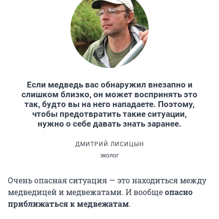
Если медведь вас обнаружил внезапно и
слишком близко, он может воспринять это
так, будто вы на него нападаете. Поэтому,
чтобы предотвратить такие ситуации,
нужно о себе давать знать заранее.
ДМИТРИЙ ЛИСИЦЫН
эколог
Очень опасная ситуация — это находиться между
медведицей и медвежатами. И вообще
опасно
приближаться к медвежатам
.