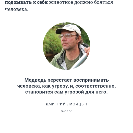
подзывать к себе
: животное должно бояться
человека.
Медведь перестает воспринимать
человека, как угрозу, и, соответственно,
становится сам угрозой для него.
ДМИТРИЙ ЛИСИЦЫН
эколог