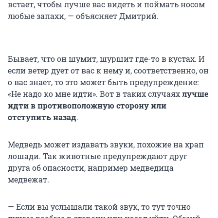
встает, чтобы лучше вас видеть и поймать носом
любые запахи, — объясняет Дмитрий.
Бывает, что он шумит, шуршит где-то в кустах. И
если ветер дует от вас к нему и, соответственно, он
о вас знает, то это может быть предупреждение:
«Не надо ко мне идти». Вот в таких случаях
лучше
идти в противоположную сторону или
отступить назад
.
Медведь может издавать звуки, похожие на храп
лошади. Так животные предупреждают друг
друга об опасности, например медведица
медвежат.
— Если вы услышали такой звук, то тут точно