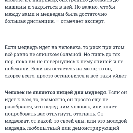
машины и закрыться в ней. Но важно, чтобы
между вами и медведем была достаточно
большая дистанция, — отмечает эксперт.
Если медведь идет на человека, то риск при этом
всё равно не слишком большой. Но лишь до тех
пор, пока вы не повернулись к нему спиной и не
побежали. Если вы остаетесь на месте, то он,
скорее всего, просто остановится и всё-таки уйдет.
Человек не является пищей для медведя
. Если он
идет к вам, то, возможно, он просто еще не
разобрался, что перед ним человек, или хочет
попробовать вас отпугнуть, отогнать. От
медвежат, от какой-то своей еды, или это молодой
медведь, любопытный или демонстрирующий