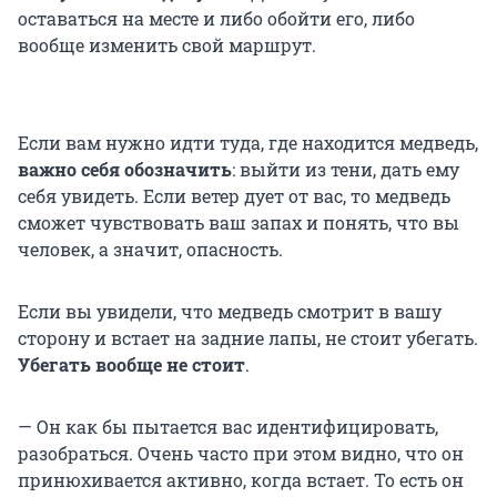
оставаться на месте и либо обойти его, либо
вообще изменить свой маршрут.
Если вам нужно идти туда, где находится медведь,
важно себя обозначить
: выйти из тени, дать ему
себя увидеть. Если ветер дует от вас, то медведь
сможет чувствовать ваш запах и понять, что вы
человек, а значит, опасность.
Если вы увидели, что медведь смотрит в вашу
сторону и встает на задние лапы, не стоит убегать.
Убегать вообще не стоит
.
— Он как бы пытается вас идентифицировать,
разобраться. Очень часто при этом видно, что он
принюхивается активно, когда встает. То есть он