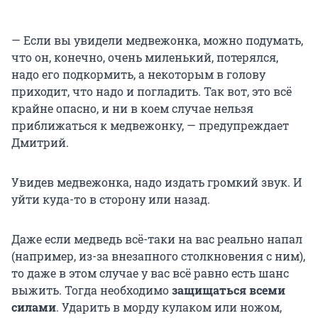
— Если вы увидели медвежонка, можно подумать,
что он, конечно, очень миленький, потерялся,
надо его подкормить, а некоторым в голову
приходит, что надо и погладить. Так вот, это всё
крайне опасно, и ни в коем случае нельзя
приближаться к медвежонку, — предупреждает
Дмитрий.
Увидев медвежонка, надо издать громкий звук. И
уйти куда-то в сторону или назад.
Даже если медведь всё-таки на вас реально напал
(например, из-за внезапного столкновения с ним),
то даже в этом случае у вас всё равно есть шанс
выжить. Тогда необходимо
защищаться всеми
силами
. Ударить в морду кулаком или ножом,