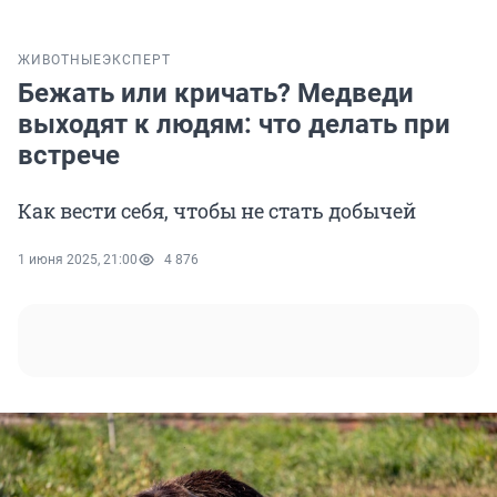
ЖИВОТНЫЕ
ЭКСПЕРТ
Бежать или кричать? Медведи
выходят к людям: что делать при
встрече
Как вести себя, чтобы не стать добычей
1 июня 2025, 21:00
4 876