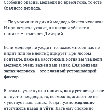
Особенно опасны медведи во время гона, то есть
брачного периода.
— По умолчанию дикий медведь боится человека.
И при встрече уходит, а иногда и убегает в
панике, — отмечает Дмитрий.
Если медведь не уходит, то, возможно, он вас не
видит или не идентифицирует. При любом
контакте, даже на расстоянии, когда вы увидели
медведя, очень важен ваш запах. Для медведя
запах человека — это главный устрашающий
фактор
.
В этом случае нужно
понять, как дует ветер
: если
он дует от медведя, то, возможно, животное не
чувствует ваш запах. Тогда нужно
медленно
отступить назад и уйти
. Дать ему спокойно