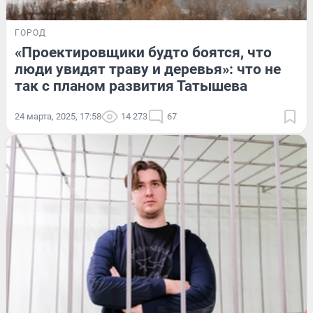
ГОРОД
«Проектировщики будто боятся, что
люди увидят траву и деревья»: что не
так с планом развития Татышева
24 марта, 2025, 17:58
14 273
67