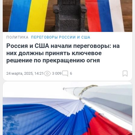
ПОЛИТИКА
ПЕРЕГОВОРЫ РОССИИ И США
Россия и США начали переговоры: на
них должны принять ключевое
решение по прекращению огня
24 марта, 2025, 14:21
3 009
6