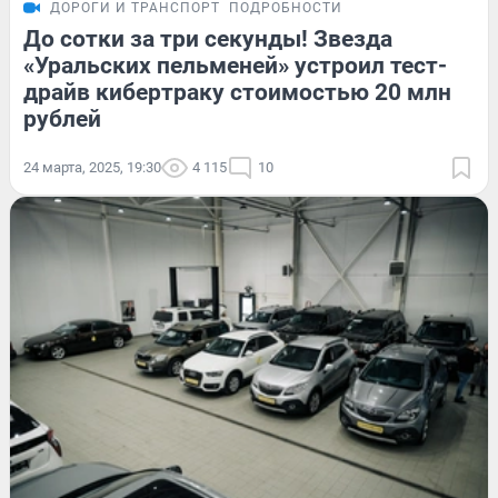
ДОРОГИ И ТРАНСПОРТ
ПОДРОБНОСТИ
До сотки за три секунды! Звезда
«Уральских пельменей» устроил тест-
драйв кибертраку стоимостью 20 млн
рублей
24 марта, 2025, 19:30
4 115
10