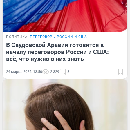
ПОЛИТИКА
ПЕРЕГОВОРЫ РОССИИ И США
В Саудовской Аравии готовятся к
началу переговоров России и США:
всё, что нужно о них знать
24 марта, 2025, 13:50
2 329
8