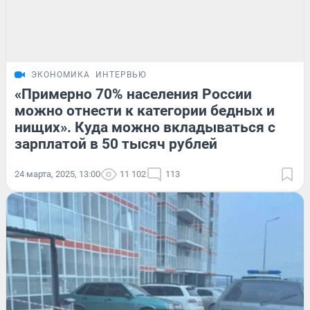
ЭКОНОМИКА
ИНТЕРВЬЮ
«Примерно 70% населения России
можно отнести к категории бедных и
нищих». Куда можно вкладываться с
зарплатой в 50 тысяч рублей
24 марта, 2025, 13:00
11 102
113