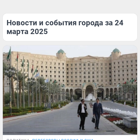
Новости и события города за 24
марта 2025