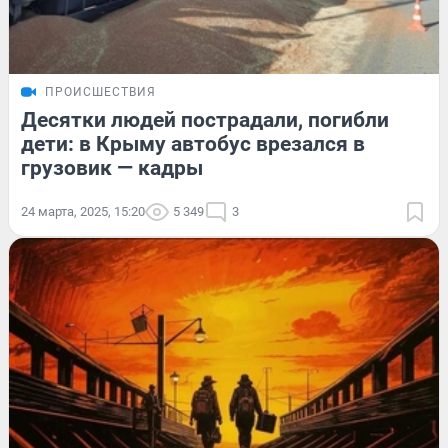
ПРОИСШЕСТВИЯ
Десятки людей пострадали, погибли
дети: в Крыму автобус врезался в
грузовик — кадры
24 марта, 2025, 15:20
5 349
3