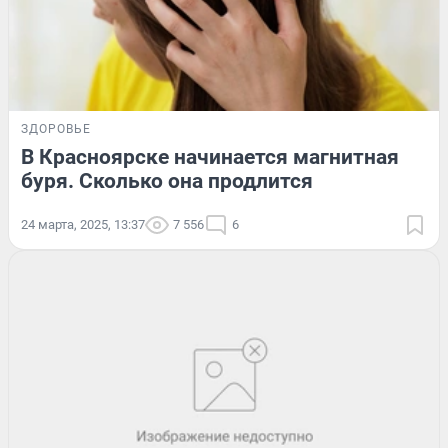
ЗДОРОВЬЕ
В Красноярске начинается магнитная
буря. Сколько она продлится
24 марта, 2025, 13:37
7 556
6