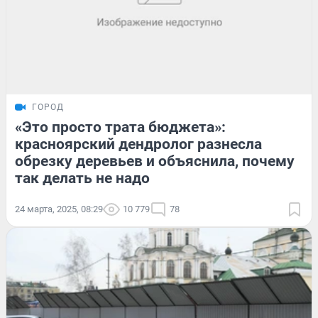
ГОРОД
«Это просто трата бюджета»:
красноярский дендролог разнесла
обрезку деревьев и объяснила, почему
так делать не надо
24 марта, 2025, 08:29
10 779
78