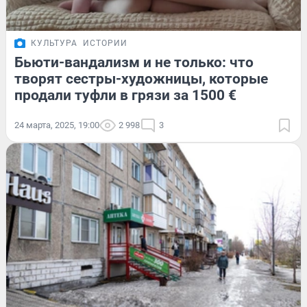
КУЛЬТУРА
ИСТОРИИ
Бьюти-вандализм и не только: что
творят сестры-художницы, которые
продали туфли в грязи за 1500 €
24 марта, 2025, 19:00
2 998
3