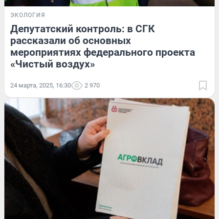
ЭКОЛОГИЯ
Депутатский контроль: в СГК
рассказали об основных
мероприятиях федерального проекта
«Чистый воздух»
24 марта, 2025, 16:30
2 970