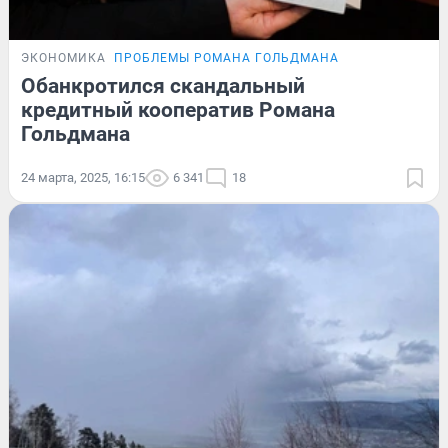
ЭКОНОМИКА
ПРОБЛЕМЫ РОМАНА ГОЛЬДМАНА
Обанкротился скандальный
кредитный кооператив Романа
Гольдмана
24 марта, 2025, 16:15
6 341
18