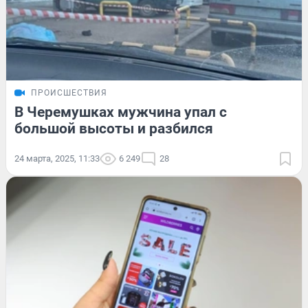
ПРОИСШЕСТВИЯ
В Черемушках мужчина упал с
большой высоты и разбился
24 марта, 2025, 11:33
6 249
28