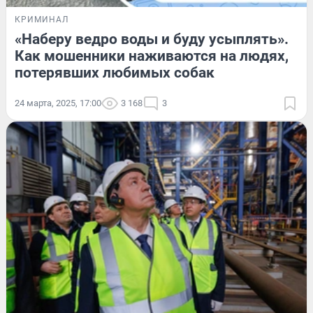
КРИМИНАЛ
«Наберу ведро воды и буду усыплять».
Как мошенники наживаются на людях,
потерявших любимых собак
24 марта, 2025, 17:00
3 168
3