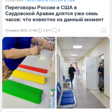
ПОЛИТИКА
ПЕРЕГОВОРЫ РОССИИ И США
Переговоры России и США в
Саудовской Аравии длятся уже семь
часов: что известно на данный момент
24 марта, 2025, 21:40
2 811
4