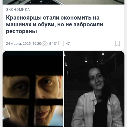
ЭКОНОМИКА
Красноярцы стали экономить на
машинах и обуви, но не забросили
рестораны
24 марта, 2025, 19:20
5 131
47