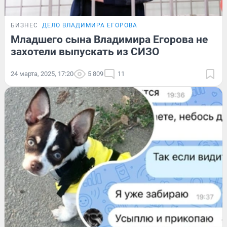
БИЗНЕС
ДЕЛО ВЛАДИМИРА ЕГОРОВА
Младшего сына Владимира Егорова не
захотели выпускать из СИЗО
24 марта, 2025, 17:20
5 809
11