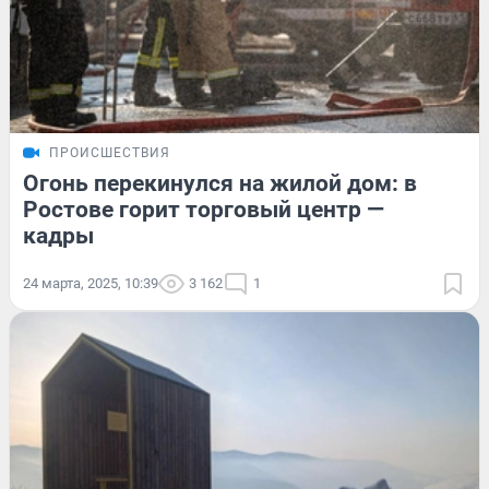
ПРОИСШЕСТВИЯ
Огонь перекинулся на жилой дом: в
Ростове горит торговый центр —
кадры
24 марта, 2025, 10:39
3 162
1