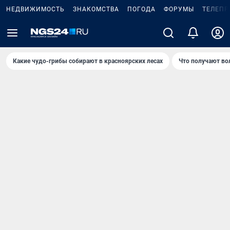
НЕДВИЖИМОСТЬ
ЗНАКОМСТВА
ПОГОДА
ФОРУМЫ
ТЕЛЕПР
Какие чудо-грибы собирают в красноярских лесах
Что получают во