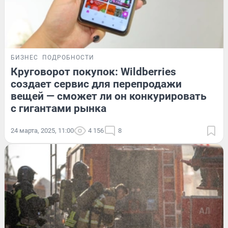
БИЗНЕС
ПОДРОБНОСТИ
Круговорот покупок: Wildberries
создает сервис для перепродажи
вещей — сможет ли он конкурировать
с гигантами рынка
24 марта, 2025, 11:00
4 156
8