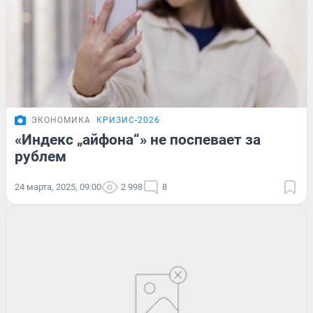
ЭКОНОМИКА
КРИЗИС-2026
«Индекс „айфона“» не поспевает за
рублем
24 марта, 2025, 09:00
2 998
8