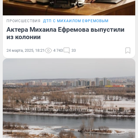
ПРОИСШЕСТВИЯ
ДТП С МИХАИЛОМ ЕФРЕМОВЫМ
Актера Михаила Ефремова выпустили
из колонии
24 марта, 2025, 18:21
4 743
33