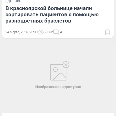
ЗДОРОВЬЕ
В красноярской больнице начали
сортировать пациентов с помощью
разноцветных браслетов
24 марта, 2025, 20:30
7 352
41