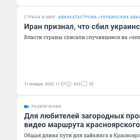
СТРАНА И МИР
АВИАКАТАСТРОФА «УКРАИНСКИХ АВИ
Иран признал, что сбил украин
Власти страны списали случившееся на «че
11 января, 2020, 11:27
623
35
РАЗВЛЕЧЕНИЯ
Для любителей загородных про
видео маршрута красноярского
Общая длина пути для хайкинга в Красноярск