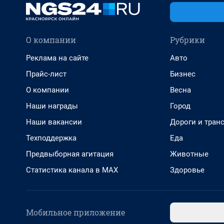
О компании
Рубрики
Реклама на сайте
Авто
Прайс-лист
Бизнес
О компании
Весна
Наши награды
Город
Наши вакансии
Дороги и тран
Техподдержка
Еда
Предвыборная агитация
Животные
Статистика канала в MAX
Здоровье
Мобильное приложение