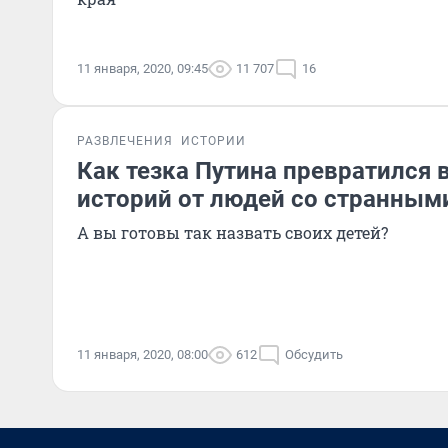
11 января, 2020, 09:45
11 707
16
РАЗВЛЕЧЕНИЯ
ИСТОРИИ
Как тезка Путина превратился в
историй от людей со странным
А вы готовы так назвать своих детей?
11 января, 2020, 08:00
612
Обсудить