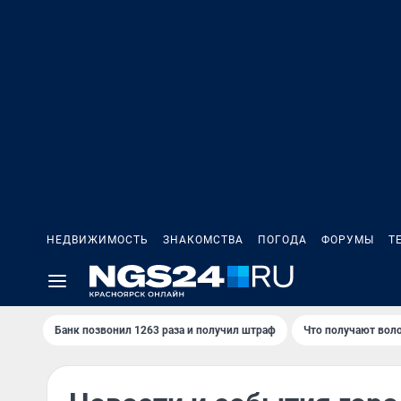
НЕДВИЖИМОСТЬ
ЗНАКОМСТВА
ПОГОДА
ФОРУМЫ
Т
Банк позвонил 1263 раза и получил штраф
Что получают вол