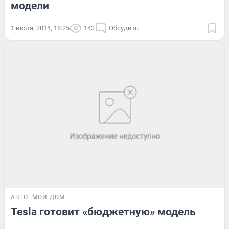
модели
1 июля, 2014, 18:25
143
Обсудить
АВТО
МОЙ ДОМ
Tesla готовит «бюджетную» модель