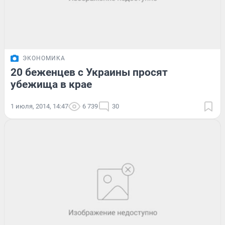
ЭКОНОМИКА
20 беженцев с Украины просят
убежища в крае
1 июля, 2014, 14:47
6 739
30