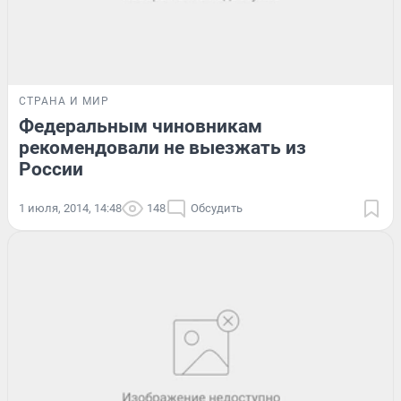
СТРАНА И МИР
Федеральным чиновникам
рекомендовали не выезжать из
России
1 июля, 2014, 14:48
148
Обсудить