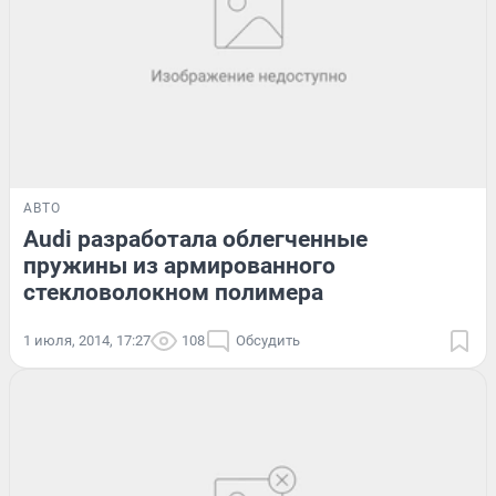
АВТО
Audi разработала облегченные
пружины из армированного
стекловолокном полимера
1 июля, 2014, 17:27
108
Обсудить