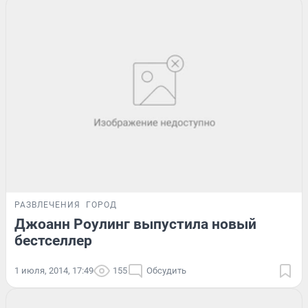
РАЗВЛЕЧЕНИЯ
ГОРОД
Джоанн Роулинг выпустила новый
бестселлер
1 июля, 2014, 17:49
155
Обсудить