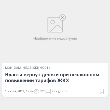
МОЙ ДОМ
НЕДВИЖИМОСТЬ
Власти вернут деньги при незаконном
повышении тарифов ЖКХ
1 июля, 2014, 17:47
125
Обсудить