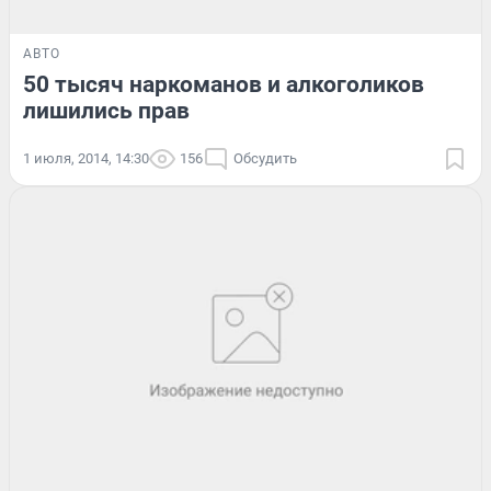
АВТО
50 тысяч наркоманов и алкоголиков
лишились прав
1 июля, 2014, 14:30
156
Обсудить