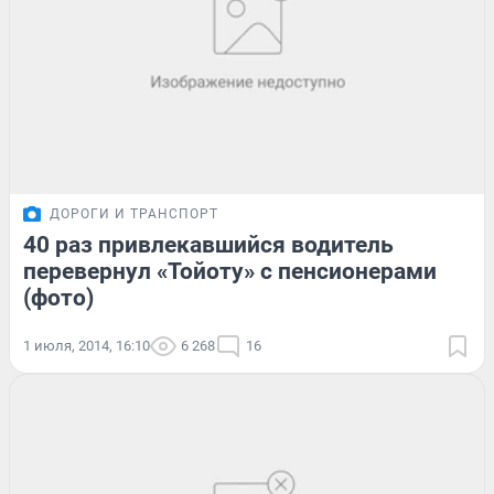
ДОРОГИ И ТРАНСПОРТ
40 раз привлекавшийся водитель
перевернул «Тойоту» с пенсионерами
(фото)
1 июля, 2014, 16:10
6 268
16