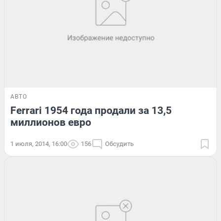
АВТО
Ferrari 1954 года продали за 13,5
миллионов евро
1 июля, 2014, 16:00
156
Обсудить