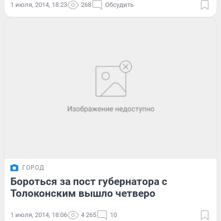
1 июля, 2014, 18:23
268
Обсудить
ГОРОД
Бороться за пост губернатора с
Толоконским вышло четверо
1 июля, 2014, 18:06
4 265
10