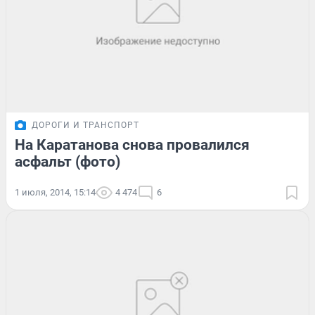
ДОРОГИ И ТРАНСПОРТ
На Каратанова снова провалился
асфальт (фото)
1 июля, 2014, 15:14
4 474
6