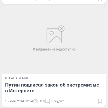
СТРАНА И МИР
Путин подписал закон об экстремизме
в Интернете
1 июля, 2014, 12:24
118
Обсудить