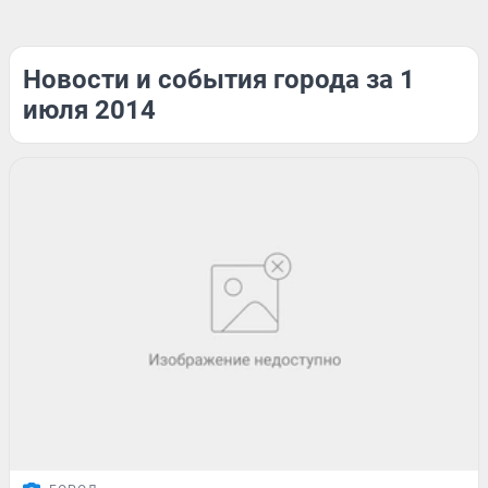
Новости и события города за 1
июля 2014