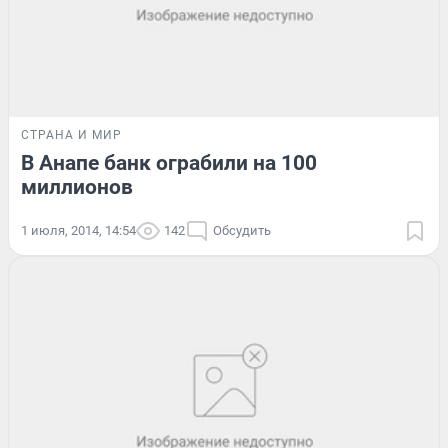
СТРАНА И МИР
В Анапе банк ограбили на 100
миллионов
1 июля, 2014, 14:54
142
Обсудить