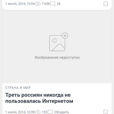
1 июля, 2014, 13:04
7 658
28
СТРАНА И МИР
Треть россиян никогда не
пользовалась Интернетом
1 июля, 2014, 12:59
155
Обсудить