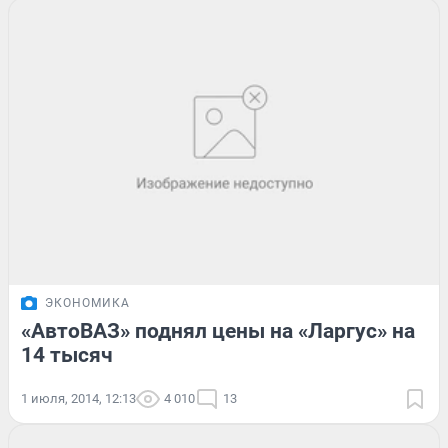
ЭКОНОМИКА
«АвтоВАЗ» поднял цены на «Ларгус» на
14 тысяч
1 июля, 2014, 12:13
4 010
13