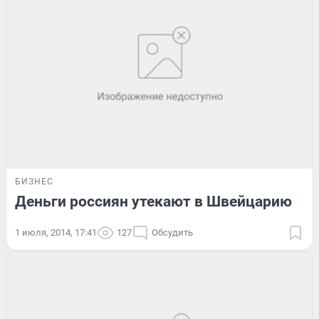
БИЗНЕС
Деньги россиян утекают в Швейцарию
1 июля, 2014, 17:41
127
Обсудить