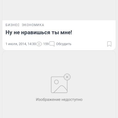
БИЗНЕС
ЭКОНОМИКА
Ну не нравишься ты мне!
1 июля, 2014, 14:30
159
Обсудить