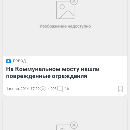
ГОРОД
На Коммунальном мосту нашли
поврежденные ограждения
1 июля, 2014, 17:29
4 903
16