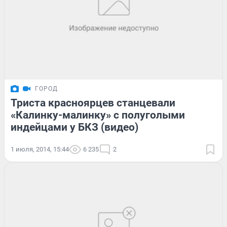
ГОРОД
Триста красноярцев станцевали
«Калинку-малинку» с полуголыми
индейцами у БКЗ (видео)
1 июля, 2014, 15:44
6 235
2