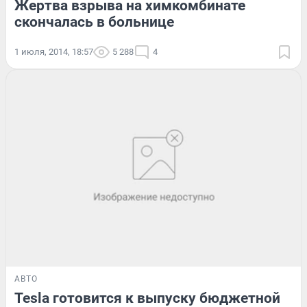
Жертва взрыва на химкомбинате
скончалась в больнице
1 июля, 2014, 18:57
5 288
4
АВТО
Tesla готовится к выпуску бюджетной