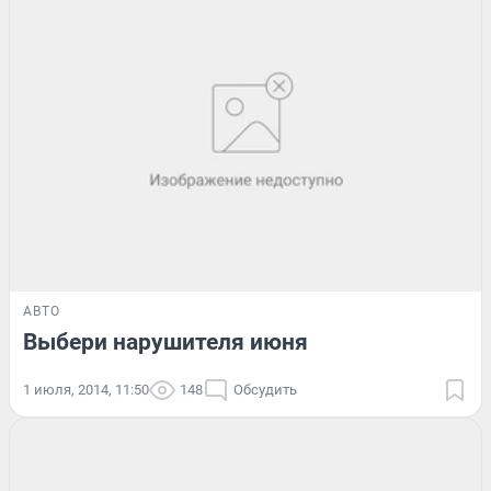
АВТО
Выбери нарушителя июня
1 июля, 2014, 11:50
148
Обсудить