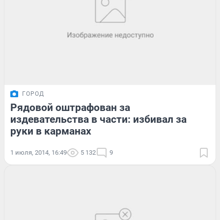
ГОРОД
Рядовой оштрафован за
издевательства в части: избивал за
руки в карманах
1 июля, 2014, 16:49
5 132
9