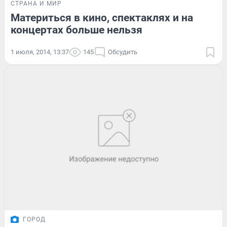
СТРАНА И МИР
Материться в кино, спектаклях и на
концертах больше нельзя
1 июля, 2014, 13:37
145
Обсудить
ГОРОД