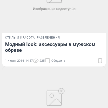
СТИЛЬ И КРАСОТА
РАЗВЛЕЧЕНИЯ
Модный look: аксессуары в мужском
образе
1 июля, 2014, 14:57
225
Обсудить