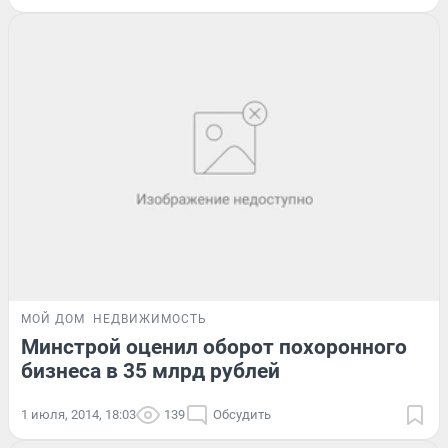
МОЙ ДОМ
НЕДВИЖИМОСТЬ
Минстрой оценил оборот похоронного
бизнеса в 35 млрд рублей
1 июля, 2014, 18:03
139
Обсудить