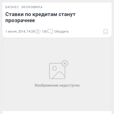
БИЗНЕС
ЭКОНОМИКА
Ставки по кредитам станут
прозрачнее
1 июля, 2014, 14:28
130
Обсудить