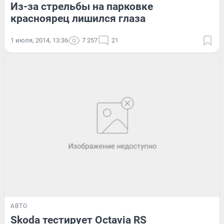
Из-за стрельбы на парковке
красноярец лишился глаза
1 июля, 2014, 13:36
7 257
21
АВТО
Skoda тестирует Octavia RS