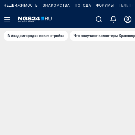
НЕДВИЖИМОСТЬ
ЗНАКОМСТВА
ПОГОДА
ФОРУМЫ
ТЕЛЕПР
В Академгородке новая стройка
Что получают волонтеры Краснояр