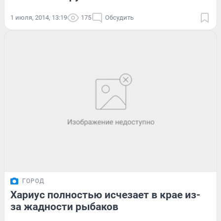
1 июля, 2014, 13:19
175
Обсудить
ГОРОД
Хариус полностью исчезает в крае из-
за жадности рыбаков