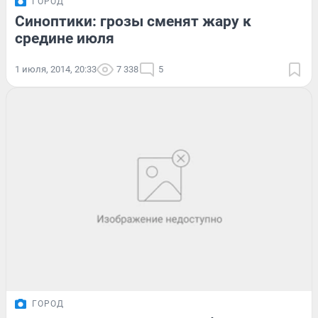
ГОРОД
Синоптики: грозы сменят жару к
средине июля
1 июля, 2014, 20:33
7 338
5
ГОРОД