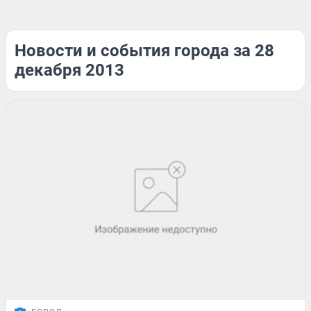
Новости и события города за 28
декабря 2013