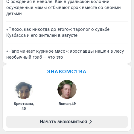
С рождения в неволе. Как в уральской колонии
осужденные мамы отбывают срок вместе со своими
детьми
«Плохо, как никогда до этого»: таролог о судьбе
Кузбасса и его жителей в августе
«Напоминает куриное мясо»: ярославцы нашли в лесу
необычный гриб — что это
ЗНАКОМСТВА
Кристиана
,
Roman
,
49
45
Начать знакомиться