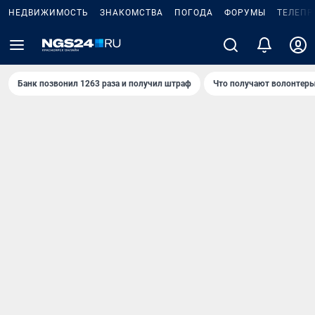
НЕДВИЖИМОСТЬ
ЗНАКОМСТВА
ПОГОДА
ФОРУМЫ
ТЕЛЕПР
Банк позвонил 1263 раза и получил штраф
Что получают волонтеры