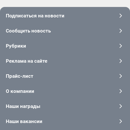
Подписаться на новости
Сообщить новость
Рубрики
Реклама на сайте
Прайс-лист
О компании
Наши награды
Наши вакансии