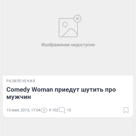
РАЗВЛЕЧЕНИЯ
Comedy Woman приедут шутить про
мужчин
15 мая, 2013, 17:04
9 102
15