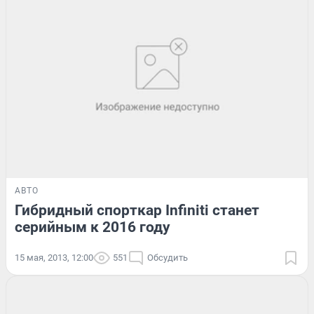
АВТО
Гибридный спорткар Infiniti станет
серийным к 2016 году
15 мая, 2013, 12:00
551
Обсудить