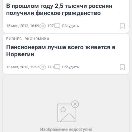
В прошлом году 2,5 тысячи россиян
получили финское гражданство
15 мая, 2013, 16:09
107
Обсудить
БИЗНЕС
ЭКОНОМИКА
Пенсионерам лучше всего живется в
Норвегии
15 мая, 2013, 15:57
110
Обсудить