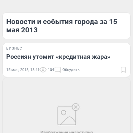
Новости и события города за 15
мая 2013
БИЗНЕС
Россиян утомит «кредитная жара»
15 мая, 2013, 18:41
104
Обсудить