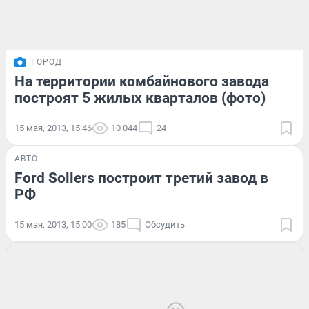
ГОРОД
На территории комбайнового завода
построят 5 жилых кварталов (фото)
15 мая, 2013, 15:46
10 044
24
АВТО
Ford Sollers построит третий завод в
РФ
15 мая, 2013, 15:00
185
Обсудить