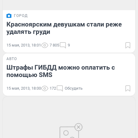
ГОРОД
Красноярским девушкам стали реже
удалять груди
15 мая, 2013, 18:01
7 805
9
АВТО
Штрафы ГИБДД можно оплатить с
помощью SMS
15 мая, 2013, 18:00
172
Обсудить