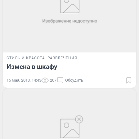
СТИЛЬ И КРАСОТА
РАЗВЛЕЧЕНИЯ
Измена в шкафу
15 мая, 2013, 14:43
207
Обсудить