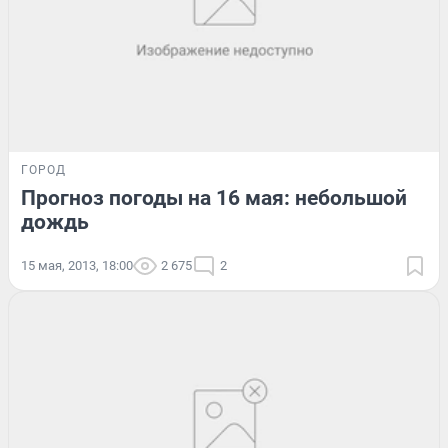
ГОРОД
Прогноз погоды на 16 мая: небольшой
дождь
15 мая, 2013, 18:00
2 675
2