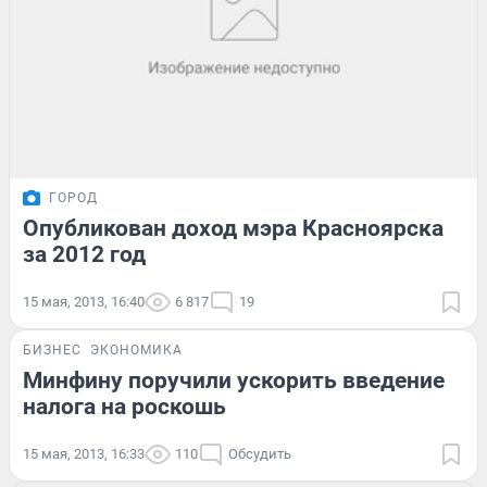
ГОРОД
Опубликован доход мэра Красноярска
за 2012 год
15 мая, 2013, 16:40
6 817
19
БИЗНЕС
ЭКОНОМИКА
Минфину поручили ускорить введение
налога на роскошь
15 мая, 2013, 16:33
110
Обсудить