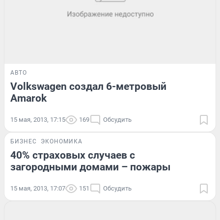
АВТО
Volkswagen создал 6-метровый
Amarok
15 мая, 2013, 17:15
169
Обсудить
БИЗНЕС
ЭКОНОМИКА
40% страховых случаев с
загородными домами – пожары
15 мая, 2013, 17:07
151
Обсудить