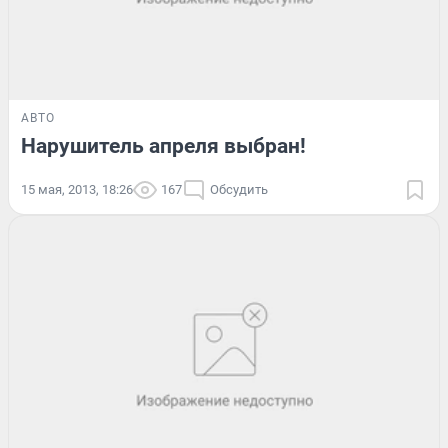
АВТО
Нарушитель апреля выбран!
15 мая, 2013, 18:26
167
Обсудить