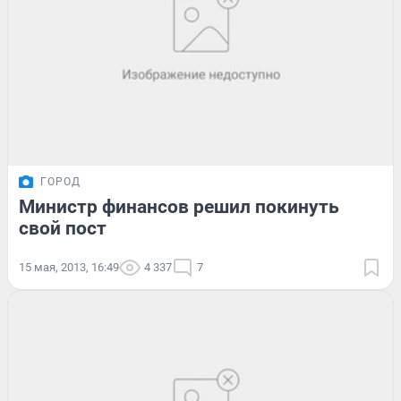
ГОРОД
Министр финансов решил покинуть
свой пост
15 мая, 2013, 16:49
4 337
7