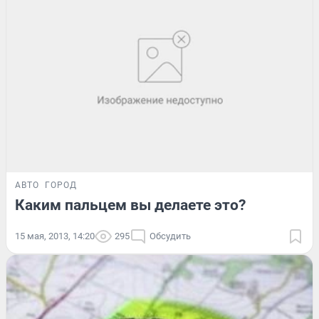
АВТО
ГОРОД
Каким пальцем вы делаете это?
15 мая, 2013, 14:20
295
Обсудить