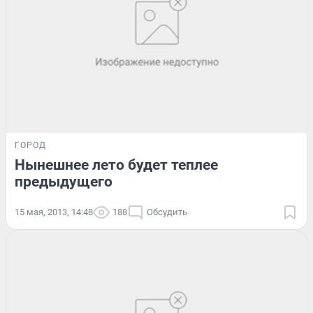
ГОРОД
Нынешнее лето будет теплее
предыдущего
15 мая, 2013, 14:48
188
Обсудить