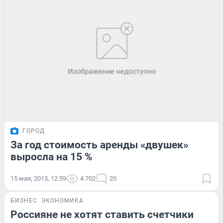
ГОРОД
За год стоимость аренды «двушек»
выросла на 15 %
15 мая, 2013, 12:59
4 702
20
БИЗНЕС
ЭКОНОМИКА
Россияне не хотят ставить счетчики