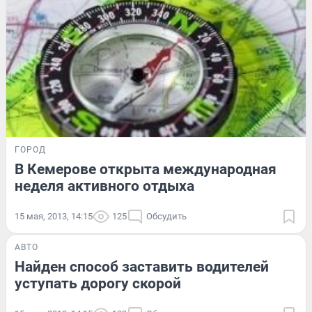
ГОРОД
В Кемерове открыта международная
неделя активного отдыха
15 мая, 2013, 14:15
125
Обсудить
АВТО
Найден способ заставить водителей
уступать дорогу скорой