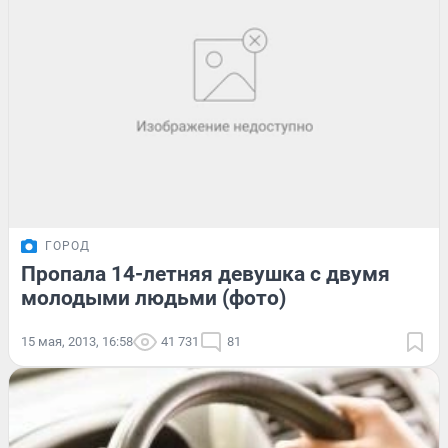
ГОРОД
Пропала 14-летняя девушка с двумя
молодыми людьми (фото)
15 мая, 2013, 16:58
41 731
81