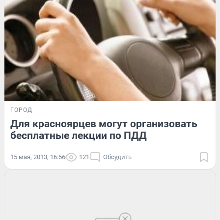
ГОРОД
Для красноярцев могут организовать
бесплатные лекции по ПДД
15 мая, 2013, 16:56
121
Обсудить