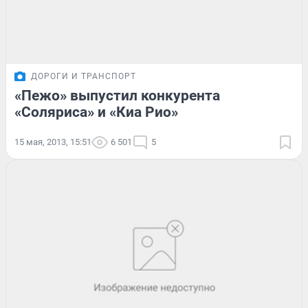
ДОРОГИ И ТРАНСПОРТ
«Пежо» выпустил конкурента
«Соляриса» и «Киа Рио»
15 мая, 2013, 15:51
6 501
5