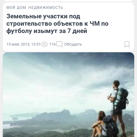
МОЙ ДОМ
НЕДВИЖИМОСТЬ
Земельные участки под
строительство объектов к ЧМ по
футболу изымут за 7 дней
15 мая, 2013, 13:51
116
Обсудить