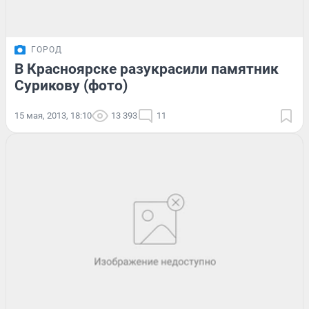
ГОРОД
В Красноярске разукрасили памятник
Сурикову (фото)
15 мая, 2013, 18:10
13 393
11