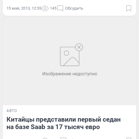
15 мая, 2013, 12:55
145
Обсудить
АВТО
Китайцы представили первый седан
на базе Saab за 17 тысяч евро