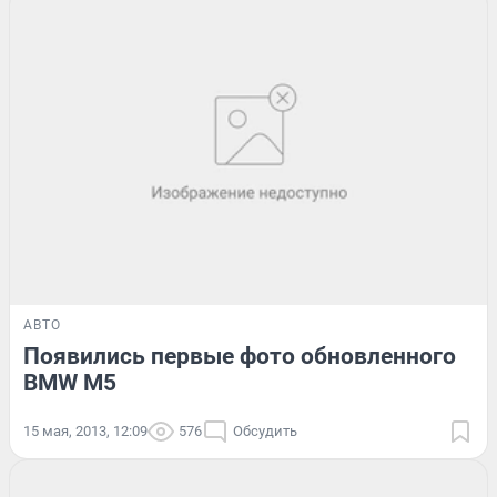
АВТО
Появились первые фото обновленного
BMW M5
15 мая, 2013, 12:09
576
Обсудить