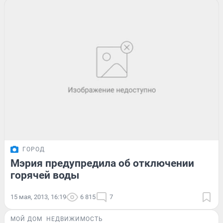
ГОРОД
Мэрия предупредила об отключении
горячей воды
15 мая, 2013, 16:19
6 815
7
МОЙ ДОМ
НЕДВИЖИМОСТЬ