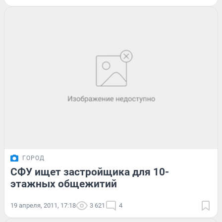
ГОРОД
СФУ ищет застройщика для 10-
этажных общежитий
19 апреля, 2011, 17:18
3 621
4