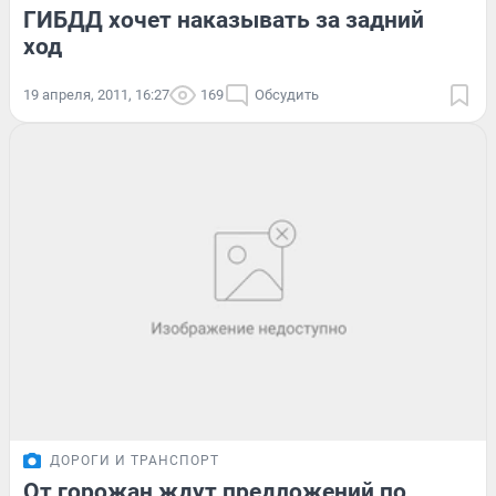
ГИБДД хочет наказывать за задний
ход
19 апреля, 2011, 16:27
169
Обсудить
ДОРОГИ И ТРАНСПОРТ
От горожан ждут предложений по