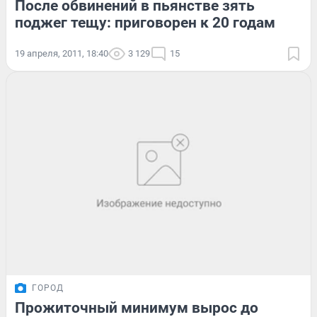
После обвинений в пьянстве зять
поджег тещу: приговорен к 20 годам
19 апреля, 2011, 18:40
3 129
15
ГОРОД
Прожиточный минимум вырос до