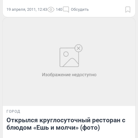
19 апреля, 2011, 12:43
140
Обсудить
ГОРОД
Открылся круглосуточный ресторан с
блюдом «Ешь и молчи» (фото)