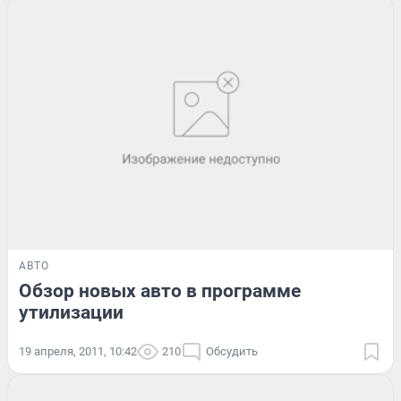
АВТО
Обзор новых авто в программе
утилизации
19 апреля, 2011, 10:42
210
Обсудить