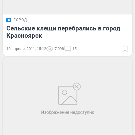
ГОРОД
Сельские клещи перебрались в город
Красноярск
19 апреля, 2011, 15:12
7 098
15