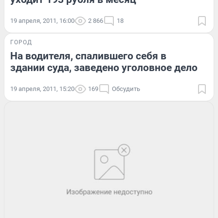
19 апреля, 2011, 16:00
2 866
18
ГОРОД
На водителя, спалившего себя в
здании суда, заведено уголовное дело
19 апреля, 2011, 15:20
169
Обсудить