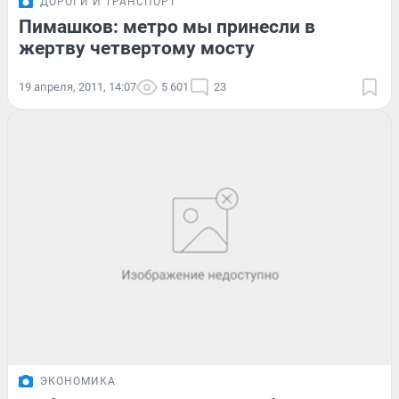
ДОРОГИ И ТРАНСПОРТ
Пимашков: метро мы принесли в
жертву четвертому мосту
19 апреля, 2011, 14:07
5 601
23
ЭКОНОМИКА