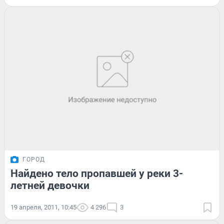
ГОРОД
Найдено тело пропавшей у реки 3-
летней девочки
19 апреля, 2011, 10:45
4 296
3