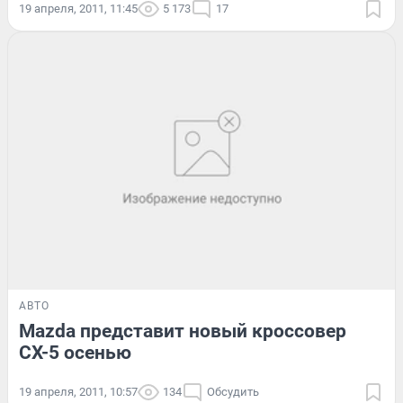
19 апреля, 2011, 11:45
5 173
17
АВТО
Mazda представит новый кроссовер
CX-5 осенью
19 апреля, 2011, 10:57
134
Обсудить