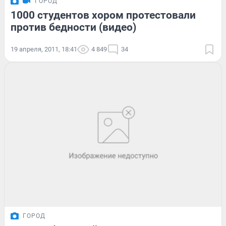
ГОРОД
1000 студентов хором протестовали
против бедности (видео)
19 апреля, 2011, 18:41
4 849
34
ГОРОД