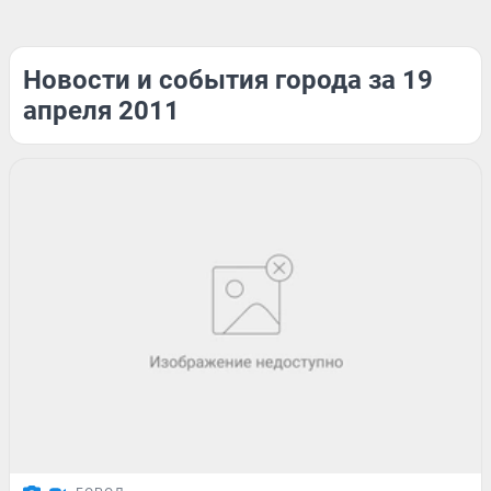
Новости и события города за 19
апреля 2011