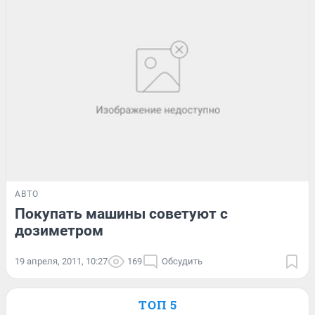
АВТО
Покупать машины советуют с
дозиметром
19 апреля, 2011, 10:27
169
Обсудить
ТОП 5