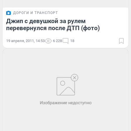
ДОРОГИ И ТРАНСПОРТ
Джип с девушкой за рулем
перевернулся после ДТП (фото)
19 апреля, 2011, 14:53
6 228
18