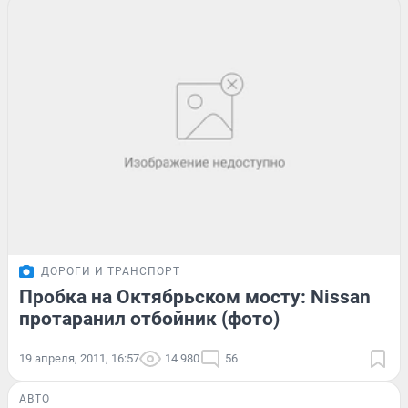
ДОРОГИ И ТРАНСПОРТ
Пробка на Октябрьском мосту: Nissan
протаранил отбойник (фото)
19 апреля, 2011, 16:57
14 980
56
АВТО