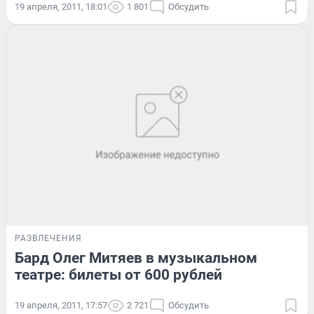
19 апреля, 2011, 18:01
1 801
Обсудить
РАЗВЛЕЧЕНИЯ
Бард Олег Митяев в музыкальном
театре: билеты от 600 рублей
19 апреля, 2011, 17:57
2 721
Обсудить