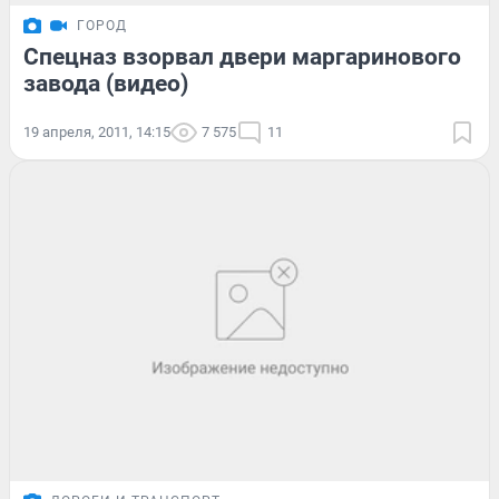
ГОРОД
Спецназ взорвал двери маргаринового
завода (видео)
19 апреля, 2011, 14:15
7 575
11