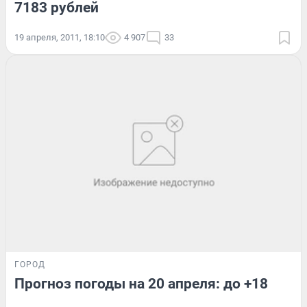
7183 рублей
19 апреля, 2011, 18:10
4 907
33
ГОРОД
Прогноз погоды на 20 апреля: до +18