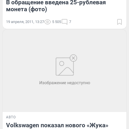
В обращение введена 25-рублевая
монета (фото)
19 апреля, 2011, 13:27
5 505
7
АВТО
Volkswagen показал нового «Жука»