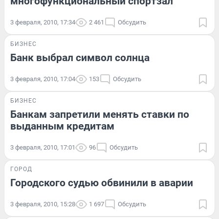
многофункциональный спортзал
3 февраля, 2010, 17:34
2 461
Обсудить
БИЗНЕС
Банк выбрал символ солнца
3 февраля, 2010, 17:04
153
Обсудить
БИЗНЕС
Банкам запретили менять ставки по
выданным кредитам
3 февраля, 2010, 17:01
96
Обсудить
ГОРОД
Городского судью обвинили в аварии
3 февраля, 2010, 15:28
1 697
Обсудить