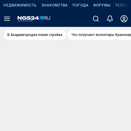
НЕДВИЖИМОСТЬ
ЗНАКОМСТВА
ПОГОДА
ФОРУМЫ
ТЕЛЕПР
В Академгородке новая стройка
Что получают волонтеры Краснояр