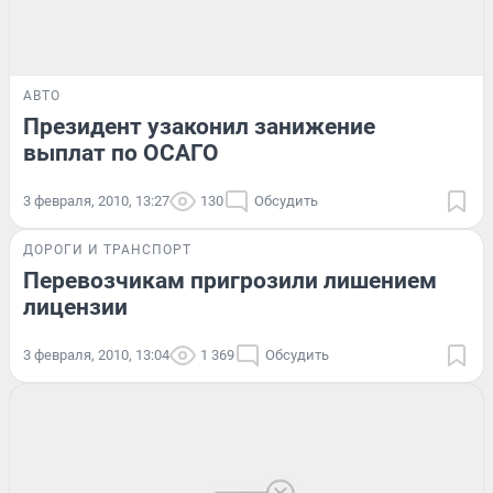
АВТО
Президент узаконил занижение
выплат по ОСАГО
3 февраля, 2010, 13:27
130
Обсудить
ДОРОГИ И ТРАНСПОРТ
Перевозчикам пригрозили лишением
лицензии
3 февраля, 2010, 13:04
1 369
Обсудить