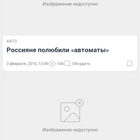
АВТО
Россияне полюбили «автоматы»
3 февраля, 2010, 13:49
104
Обсудить