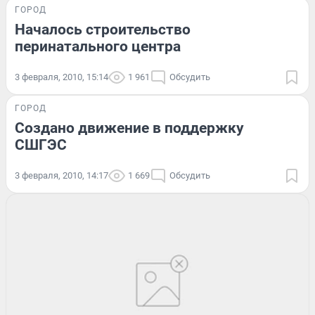
ГОРОД
Началось строительство
перинатального центра
3 февраля, 2010, 15:14
1 961
Обсудить
ГОРОД
Создано движение в поддержку
СШГЭС
3 февраля, 2010, 14:17
1 669
Обсудить