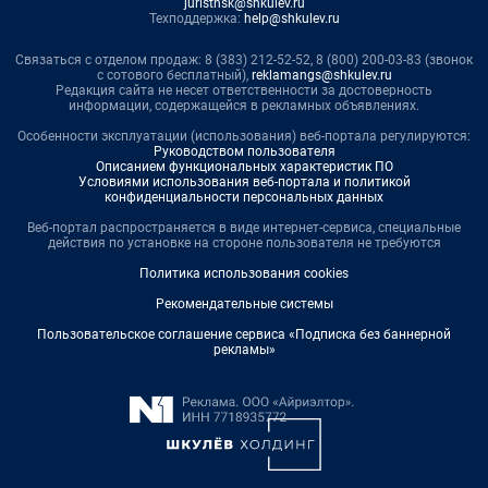
juristnsk@shkulev.ru
Техподдержка:
help@shkulev.ru
Связаться с отделом продаж: 8 (383) 212-52-52, 8 (800) 200-03-83 (звонок
с сотового бесплатный),
reklamangs@shkulev.ru
Редакция сайта не несет ответственности за достоверность
информации, содержащейся в рекламных объявлениях.
Особенности эксплуатации (использования) веб-портала регулируются:
Руководством пользователя
Описанием функциональных характеристик ПО
Условиями использования веб-портала и политикой
конфиденциальности персональных данных
Веб-портал распространяется в виде интернет-сервиса, специальные
действия по установке на стороне пользователя не требуются
Политика использования cookies
Рекомендательные системы
Пользовательское соглашение сервиса «Подписка без баннерной
рекламы»