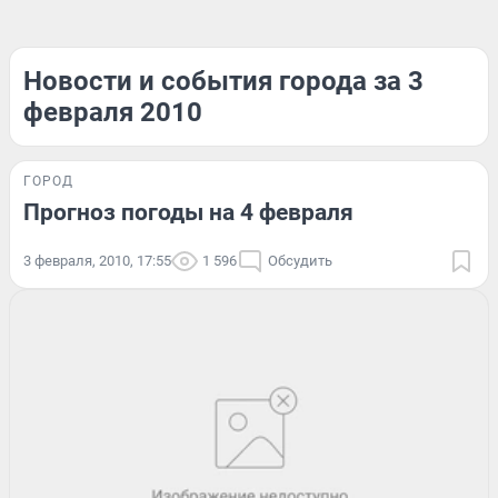
Новости и события города за 3
февраля 2010
ГОРОД
Прогноз погоды на 4 февраля
3 февраля, 2010, 17:55
1 596
Обсудить