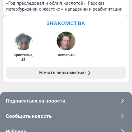
«Год преследовал и облил кислотой». Рассказ
петербурженки о жестоком нападении и реабилитации
ЗНАКОМСТВА
Кристиана
,
Roman
,
49
45
Начать знакомиться
Подписаться на новости
Сообщить новость
Рубрики