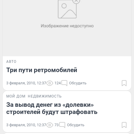
АВТО
Три пути ретромобилей
3 февраля, 2010, 12:37
124
Обсудить
МОЙ ДОМ
НЕДВИЖИМОСТЬ
За вывод денег из «долевки»
строителей будут штрафовать
3 февраля, 2010, 12:37
73
Обсудить