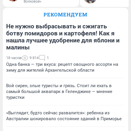
Волковой»
РЕКОМЕНДУЕМ
Не нужно выбрасывать и сжигать
ботву помидоров и картофеля! Как я
нашла лучшее удобрение для яблони и
малины
18 часов
9 814
1
Одна банка — три вкуса: рецепт овощного ассорти на
зиму для жителей Архангельской области
Вой сирен, злые туристы и грязь. Стоит ли ехать в
самый большой аквапарк в Геленджике — мнение
туристки
«Выглядит, будто сейчас развалится»: ребенка из
Австралии шокировало состояние зданий в Приморье