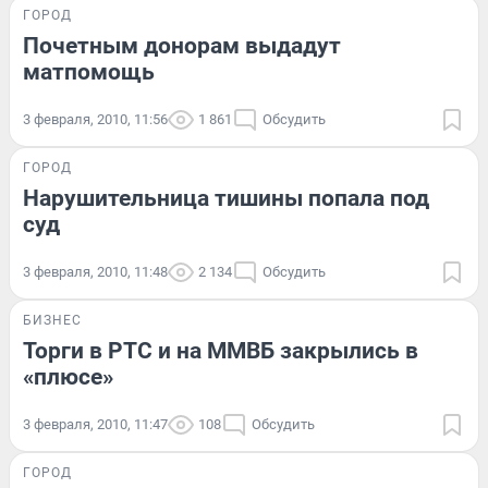
ГОРОД
Почетным донорам выдадут
матпомощь
3 февраля, 2010, 11:56
1 861
Обсудить
ГОРОД
Нарушительница тишины попала под
суд
3 февраля, 2010, 11:48
2 134
Обсудить
БИЗНЕС
Торги в РТС и на ММВБ закрылись в
«плюсе»
3 февраля, 2010, 11:47
108
Обсудить
ГОРОД