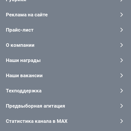
Реклама на сайте
Прайс-лист
О компании
Наши награды
Наши вакансии
Техподдержка
Предвыборная агитация
Статистика канала в MAX