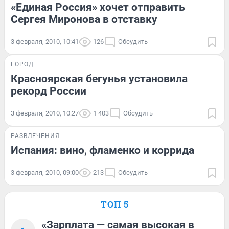
«Единая Россия» хочет отправить
Сергея Миронова в отставку
3 февраля, 2010, 10:41
126
Обсудить
ГОРОД
Красноярская бегунья установила
рекорд России
3 февраля, 2010, 10:27
1 403
Обсудить
РАЗВЛЕЧЕНИЯ
Испания: вино, фламенко и коррида
3 февраля, 2010, 09:00
213
Обсудить
ТОП 5
«Зарплата — самая высокая в