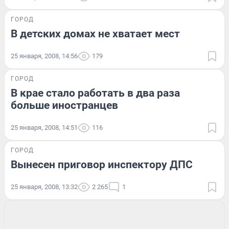
ГОРОД
В детских домах не хватает мест
25 января, 2008, 14:56
179
ГОРОД
В крае стало работать в два раза
больше иностранцев
25 января, 2008, 14:51
116
ГОРОД
Вынесен приговор инспектору ДПС
25 января, 2008, 13:32
2 265
1