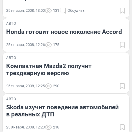
25 января, 2008, 13:00
131
Обсудить
АВТО
Honda готовит новое поколение Accord
25 января, 2008, 12:26
175
АВТО
Компактная Mazda2 получит
трехдверную версию
25 января, 2008, 12:25
290
АВТО
Skoda изучит поведение автомобилей
в реальных ДТП
25 января, 2008, 12:23
218