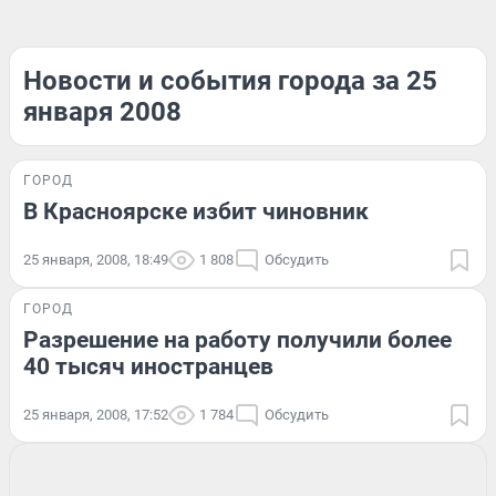
Новости и события города за 25
января 2008
ГОРОД
В Красноярске избит чиновник
25 января, 2008, 18:49
1 808
Обсудить
ГОРОД
Разрешение на работу получили более
40 тысяч иностранцев
25 января, 2008, 17:52
1 784
Обсудить