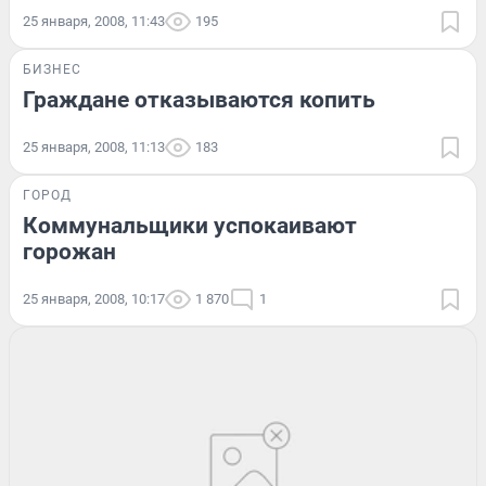
25 января, 2008, 11:43
195
БИЗНЕС
Граждане отказываются копить
25 января, 2008, 11:13
183
ГОРОД
Коммунальщики успокаивают
горожан
25 января, 2008, 10:17
1 870
1