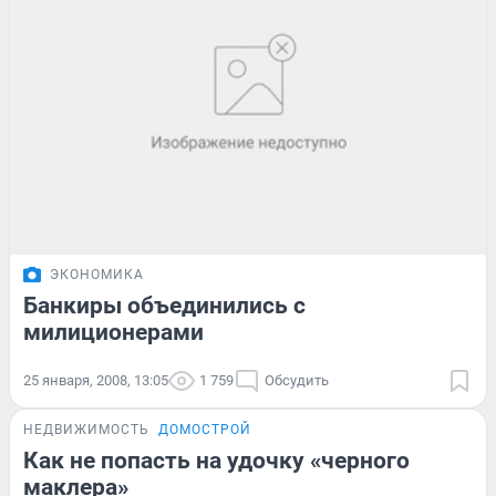
ЭКОНОМИКА
Банкиры объединились с
милиционерами
25 января, 2008, 13:05
1 759
Обсудить
НЕДВИЖИМОСТЬ
ДОМОСТРОЙ
Как не попасть на удочку «черного
маклера»