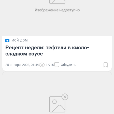
МОЙ ДОМ
Рецепт недели: тефтели в кисло-
сладком соусе
25 января, 2008, 01:44
1 915
Обсудить