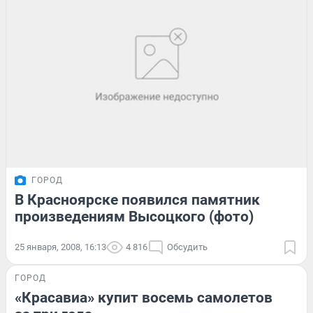
ГОРОД
В Красноярске появился памятник
произведениям Высоцкого (фото)
25 января, 2008, 16:13
4 816
Обсудить
ГОРОД
«Красавиа» купит восемь самолетов