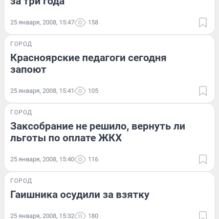
за три года
25 января, 2008, 15:47
158
ГОРОД
Красноярские педагоги сегодня
запоют
25 января, 2008, 15:41
105
ГОРОД
Заксобрание не решило, вернуть ли
льготы по оплате ЖКХ
25 января, 2008, 15:40
116
ГОРОД
Гаишника осудили за взятку
25 января, 2008, 15:32
180