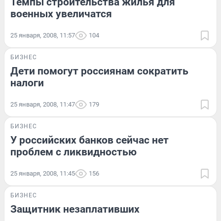
Темпы строительства жилья для
военных увеличатся
25 января, 2008, 11:57
104
БИЗНЕС
Дети помогут россиянам сократить
налоги
25 января, 2008, 11:47
179
БИЗНЕС
У российских банков сейчас нет
проблем с ликвидностью
25 января, 2008, 11:45
156
БИЗНЕС
Защитник незаплативших