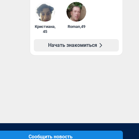
Кристиана
,
Roman
,
49
45
Начать знакомиться
Сообщить новость