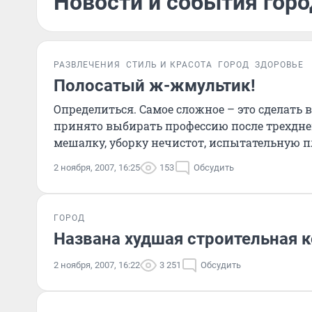
Новости и события горо
РАЗВЛЕЧЕНИЯ
СТИЛЬ И КРАСОТА
ГОРОД
ЗДОРОВЬЕ
Полосатый ж-жмультик!
Определиться. Самое сложное – это сделать в
принято выбирать профессию после трехдне
мешалку, уборку нечистот, испытательную п
2 ноября, 2007, 16:25
153
Обсудить
ГОРОД
Названа худшая строительная 
2 ноября, 2007, 16:22
3 251
Обсудить