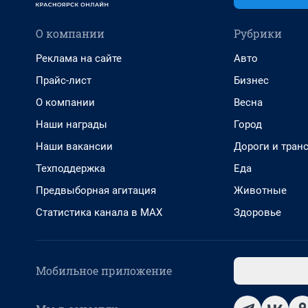
О компании
Рубрики
Реклама на сайте
Авто
Прайс-лист
Бизнес
О компании
Весна
Наши награды
Город
Наши вакансии
Дороги и тран
Техподдержка
Еда
Предвыборная агитация
Животные
Статистика канала в MAX
Здоровье
Мобильное приложение