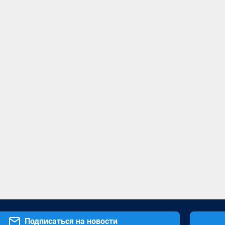
Подписаться на новости