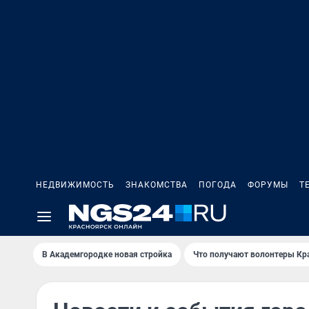
НЕДВИЖИМОСТЬ
ЗНАКОМСТВА
ПОГОДА
ФОРУМЫ
Т
В Академгородке новая стройка
Что получают волонтеры Кр