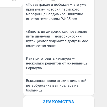
«Позавтракал и побежал — это уже
привычка»: история пермского
марафонца Владимира Никитина —
он стал чемпионом РФ 35 раз
«Вплоть до диареи»: как правильно
пить иван-чай — новосибирский
нутрициолог подсчитал допустимое
количество чашек
Как приготовить хачапури —
несколько рецептов от жительницы
Барнаула
Выжившая после атаки с кислотой
петербурженка выписалась из
больницы
ЗНАКОМСТВА