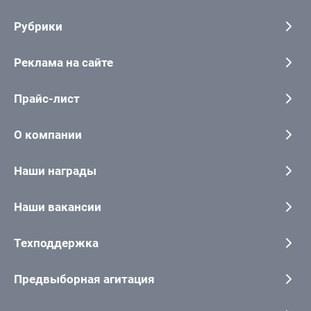
Рубрики
Реклама на сайте
Прайс-лист
О компании
Наши награды
Наши вакансии
Техподдержка
Предвыборная агитация