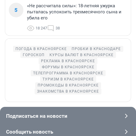
«Не рассчитала силы»: 18-летняя ужурка
5
пыталась успокоить трехмесячного сына и
убила его
18 247
38
ПОГОДА В КРАСНОЯРСКЕ
ПРОБКИ В КРАСНОДАРЕ
ГОРОСКОП
КУРСЫ ВАЛЮТ В КРАСНОЯРСКЕ
РЕКЛАМА В КРАСНОЯРСКЕ
ФОРУМЫ В КРАСНОЯРСКЕ
ТЕЛЕПРОГРАММА В КРАСНОЯРСКЕ
ТУРИЗМ В КРАСНОЯРСКЕ
ПРОМОКОДЫ В КРАСНОЯРСКЕ
ЗНАКОМСТВА В КРАСНОЯРСКЕ
Подписаться на новости
Сообщить новость