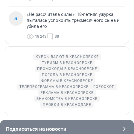
«Не рассчитала силы»: 18-летняя ужурка
5
пыталась успокоить трехмесячного сына и
убила его
18 243
38
КУРСЫ ВАЛЮТ В КРАСНОЯРСКЕ
ТУРИЗМ В КРАСНОЯРСКЕ
ПРОМОКОДЫ В КРАСНОЯРСКЕ
ПОГОДА В КРАСНОЯРСКЕ
ФОРУМЫ В КРАСНОЯРСКЕ
ТЕЛЕПРОГРАММА В КРАСНОЯРСКЕ
ГОРОСКОП
РЕКЛАМА В КРАСНОЯРСКЕ
ЗНАКОМСТВА В КРАСНОЯРСКЕ
ПРОБКИ В КРАСНОДАРЕ
Подписаться на новости