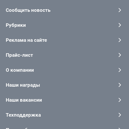
Сообщить новость
Рубрики
Реклама на сайте
Прайс-лист
О компании
Наши награды
Наши вакансии
Техподдержка