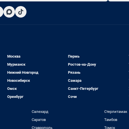
Москва
Пермь
Мурманск
Ростов-на-Дону
Нижний Новгород
Рязань
Новосибирск
Самара
Омск
Санкт-Петербург
Оренбург
Сочи
Салехард
Стерлитамак
Саратов
Тамбов
Ставрополь
Томск