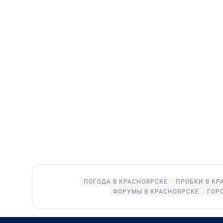
ПОГОДА В КРАСНОЯРСКЕ
ПРОБКИ В КР
ФОРУМЫ В КРАСНОЯРСКЕ
ГОР