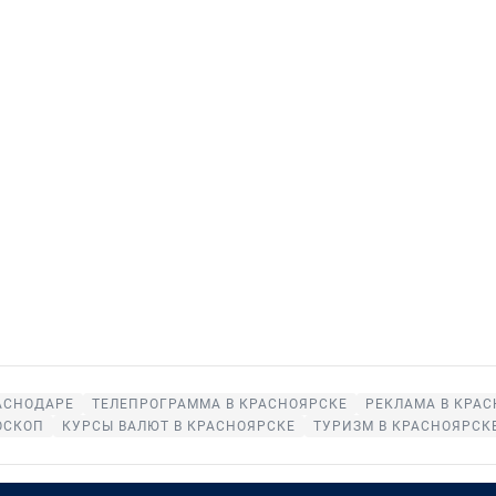
АСНОДАРЕ
ТЕЛЕПРОГРАММА В КРАСНОЯРСКЕ
РЕКЛАМА В КРА
ОСКОП
КУРСЫ ВАЛЮТ В КРАСНОЯРСКЕ
ТУРИЗМ В КРАСНОЯРСК