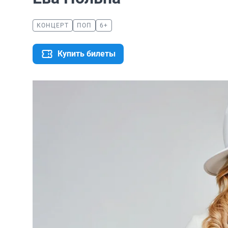
КОНЦЕРТ
ПОП
6+
Купить билеты