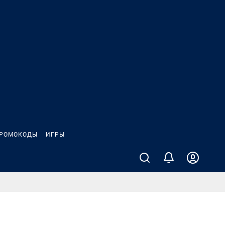
РОМОКОДЫ
ИГРЫ