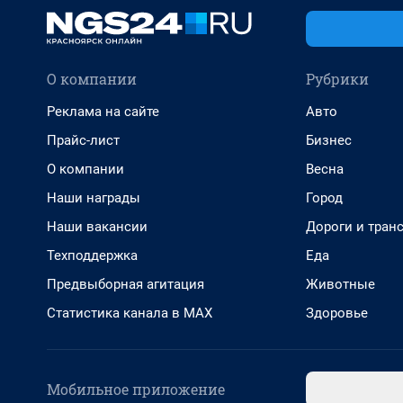
О компании
Рубрики
Реклама на сайте
Авто
Прайс-лист
Бизнес
О компании
Весна
Наши награды
Город
Наши вакансии
Дороги и тран
Техподдержка
Еда
Предвыборная агитация
Животные
Статистика канала в MAX
Здоровье
Мобильное приложение