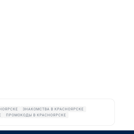
СНОЯРСКЕ
ЗНАКОМСТВА В КРАСНОЯРСКЕ
Е
ПРОМОКОДЫ В КРАСНОЯРСКЕ