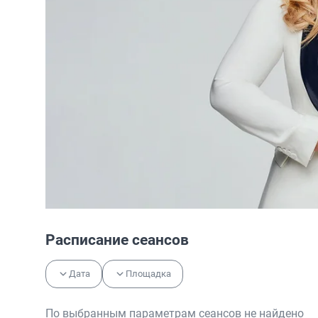
Расписание сеансов
Дата
Площадка
По выбранным параметрам сеансов не найдено