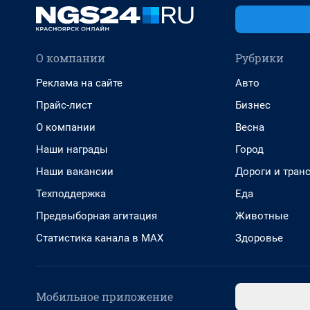
О компании
Рубрики
Реклама на сайте
Авто
Прайс-лист
Бизнес
О компании
Весна
Наши награды
Город
Наши вакансии
Дороги и тран
Техподдержка
Еда
Предвыборная агитация
Животные
Статистика канала в MAX
Здоровье
Мобильное приложение