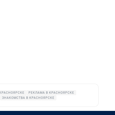
 КРАСНОЯРСКЕ
РЕКЛАМА В КРАСНОЯРСКЕ
ЗНАКОМСТВА В КРАСНОЯРСКЕ