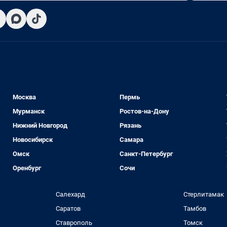
Москва
Пермь
Мурманск
Ростов-на-Дону
Нижний Новгород
Рязань
Новосибирск
Самара
Омск
Санкт-Петербург
Оренбург
Сочи
Салехард
Стерлитамак
Саратов
Тамбов
Ставрополь
Томск