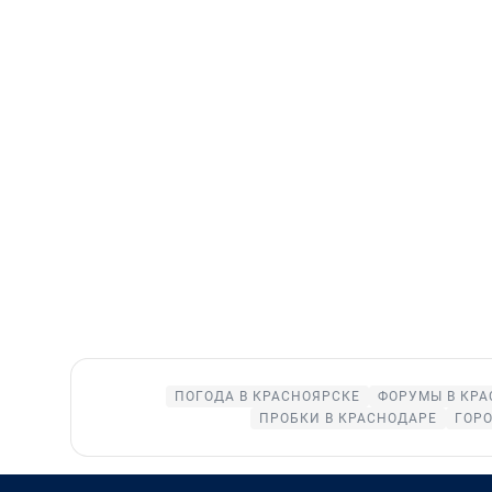
ПОГОДА В КРАСНОЯРСКЕ
ФОРУМЫ В КРА
ПРОБКИ В КРАСНОДАРЕ
ГОР