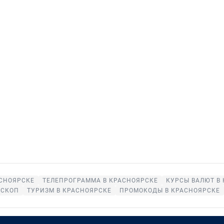
СНОЯРСКЕ
ТЕЛЕПРОГРАММА В КРАСНОЯРСКЕ
КУРСЫ ВАЛЮТ В
ОСКОП
ТУРИЗМ В КРАСНОЯРСКЕ
ПРОМОКОДЫ В КРАСНОЯРСКЕ