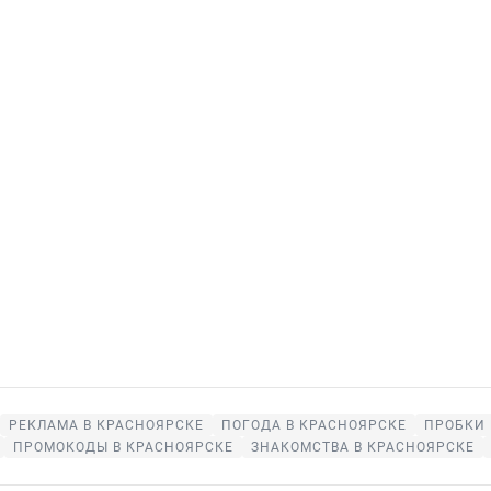
РЕКЛАМА В КРАСНОЯРСКЕ
ПОГОДА В КРАСНОЯРСКЕ
ПРОБКИ 
ПРОМОКОДЫ В КРАСНОЯРСКЕ
ЗНАКОМСТВА В КРАСНОЯРСКЕ