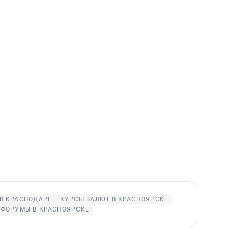
В КРАСНОДАРЕ
КУРСЫ ВАЛЮТ В КРАСНОЯРСКЕ
ФОРУМЫ В КРАСНОЯРСКЕ