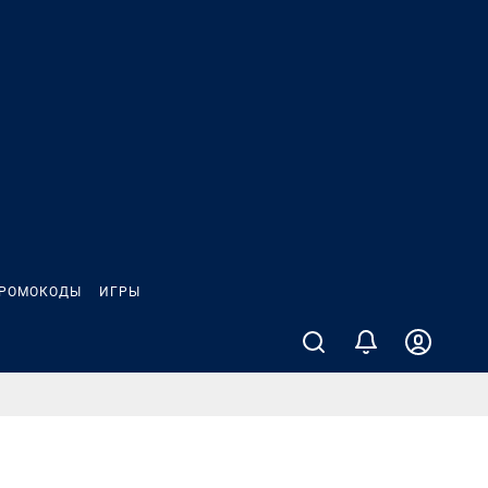
РОМОКОДЫ
ИГРЫ