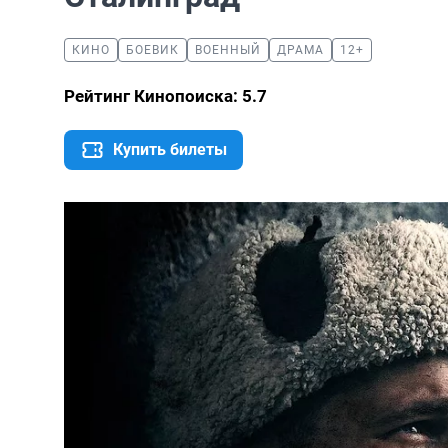
КИНО
БОЕВИК
ВОЕННЫЙ
ДРАМА
12+
Рейтинг Кинопоиска: 5.7
Купить билеты