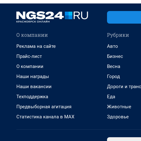
О компании
Рубрики
Реклама на сайте
Авто
Прайс-лист
Бизнес
О компании
Весна
Наши награды
Город
Наши вакансии
Дороги и тран
Техподдержка
Еда
Предвыборная агитация
Животные
Статистика канала в MAX
Здоровье