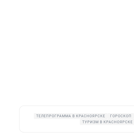
ТЕЛЕПРОГРАММА В КРАСНОЯРСКЕ
ГОРОСКОП
ТУРИЗМ В КРАСНОЯРСКЕ