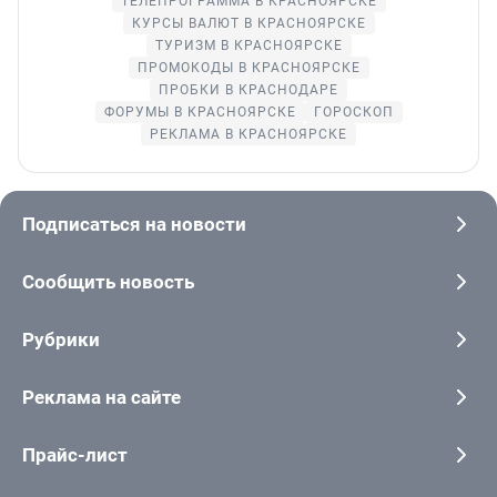
ТЕЛЕПРОГРАММА В КРАСНОЯРСКЕ
КУРСЫ ВАЛЮТ В КРАСНОЯРСКЕ
ТУРИЗМ В КРАСНОЯРСКЕ
ПРОМОКОДЫ В КРАСНОЯРСКЕ
ПРОБКИ В КРАСНОДАРЕ
ФОРУМЫ В КРАСНОЯРСКЕ
ГОРОСКОП
РЕКЛАМА В КРАСНОЯРСКЕ
Подписаться на новости
Сообщить новость
Рубрики
Реклама на сайте
Прайс-лист