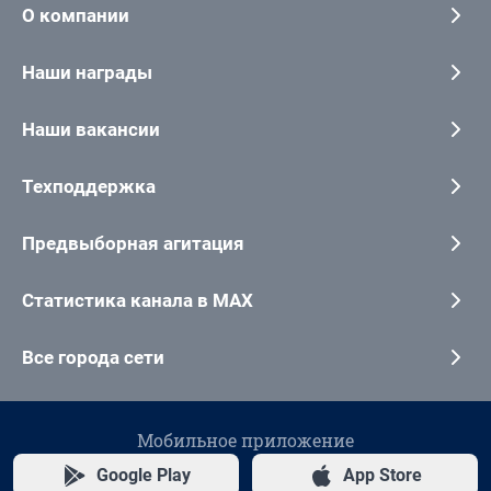
О компании
Наши награды
Наши вакансии
Техподдержка
Предвыборная агитация
Статистика канала в MAX
Все города сети
Мобильное приложение
Google Play
App Store