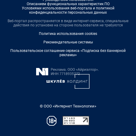
Описанием функциональных характеристик ПО
Условиями использования веб-портала и политикой
конфиденциальности персональных данных
Веб-портал распространяется в виде интернет-сервиса, специальные
действия по установке на стороне пользователя не требуются
Политика использования cookies
Рекомендательные системы
Пользовательское соглашение сервиса «Подписка без баннерной
рекламы»
© ООО «Интернет Технологии»