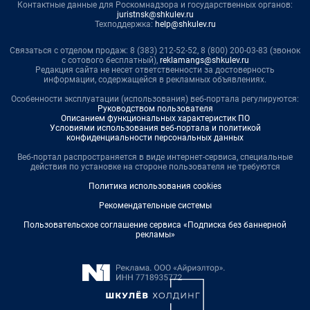
Контактные данные для Роскомнадзора и государственных органов:
juristnsk@shkulev.ru
Техподдержка:
help@shkulev.ru
Связаться с отделом продаж: 8 (383) 212-52-52, 8 (800) 200-03-83 (звонок
с сотового бесплатный),
reklamangs@shkulev.ru
Редакция сайта не несет ответственности за достоверность
информации, содержащейся в рекламных объявлениях.
Особенности эксплуатации (использования) веб-портала регулируются:
Руководством пользователя
Описанием функциональных характеристик ПО
Условиями использования веб-портала и политикой
конфиденциальности персональных данных
Веб-портал распространяется в виде интернет-сервиса, специальные
действия по установке на стороне пользователя не требуются
Политика использования cookies
Рекомендательные системы
Пользовательское соглашение сервиса «Подписка без баннерной
рекламы»