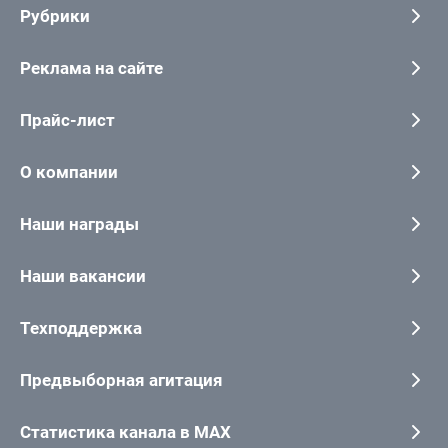
Рубрики
Реклама на сайте
Прайс-лист
О компании
Наши награды
Наши вакансии
Техподдержка
Предвыборная агитация
Статистика канала в MAX