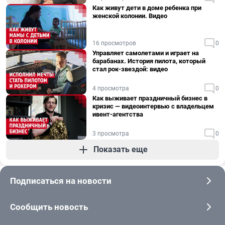
Как живут дети в доме ребенка при
женской колонии. Видео
16 просмотров
0
Управляет самолетами и играет на
барабанах. История пилота, который
стал рок-звездой: видео
4 просмотра
0
Как выживает праздничный бизнес в
кризис — видеоинтервью с владельцем
ивент-агентства
3 просмотра
0
Показать еще
Подписаться на новости
Сообщить новость