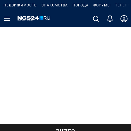
НЕДВИЖИМОСТЬ
ЗНАКОМСТВА
ПОГОДА
ФОРУМЫ
ТЕЛЕПР
ВИДЕО